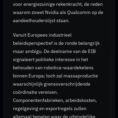
voor energiezuinige rekenkracht, de reden
waarom zowel Nvidia als Qualcomm op de
aandeelhouderslijst staan.
Vanuit Europees industrieel
beleidsperspectief is de ronde belangrijk
maar ambigu. De deelname van de EIB
signaleert politieke interesse in het
behouden van robotica-waardeketens
binnen Europa; toch zal massaproductie
waarschijnlijk grensoverschrijdende
coördinatie vereisen.
Componentenfabrieken, arbeidskosten,
regelgeving en exportregels zullen
allemaal bepalen waar de uiteindelijke