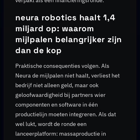
verpakt als een financieringsronde.
neura robotics haalt 1,4
miljard op: waarom
mijlpalen belangrijker zijn
dan de kop
Praktische consequenties volgen. Als
Neura de mijlpalen niet haalt, verliest het
bedrijf niet alleen geld, maar ook
geloofwaardigheid bij partners wier
componenten en software in één
productielijn moeten integreren. Als dat
wel lukt, wordt de ronde een
lanceerplatform: massaproductie in