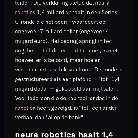
leiden. Die verklaring stelde dat neura
robotics
1,4 miljard ophaalt in een Series
C-ronde die het bedrijf waardeert op
ongeveer 7 miljard dollar (ongeveer 4
miljard euro). Het bedrag springt in het
oog; het detail dat er echt toe doet, is niet
hoeveel er is beloofd, maar hoe en
wanneer het beschikbaar komt. De ronde is
gestructureerd als een plafond — "tot" 1,4
miljard dollar — gekoppeld aan mijlpalen.
Voor iedereen die de kapitaalrondes in de
robotica
heeft gevolgd, is "tot" een ander
verhaal dan "al op de bank".
neura robotics haalt 1,4