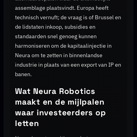
assemblage plaatsvindt. Europa heeft
technisch vernuft; de vraag is of Brussel en
de lidstaten inkoop, subsidies en
standaarden snel genoeg kunnen
harmoniseren om de kapitaalinjectie in
Neura om te zetten in binnenlandse
industrie in plaats van een export van IP en
banen.
Wat Neura Robotics
maakt en de mijlpalen
waar investeerders op
letten