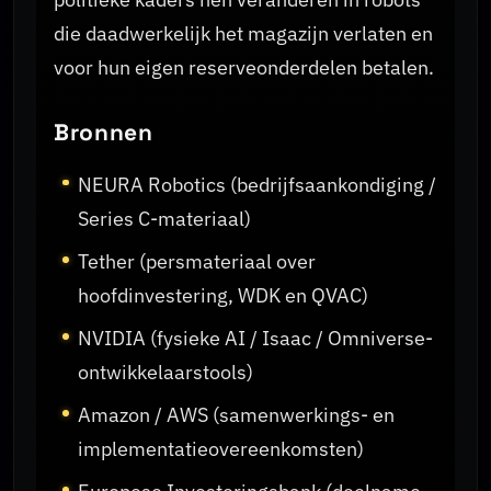
die daadwerkelijk het magazijn verlaten en
voor hun eigen reserveonderdelen betalen.
Bronnen
NEURA Robotics (bedrijfsaankondiging /
Series C-materiaal)
Tether (persmateriaal over
hoofdinvestering, WDK en QVAC)
NVIDIA (fysieke AI / Isaac / Omniverse-
ontwikkelaarstools)
Amazon / AWS (samenwerkings- en
implementatieovereenkomsten)