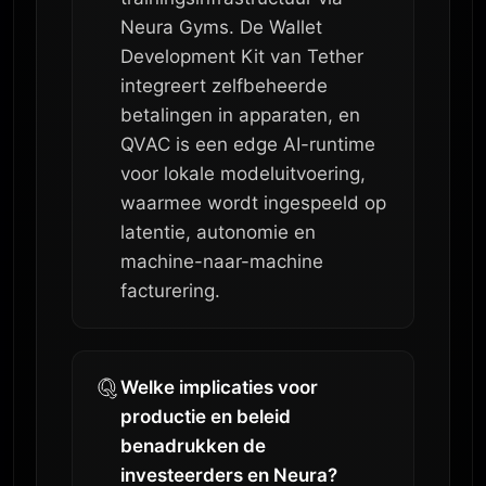
Neura Gyms. De Wallet
Development Kit van Tether
integreert zelfbeheerde
betalingen in apparaten, en
QVAC is een edge AI-runtime
voor lokale modeluitvoering,
waarmee wordt ingespeeld op
latentie, autonomie en
machine-naar-machine
facturering.
Welke implicaties voor
productie en beleid
benadrukken de
investeerders en Neura?