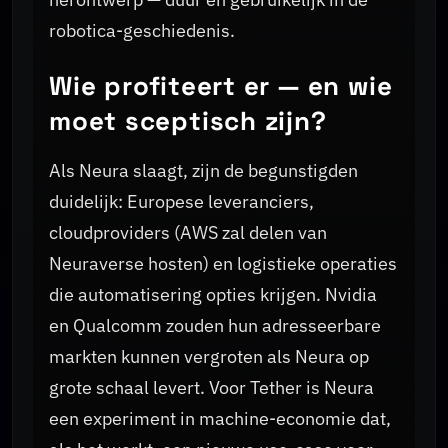
robotica-geschiedenis.
Wie profiteert er — en wie
moet sceptisch zijn?
Als Neura slaagt, zijn de begunstigden
duidelijk: Europese leveranciers,
cloudproviders (AWS zal delen van
Neuraverse hosten) en logistieke operaties
die automatisering opties krijgen. Nvidia
en Qualcomm zouden hun adresseerbare
markten kunnen vergroten als Neura op
grote schaal levert. Voor Tether is Neura
een experiment in machine-economie dat,