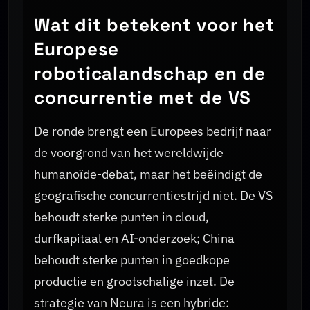
Wat dit betekent voor het
Europese
roboticalandschap en de
concurrentie met de VS
De ronde brengt een Europees bedrijf naar
de voorgrond van het wereldwijde
humanoïde-debat, maar het beëindigt de
geografische concurrentiestrijd niet. De VS
behoudt sterke punten in cloud,
durfkapitaal en AI-onderzoek; China
behoudt sterke punten in goedkope
productie en grootschalige inzet. De
strategie van Neura is een hybride: