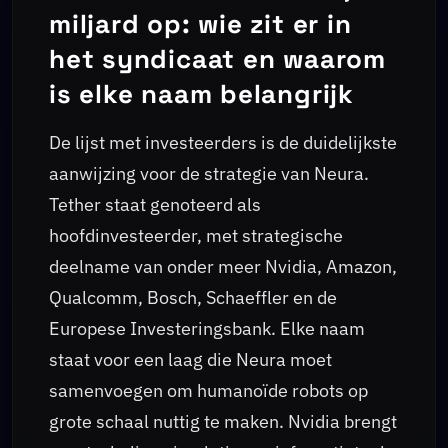
miljard op: wie zit er in
het syndicaat en waarom
is elke naam belangrijk
De lijst met investeerders is de duidelijkste
aanwijzing voor de strategie van Neura.
Tether staat genoteerd als
hoofdinvesteerder, met strategische
deelname van onder meer Nvidia, Amazon,
Qualcomm, Bosch, Schaeffler en de
Europese Investeringsbank. Elke naam
staat voor een laag die Neura moet
samenvoegen om humanoïde robots op
grote schaal nuttig te maken. Nvidia brengt