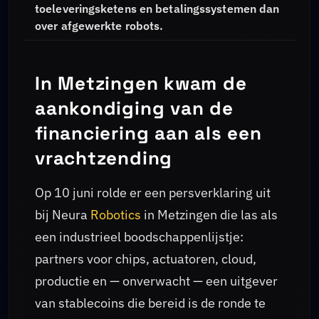
toeleveringsketens en betalingssystemen dan
over afgewerkte robots.
In Metzingen kwam de
aankondiging van de
financiering aan als een
vrachtzending
Op 10 juni rolde er een persverklaring uit
bij Neura
Robotics
in Metzingen die las als
een industrieel boodschappenlijstje:
partners voor chips, actuatoren, cloud,
productie en — onverwacht — een uitgever
van stablecoins die bereid is de ronde te