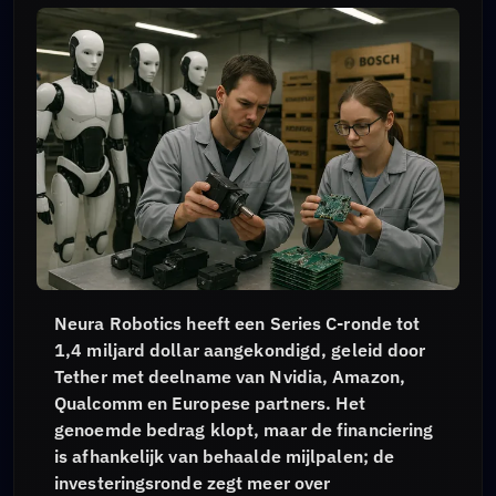
Neura Robotics heeft een Series C-ronde tot
1,4 miljard dollar aangekondigd, geleid door
Tether met deelname van Nvidia, Amazon,
Qualcomm en Europese partners. Het
genoemde bedrag klopt, maar de financiering
is afhankelijk van behaalde mijlpalen; de
investeringsronde zegt meer over