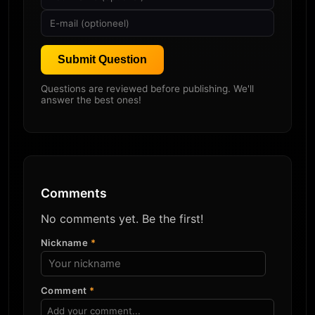
Submit Question
Questions are reviewed before publishing. We'll
answer the best ones!
Comments
No comments yet. Be the first!
Nickname
*
Comment
*