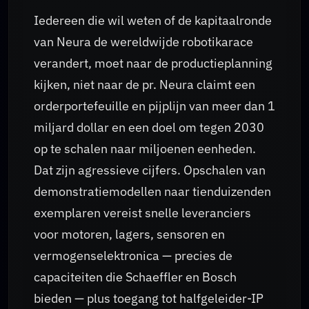
Iedereen die wil weten of de kapitaalronde
van Neura de wereldwijde robotikarace
verandert, moet naar de productieplanning
kijken, niet naar de pr. Neura claimt een
orderportefeuille en pijplijn van meer dan 1
miljard dollar en een doel om tegen 2030
op te schalen naar miljoenen eenheden.
Dat zijn agressieve cijfers. Opschalen van
demonstratiemodellen naar tienduizenden
exemplaren vereist snelle leveranciers
voor motoren, lagers, sensoren en
vermogenselektronica — precies de
capaciteiten die Schaeffler en Bosch
bieden — plus toegang tot halfgeleider-IP