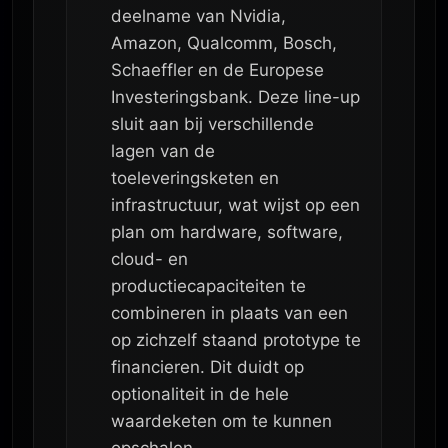
deelname van Nvidia,
Amazon, Qualcomm, Bosch,
Schaeffler en de Europese
Investeringsbank. Deze line-up
sluit aan bij verschillende
lagen van de
toeleveringsketen en
infrastructuur, wat wijst op een
plan om hardware, software,
cloud- en
productiecapaciteiten te
combineren in plaats van een
op zichzelf staand prototype te
financieren. Dit duidt op
optionaliteit in de hele
waardeketen om te kunnen
opschalen.