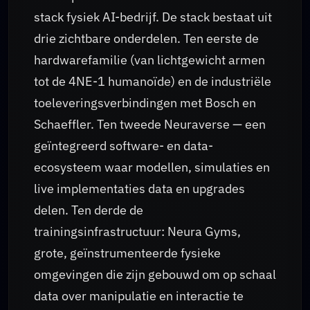
stack fysiek AI-bedrijf. De stack bestaat uit
drie zichtbare onderdelen. Ten eerste de
hardwarefamilie (van lichtgewicht armen
tot de 4NE-1 humanoïde) en de industriële
toeleveringsverbindingen met Bosch en
Schaeffler. Ten tweede Neuraverse — een
geïntegreerd software- en data-
ecosysteem waar modellen, simulaties en
live implementaties data en upgrades
delen. Ten derde de
trainingsinfrastructuur: Neura Gyms,
grote, geïnstrumenteerde fysieke
omgevingen die zijn gebouwd om op schaal
data over manipulatie en interactie te