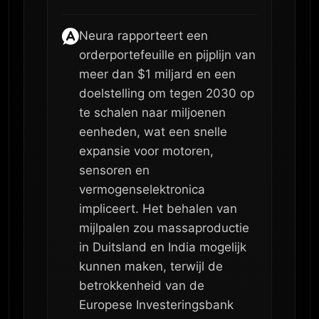
Neura rapporteert een
orderportefeuille en pijplijn van
meer dan $1 miljard en een
doelstelling om tegen 2030 op
te schalen naar miljoenen
eenheden, wat een snelle
expansie voor motoren,
sensoren en
vermogenselektronica
impliceert. Het behalen van
mijlpalen zou massaproductie
in Duitsland en India mogelijk
kunnen maken, terwijl de
betrokkenheid van de
Europese Investeringsbank