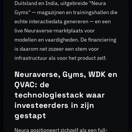
Duitsland en India, uitgebreide "Neura
Gyms" — magazijnen en trainingshallen die
echte interactiedata genereren — en een
live Neuraverse-marktplaats voor
modellen en vaardigheden. De financiering
is daarom net zozeer een stem voor
infrastructuur als voor het product zelf.
Neuraverse, Gyms, WDK en
QVAC: de
technologiestack waar
investeerders in zijn
gestapt
Neura positioneert zichzelf als een full-