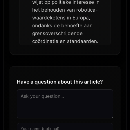
wijst op politieke interesse in
het behouden van robotica-
waardeketens in Europa,
ondanks de behoefte aan
grensoverschrijdende
coördinatie en standaarden.
Have a question about this article?