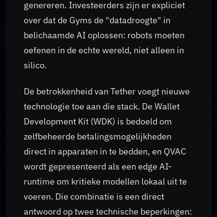
genereren. Investeerders zijn er expliciet
over dat de Gyms de "datadroogte" in
belichaamde AI oplossen: robots moeten
oefenen in de echte wereld, niet alleen in
silico.
De betrokkenheid van Tether voegt nieuwe
technologie toe aan die stack. De Wallet
Development Kit (WDK) is bedoeld om
zelfbeheerde betalingsmogelijkheden
direct in apparaten in te bedden, en QVAC
wordt gepresenteerd als een edge AI-
runtime om kritieke modellen lokaal uit te
voeren. Die combinatie is een direct
antwoord op twee technische beperkingen: