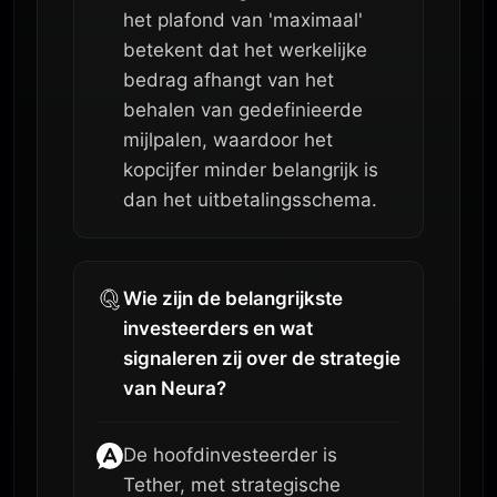
het plafond van 'maximaal'
betekent dat het werkelijke
bedrag afhangt van het
behalen van gedefinieerde
mijlpalen, waardoor het
kopcijfer minder belangrijk is
dan het uitbetalingsschema.
Wie zijn de belangrijkste
investeerders en wat
signaleren zij over de strategie
van Neura?
De hoofdinvesteerder is
Tether, met strategische