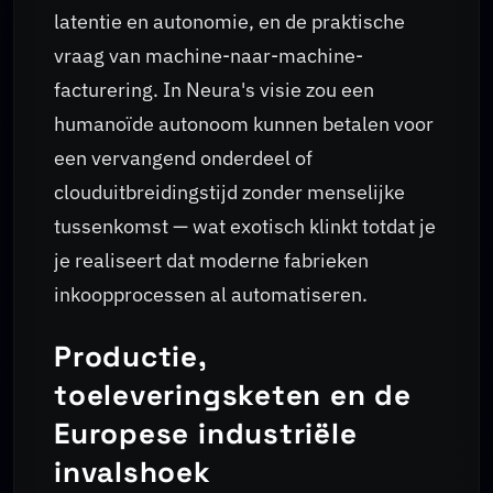
latentie en autonomie, en de praktische
vraag van machine-naar-machine-
facturering. In Neura's visie zou een
humanoïde autonoom kunnen betalen voor
een vervangend onderdeel of
clouduitbreidingstijd zonder menselijke
tussenkomst — wat exotisch klinkt totdat je
je realiseert dat moderne fabrieken
inkoopprocessen al automatiseren.
Productie,
toeleveringsketen en de
Europese industriële
invalshoek