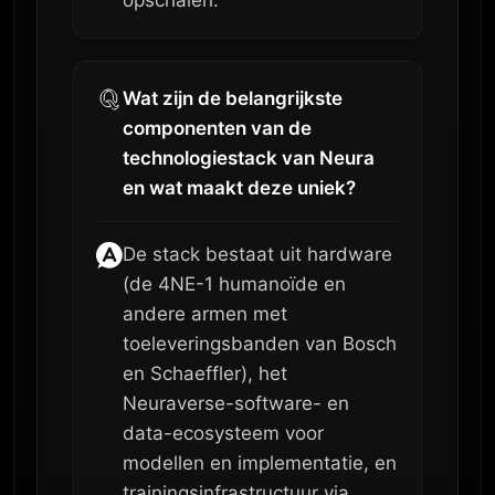
Wat zijn de belangrijkste
componenten van de
technologiestack van Neura
en wat maakt deze uniek?
De stack bestaat uit hardware
(de 4NE-1 humanoïde en
andere armen met
toeleveringsbanden van Bosch
en Schaeffler), het
Neuraverse-software- en
data-ecosysteem voor
modellen en implementatie, en
trainingsinfrastructuur via