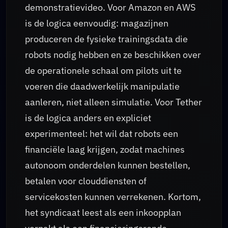
demonstratievideo. Voor Amazon en AWS
is de logica eenvoudig: magazijnen
produceren de fysieke trainingsdata die
robots nodig hebben en ze beschikken over
de operationele schaal om pilots uit te
voeren die daadwerkelijk manipulatie
aanleren, niet alleen simulatie. Voor Tether
is de logica anders en expliciet
experimenteel: het wil dat robots een
financiële laag krijgen, zodat machines
autonoom onderdelen kunnen bestellen,
betalen voor clouddiensten of
servicekosten kunnen verrekenen. Kortom,
het syndicaat leest als een inkoopplan