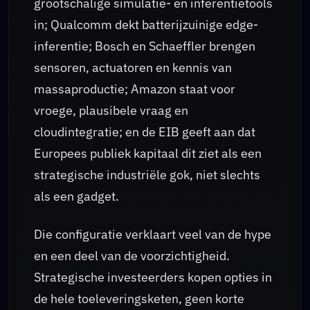
grootschalige simulatie- en inferentietools
in; Qualcomm dekt batterijzuinige edge-
inferentie; Bosch en Schaeffler brengen
sensoren, actuatoren en kennis van
massaproductie; Amazon staat voor
vroege, plausibele vraag en
cloudintegratie; en de EIB geeft aan dat
Europees publiek kapitaal dit ziet als een
strategische industriële gok, niet slechts
als een gadget.
Die configuratie verklaart veel van de hype
en een deel van de voorzichtigheid.
Strategische investeerders kopen opties in
de hele toeleveringsketen, geen korte