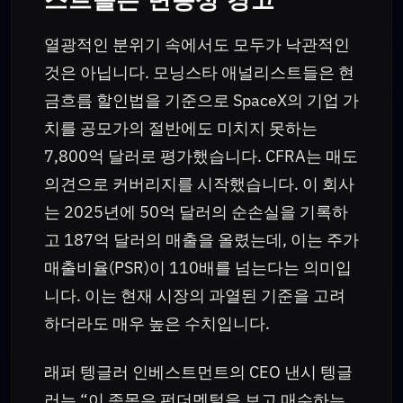
열광적인 분위기 속에서도 모두가 낙관적인
것은 아닙니다. 모닝스타 애널리스트들은 현
금흐름 할인법을 기준으로 SpaceX의 기업 가
치를 공모가의 절반에도 미치지 못하는
7,800억 달러로 평가했습니다. CFRA는 매도
의견으로 커버리지를 시작했습니다. 이 회사
는 2025년에 50억 달러의 순손실을 기록하
고 187억 달러의 매출을 올렸는데, 이는 주가
매출비율(PSR)이 110배를 넘는다는 의미입
니다. 이는 현재 시장의 과열된 기준을 고려
하더라도 매우 높은 수치입니다.
래퍼 텡글러 인베스트먼트의 CEO 낸시 텡글
러는 “이 종목은 펀더멘털을 보고 매수하는