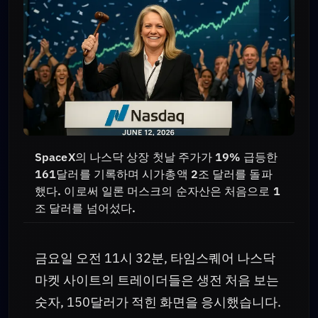
SpaceX의 나스닥 상장 첫날 주가가 19% 급등한
161달러를 기록하며 시가총액 2조 달러를 돌파
했다. 이로써 일론 머스크의 순자산은 처음으로 1
조 달러를 넘어섰다.
금요일 오전 11시 32분, 타임스퀘어 나스닥
마켓 사이트의 트레이더들은 생전 처음 보는
숫자, 150달러가 적힌 화면을 응시했습니다.