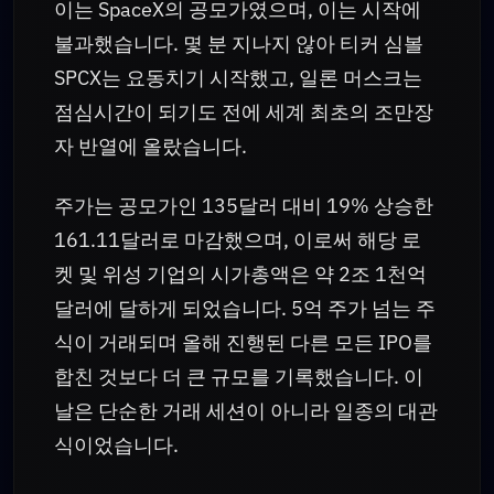
이는 SpaceX의 공모가였으며, 이는 시작에
불과했습니다. 몇 분 지나지 않아 티커 심볼
SPCX는 요동치기 시작했고, 일론 머스크는
점심시간이 되기도 전에 세계 최초의 조만장
자 반열에 올랐습니다.
주가는 공모가인 135달러 대비 19% 상승한
161.11달러로 마감했으며, 이로써 해당 로
켓 및 위성 기업의 시가총액은 약 2조 1천억
달러에 달하게 되었습니다. 5억 주가 넘는 주
식이 거래되며 올해 진행된 다른 모든 IPO를
합친 것보다 더 큰 규모를 기록했습니다. 이
날은 단순한 거래 세션이 아니라 일종의 대관
식이었습니다.