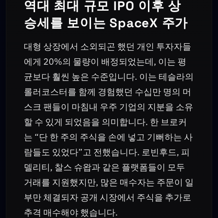
역대 최대 규모 IPO 이후 상
승세를 보이는 SpaceX 주가
대형 상장에서 소외되곤 했던 개인 투자자들
에게 20%의 물량이 배정되었는데, 이는 평
균보다 훨씬 높은 수준입니다. 이는 테슬라의
롤러코스터를 함께 경험했던 수십만 명의 머
스크 팬들이 마침내 우주 기업의 지분을 소유
할 수 있게 되었음을 의미합니다. 한 브로커
는 “단 한 주의 주식을 손에 넣고 기뻐하는 사
람들도 있었다”고 전했습니다. 로빈후드, 피
델리티, 찰스 슈왑과 같은 플랫폼들이 모두
거래를 지원했지만, 많은 매수자는 주문이 일
부만 체결되자 공개 시장에서 주식을 추가로
추격 매수해야 했습니다.