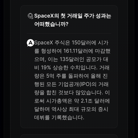
SpaceX의 첫 거래일 주가 성과는
어떠했습니까?
SpaceX 주식은 150달러에 시가
를 형성하여 161.11달러에 마감했
으며, 이는 135달러인 공모가 대
비 19% 상승한 수치입니다. 거래
량은 5억 주를 돌파하여 올해 진
행된 모든 기업공개(IPO)의 거래
량을 합친 것보다 많았습니다. 이
로써 시가총액은 약 2.1조 달러에
달하며 역사상 최대 규모의 증시
데뷔를 기록했습니다.