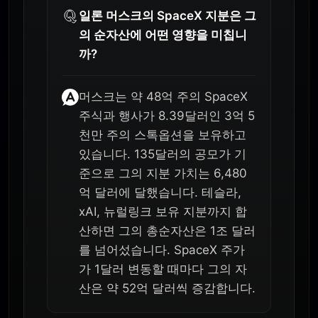
일론 머스크의 SpaceX 지분은 그
의 순자산에 어떤 영향을 미칩니
까?
머스크는 약 48억 주의 SpaceX
주식과 행사가 8.39달러인 3억 5
천만 주의 스톡옵션을 보유하고
있습니다. 135달러의 공모가 기
준으로 그의 지분 가치는 6,480
억 달러에 달했습니다. 테슬라,
xAI, 뉴럴링크 보유 지분까지 합
산하면 그의 총순자산은 1조 달러
를 넘어섰습니다. SpaceX 주가
가 1달러 변동할 때마다 그의 자
산은 약 52억 달러씩 증감합니다.