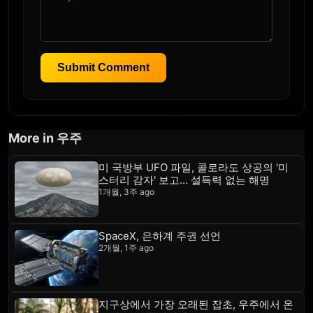
Submit Comment
More in 우주
미 국방부 UFO 파일, 콜로라도 상공의 '미
스터리 감자' 보고… 설득력 없는 해명
1개월, 3주 ago
SpaceX, 은하계 주권 선언
2개월, 1주 ago
지구상에서 가장 오래된 잡초, 우주에서 온