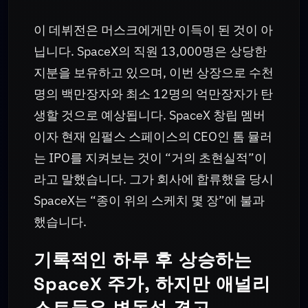
이 데뷔전은 머스크에게만 이득이 된 것이 아
닙니다. SpaceX의 직원 13,000명은 상당한
지분을 보유하고 있으며, 이번 상장으로 수천
명의 백만장자와 최소 12명의 억만장자가 탄
생할 것으로 예상됩니다. SpaceX 창립 멤버
이자 현재 임펄스 스페이스의 CEO인 톰 뮬러
는 IPO를 지켜보는 것이 “거의 초현실적”이
라고 말했습니다. 그가 회사에 합류했을 당시
SpaceX는 “종이 위의 스케치 몇 장”에 불과
했습니다.
기록적인 하루 후 상승하는
SpaceX 주가, 하지만 애널리
스트들은 변동성 경고