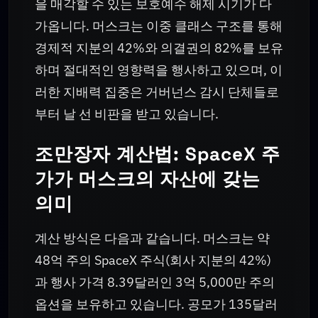
을 매각할 수 있는 보호예수 해제 시기가 다
가옵니다. 머스크는 이중 클래스 구조를 통해
경제적 지분의 42%와 의결권의 82%를 보유
하며 절대적인 영향력을 행사하고 있으며, 이
러한 지배력 집중은 거버넌스 감시 단체들로
부터 날 선 비판을 받고 있습니다.
조만장자 계산법: SpaceX 주
가가 머스크의 자산에 갖는
의미
계산 방식은 다음과 같습니다. 머스크는 약
48억 주의 SpaceX 주식(회사 지분의 42%)
과 행사 가격 8.39달러인 3억 5,000만 주의
옵션을 보유하고 있습니다. 공모가 135달러