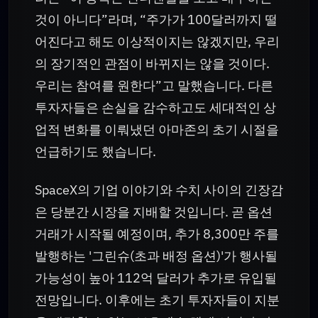
것이 아니다”라며, “주가가 100달러까지 떨
어진다고 해도 이상적이지는 않겠지만, 우리
의 장기적인 관점이 바뀌지는 않을 것이다.
우리는 참여를 원한다”고 말했습니다. 다른
투자자들은 손실을 감수하고도 세대적인 상
업적 변화를 이뤄냈던 아마존의 초기 시절을
언급하기도 했습니다.
SpaceX의 기업 이야기와 수치 사이의 긴장감
은 당분간 시장을 지배할 것입니다. 곧 옵션
거래가 시작될 예정이며, 추가 8,300만 주를
발행하는 '그린슈(초과 배정 옵션)'가 행사될
가능성이 높아 112억 달러가 추가로 유입될
전망입니다. 이후에는 초기 투자자들이 지분