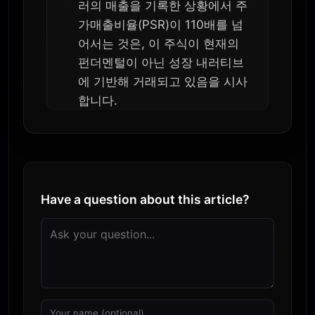
러의 매출을 기록한 상황에서 주
가매출비율(PSR)이 110배를 넘
어서는 것은, 이 주식이 현재의
펀더멘털이 아닌 성장 내러티브
에 기반해 거래되고 있음을 시사
합니다.
Have a question about this article?