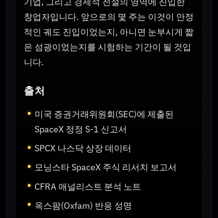
기업, 그리고 경제적 전설의 영역에 진입한
창업자입니다. 앞으로의 몇 주는 이것이 안정
적인 궤도 진입이었는지, 아니면 눈부시게 짧
은 섬광이었는지를 시험하는 기간이 될 것입
니다.
출처
미국 증권거래위원회(SEC)에 제출된
SpaceX 정정 S-1 신고서
SPCX 나스닥 상장 데이터
모닝스타 SpaceX 주식 리서치 보고서
CFRA 애널리스트 분석 노트
옥스팜(Oxfam) 반응 성명