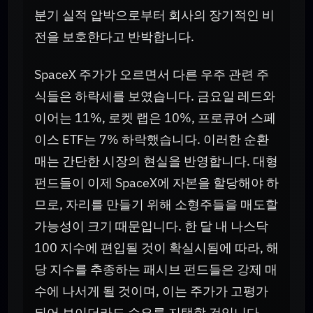
분기 실적 압박으로부터 회사의 장기적인 비
전을 보호한다고 반박합니다.
SpaceX 주가가 오르면서 다른 우주 관련 주
식들은 하락세를 보였습니다. 금요일 레드와
이어는 11%, 로켓 랩은 10%, 프로큐어 스페
이스 ETF는 7% 하락했습니다. 이러한 순환
매는 간단한 시장의 현실을 반영합니다. 대형
펀드들이 이제 SpaceX에 자본을 할당해야 하
므로, 자리를 만들기 위해 소형주들을 매도할
가능성이 크기 때문입니다. 한 달 내 나스닥
100 지수에 편입될 것이 확실시됨에 따라, 해
당 지수를 추종하는 패시브 펀드들은 강제 매
수에 나서게 될 것이며, 이는 주가가 고평가
되어 보이더라도 수요를 지탱할 것입니다.