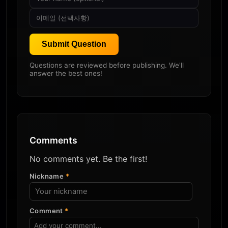
Submit Question
Questions are reviewed before publishing. We'll
answer the best ones!
Comments
No comments yet. Be the first!
Nickname
*
Comment
*