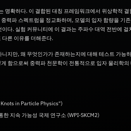
 명확하다. 이 결합된 대칭 프레임워크에서 위상학적 결
 중력파 스펙트럼을 정교화하며, 모델의 입자 함량을 기존
것이다. 실험 커뮤니티에 이 결과는 주파수 대역 전반에 걸
 다른 이유를 더해준다.
아니지만, 왜 무엇인가가 존재하는지에 대해 테스트 가능하
렇게 함으로써 중력파 천문학이 전통적으로 입자 물리학의
nots in Particle Physics")
 지속 가능성 국제 연구소 (WPI‑SKCM2)