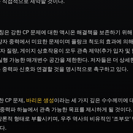
를 직접적으로 제약할 것이다.
칭은 강한 CP 문제에 대한 액시온 해결책을 보존하기 위해
양자 중력에서 미묘한 문제이며 플랑크 척도의 효과에 의해
미자 질량, 게이지 상호작용이 모두 관측 제약(추가 입자 및
실행 가능한 매개변수 공간을 제한한다. 저자들은 더 상세
 중력파 신호와 연결할 것을 명시적으로 촉구하고 있다.
 CP 문제,
바리온 생성
이라는 세 가지 깊은 수수께끼에 
중력파 하늘에서 관측 가능한 목표를 제시하게 될 것이다.
장론적 형태로 부활시키며, 우주 역사의 비유적인 '조부모'
다.