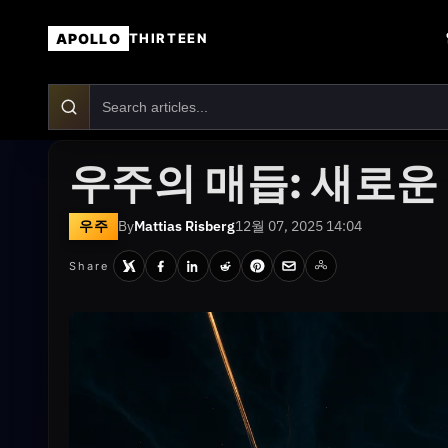
APOLLO
THIRTEEN
우주의 매듭: 새로운
우주
By
Mattias Risberg
12월 07, 2025 14:04
Share