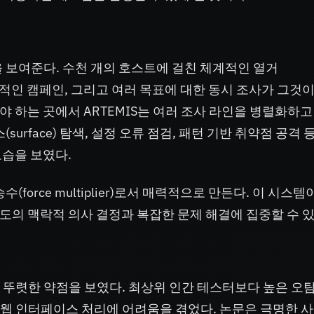
을 보여준다. 수천 개의 호스트에 걸친 체계적인 열거
의 지속적인 캠페인, 그리고 여러 목표에 대한 동시 조사가 그것이
 하는 곳에서 ARTEMIS는 여러 조사 라인을 병렬화하고
urface) 탐색, 설정 오류 점검, 패턴 기반 취약점 공격
모습을 보였다.
(force multiplier)로서 매력적으로 만든다. 이 시스템
의 맥락적 의사 결정과 복잡한 문제 해결에 집중할 수 있
는 뚜렷한 약점을 보였다. 최상위 인간 테스터보다 높은 오
 웹 인터페이스 처리에 어려움을 겪었다. 논문은 극명한 