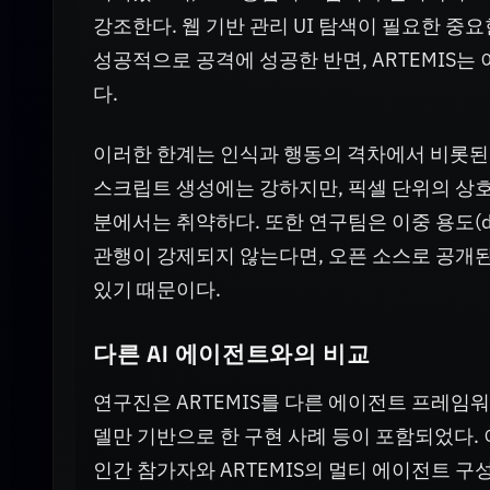
강조한다. 웹 기반 관리 UI 탐색이 필요한 중요
성공적으로 공격에 성공한 반면, ARTEMIS
다.
이러한 한계는 인식과 행동의 격차에서 비롯된
스크립트 생성에는 강하지만, 픽셀 단위의 상호
분에서는 취약하다. 또한 연구팀은 이중 용도(du
관행이 강제되지 않는다면, 오픈 소스로 공개
있기 때문이다.
다른 AI 에이전트와의 비교
연구진은 ARTEMIS를 다른 에이전트 프레임
델만 기반으로 한 구현 사례 등이 포함되었다
인간 참가자와 ARTEMIS의 멀티 에이전트 구