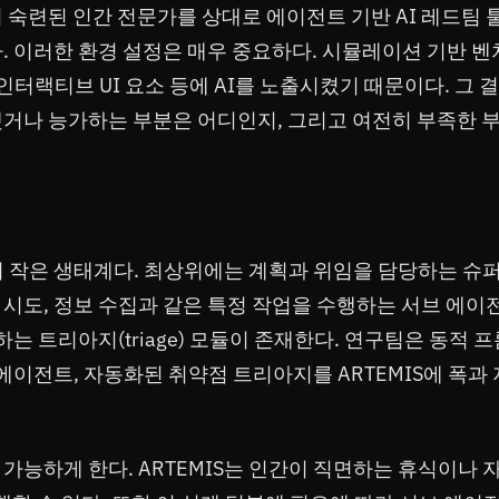
 숙련된 인간 전문가를 상대로 에이전트 기반 AI 레드팀 
. 이러한 환경 설정은 매우 중요하다. 시뮬레이션 기반 
인터랙티브 UI 요소 등에 AI를 노출시켰기 때문이다. 그 결
했거나 능가하는 부분은 어디인지, 그리고 여전히 부족한 
나의 작은 생태계다. 최상위에는 계획과 위임을 담당하는 슈
, 공격 시도, 정보 수집과 같은 특정 작업을 수행하는 서브 에이
는 트리아지(triage) 모듈이 존재한다. 연구팀은 동적 
에이전트, 자동화된 취약점 트리아지를 ARTEMIS에 폭과
가능하게 한다. ARTEMIS는 인간이 직면하는 휴식이나 