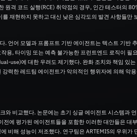
한 원격 코드 실행(RCE) 취약점의 경우, 인간 테스터의 8
는 이를 재현하지 못하고 대신 낮은 심각도의 발견 사항들만
다. 언어 모델과 프롬프트 기반 에이전트는 텍스트 기반 
작용, 타이밍 또는 예측 불가능한 프런트엔드 로직이 필요
al-use)에 대한 우려도 제기했다. 완화 조치와 책임 있는
된 강력한 레드팀 에이전트가 악의적인 행위자에 의해 악용
워크와 비교했다. 논문에는 초기 싱글 에이전트 시스템과 언
. 이전에 평가된 에이전트들을 포함한 이러한 대안들은 대
성에 비해 성능이 저조했다. 연구팀은 ARTEMIS의 우위가 