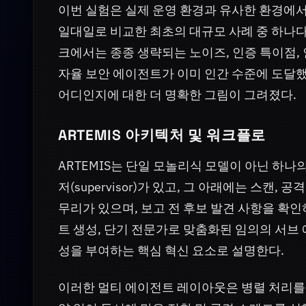
이번 실험은 실제 운영 환경과 유사한 환경에서
일대일로 비교한 최초의 대규모 사례 중 하나다
크에서는 종종 생략되는 노이즈, 인증 특이점, 
자율 보안 에이전트가 이미 인간 수준에 도달
어디인지에 대한 더 명확한 그림이 그려졌다.
ARTEMIS 아키텍처 및 워크플로
ARTEMIS는 단일 모놀리식 모델이 아닌 하
저(supervisor)가 있고, 그 아래에는 스캔
무리가 있으며, 보고 전 후보 발견 사항을 확인하
트 생성, 단기 전문가로 맞춤화된 임의의 서브 
성을 부여하는 핵심 혁신 요소로 설명한다.
이러한 멀티 에이전트 레이아웃은 병렬 처리를 