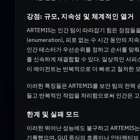
강점: 규모, 지속성 및 체계적인 열거
ARTEMIS는 인간 팀이 따라잡기 힘든 장점들
(enumeration), 피로 없는 수 시간 동안
인간 테스터가 우선순위를 정하고 순서를 맞춰야
를 신속하게 재결합할 수 있다. 일상적인 서피스(s
이 에이전트는 반복적으로 더 빠르고 철저한 
이러한 특징들은 ARTEMIS를 보안 팀의 전력 승수
들고 반복적인 작업을 처리함으로써 인간은 고도
한계 및 실패 모드
이러한 뛰어난 성능에도 불구하고 ARTEMIS
기록했으며, GUI 중심의 흐름이나 인터랙티브