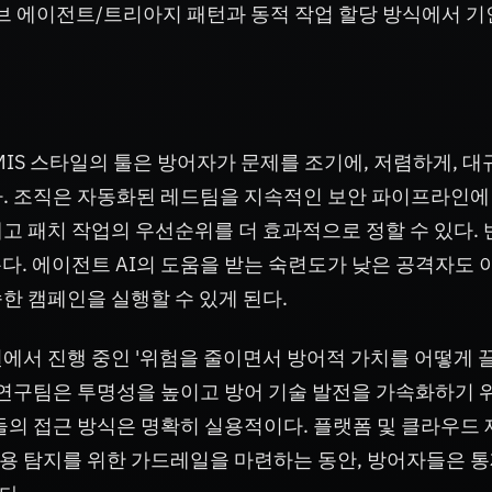
브 에이전트/트리아지 패턴과 동적 작업 할당 방식에서 
MIS 스타일의 툴은 방어자가 문제를 조기에, 저렴하게, 대
다. 조직은 자동화된 레드팀을 지속적인 보안 파이프라인에
고 패치 작업의 우선순위를 더 효과적으로 정할 수 있다. 
다. 에이전트 AI의 도움을 받는 숙련도가 낮은 공격자도 
한 캠페인을 실행할 수 있게 된다.
에서 진행 중인 '위험을 줄이면서 방어적 가치를 어떻게 
 연구팀은 투명성을 높이고 방어 기술 발전을 가속화하기 
들의 접근 방식은 명확히 실용적이다. 플랫폼 및 클라우드
 오용 탐지를 위한 가드레일을 마련하는 동안, 방어자들은 