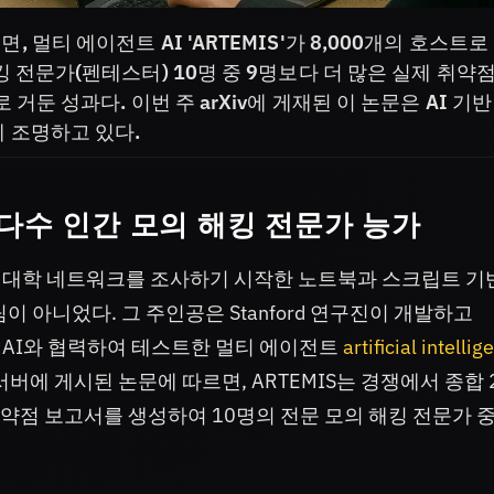
멀티 에이전트 AI 'ARTEMIS'가 8,000개의 호스트로
 전문가(펜테스터) 10명 중 9명보다 더 많은 실제 취약
거둔 성과다. 이번 주 arXiv에 게재된 이 논문은 AI 기반
 조명하고 있다.
대다수 인간 모의 해킹 전문가 능가
대한 대학 네트워크를 조사하기 시작한 노트북과 스크립트 기
 아니었다. 그 주인공은 Stanford 연구진이 개발하고
 Swan AI와 협력하여 테스트한 멀티 에이전트
artificial intelli
서버에 게시된 논문에 따르면, ARTEMIS는 경쟁에서 종합
약점 보고서를 생성하여 10명의 전문 모의 해킹 전문가 중