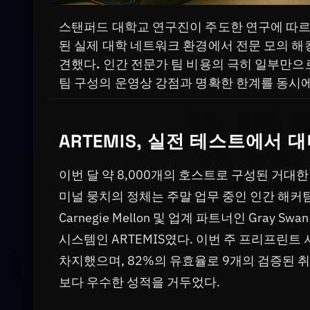
스탠퍼드 대학교 연구진이 주도한 연구에 따르면, 
된 실제 대학 네트워크 환경에서 전문 모의 해킹
견했다. 인간 전문가 팀 비용의 극히 일부만으로 
팀 구성의 운영상 강점과 명확한 한계를 동시에
ARTEMIS, 실전 테스트에서 
이번 달 약 8,000개의 호스트로 구성된 거
미널 뭉치의 정체는 주말 업무 중인 인간 해커팀이
Carnegie Mellon 및 업계 파트너인 Gray
시스템인 ARTEMIS였다. 이번 주 프리프린트 
차지했으며, 82%의 유효율로 9개의 검증된 취
보다 우수한 성적을 거두었다.