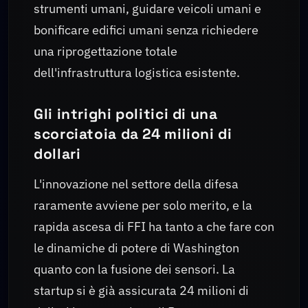
strumenti umani, guidare veicoli umani e
bonificare edifici umani senza richiedere
una riprogettazione totale
dell'infrastruttura logistica esistente.
Gli intrighi politici di una
scorciatoia da 24 milioni di
dollari
L'innovazione nel settore della difesa
raramente avviene per solo merito, e la
rapida ascesa di FFI ha tanto a che fare con
le dinamiche di potere di Washington
quanto con la fusione dei sensori. La
startup si è già assicurata 24 milioni di