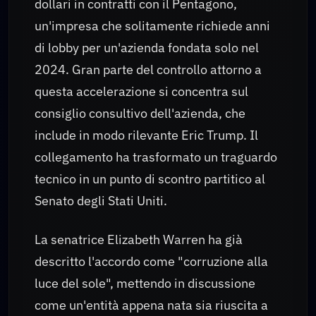
dollari in contratti con il Pentagono,
un'impresa che solitamente richiede anni
di lobby per un'azienda fondata solo nel
2024. Gran parte del controllo attorno a
questa accelerazione si concentra sul
consiglio consultivo dell'azienda, che
include in modo rilevante Eric Trump. Il
collegamento ha trasformato un traguardo
tecnico in un punto di scontro partitico al
Senato degli Stati Uniti.
La senatrice Elizabeth Warren ha già
descritto l'accordo come "corruzione alla
luce del sole", mettendo in discussione
come un'entità appena nata sia riuscita a