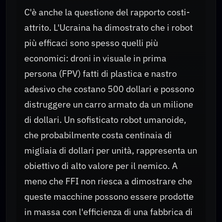
C'è anche la questione del rapporto costi-
attrito. L'Ucraina ha dimostrato che i robot
più efficaci sono spesso quelli più
economici: droni in visuale in prima
persona (FPV) fatti di plastica e nastro
adesivo che costano 500 dollari e possono
distruggere un carro armato da un milione
di dollari. Un sofisticato robot umanoide,
che probabilmente costa centinaia di
migliaia di dollari per unità, rappresenta un
obiettivo di alto valore per il nemico. A
meno che FFI non riesca a dimostrare che
queste macchine possono essere prodotte
in massa con l'efficienza di una fabbrica di