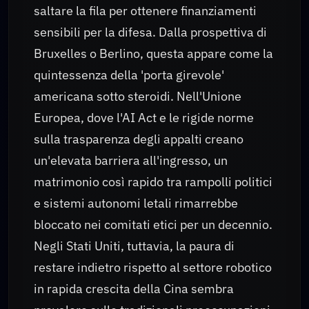
saltare la fila per ottenere finanziamenti
sensibili per la difesa. Dalla prospettiva di
Bruxelles o Berlino, questa appare come la
quintessenza della 'porta girevole'
americana sotto steroidi. Nell'Unione
Europea, dove l'AI Act e le rigide norme
sulla trasparenza degli appalti creano
un'elevata barriera all'ingresso, un
matrimonio così rapido tra rampolli politici
e sistemi autonomi letali rimarrebbe
bloccato nei comitati etici per un decennio.
Negli Stati Uniti, tuttavia, la paura di
restare indietro rispetto al settore robotico
in rapida crescita della Cina sembra