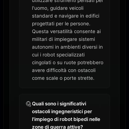
utilizzare strumenti pensati per
l'uomo, guidare veicoli
standard e navigare in edifici
progettati per le persone.
Questa versatilità consente ai
militari di impiegare sistemi
autonomi in ambienti diversi in
cui i robot specializzati
cingolati o su ruote potrebbero
avere difficoltà con ostacoli
come scale o porte strette.
Quali sono i significativi
ostacoli ingegneristici per
l'impiego di robot bipedi nelle
zone di guerra attive?