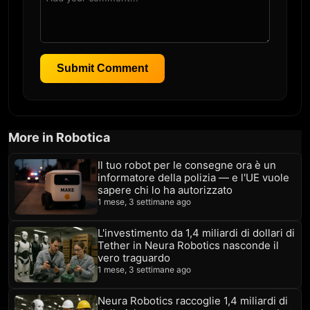
Submit Comment
More in Robotica
Il tuo robot per le consegne ora è un
informatore della polizia — e l'UE vuole
sapere chi lo ha autorizzato
1 mese, 3 settimane ago
L'investimento da 1,4 miliardi di dollari di
Tether in Neura Robotics nasconde il
vero traguardo
1 mese, 3 settimane ago
Neura Robotics raccoglie 1,4 miliardi di