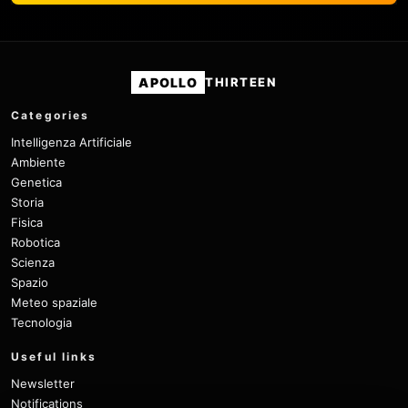
APOLLO
THIRTEEN
Categories
Intelligenza Artificiale
Ambiente
Genetica
Storia
Fisica
Robotica
Scienza
Spazio
Meteo spaziale
Tecnologia
Useful links
Newsletter
Notifications