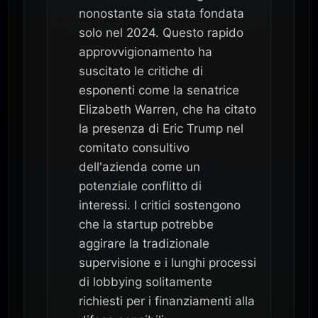
nonostante sia stata fondata
solo nel 2024. Questo rapido
approvvigionamento ha
suscitato le critiche di
esponenti come la senatrice
Elizabeth Warren, che ha citato
la presenza di Eric Trump nel
comitato consultivo
dell'azienda come un
potenziale conflitto di
interessi. I critici sostengono
che la startup potrebbe
aggirare la tradizionale
supervisione e i lunghi processi
di lobbying solitamente
richiesti per i finanziamenti alla