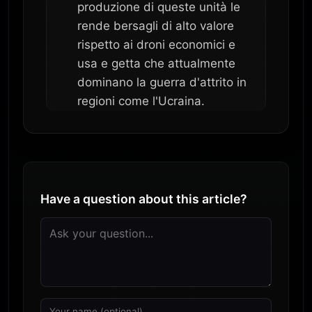
produzione di queste unità le
rende bersagli di alto valore
rispetto ai droni economici e
usa e getta che attualmente
dominano la guerra d'attrito in
regioni come l'Ucraina.
Have a question about this article?