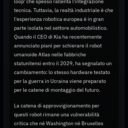
loop' che spesso rallenta l'integrazione
tecnica. Tuttavia, la realtà industriale è che
l'esperienza robotica europea è in gran
parte isolata nel settore automobilistico.
Quando il CEO di Kia ha recentemente
annunciato piani per schierare il robot
umanoide Atlas nelle fabbriche
statunitensi entro il 2029, ha segnalato un
cambiamento: lo stesso hardware testato
per la guerra in Ucraina viene preparato
per le catene di montaggio del futuro.
La catena di approvvigionamento per
questi robot rimane una vulnerabilità
critica che né Washington né Bruxelles