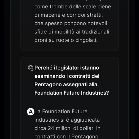
come trombe delle scale piene
di macerie e corridoi stretti,
che spesso pongono notevoli
sfide di mobilità ai tradizionali
droni su ruote o cingolati.
Perché i legislatori stanno
esaminando i contratti del
Pentagono assegnati alla
Foundation Future Industries?
La Foundation Future
Industries si è aggiudicata
circa 24 milioni di dollari in
contratti con il Pentagono