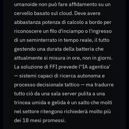
umanoide non può fare affidamento su un
cervello basato sul cloud. Deve avere
abbastanza potenza di calcolo a bordo per
riconoscere un filo d'inciampo o l'ingresso
di un seminterrato in tempo reale, il tutto
gestendo una durata della batteria che
attualmente si misura in ore, non in giorni.
La soluzione di FFI prevede l''IA agentica'
— sistemi capaci di ricerca autonoma e
processo decisionale tattico — ma tradurre
tutto ciò da una sala server pulita a una
trincea umida e gelida è un salto che molti
nel settore ritengono richiederà molto più
dei 18 mesi promessi.