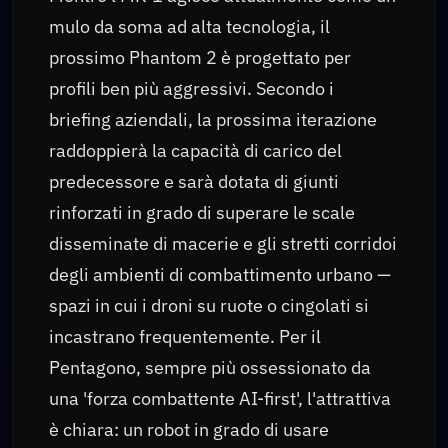
mulo da soma ad alta tecnologia, il
prossimo Phantom 2 è progettato per
profili ben più aggressivi. Secondo i
briefing aziendali, la prossima iterazione
raddoppierà la capacità di carico del
predecessore e sarà dotata di giunti
rinforzati in grado di superare le scale
disseminate di macerie e gli stretti corridoi
degli ambienti di combattimento urbano —
spazi in cui i droni su ruote o cingolati si
incastrano frequentemente. Per il
Pentagono, sempre più ossessionato da
una 'forza combattente AI-first', l'attrattiva
è chiara: un robot in grado di usare