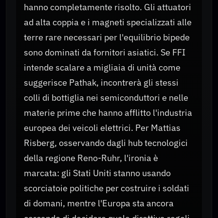
hanno completamente risolto. Gli attuatori
ad alta coppia e i magneti specializzati alle
terre rare necessari per l'equilibrio bipede
sono dominati da fornitori asiatici. Se FFI
intende scalare a migliaia di unità come
suggerisce Pathak, incontrerà gli stessi
colli di bottiglia nei semiconduttori e nelle
materie prime che hanno afflitto l'industria
europea dei veicoli elettrici. Per Mattias
Risberg, osservando dagli hub tecnologici
della regione Reno-Ruhr, l'ironia è
marcata: gli Stati Uniti stanno usando
scorciatoie politiche per costruire i soldati
di domani, mentre l'Europa sta ancora