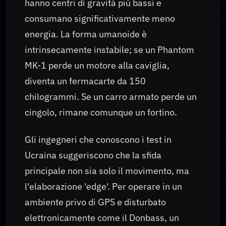
hanno centri di gravità più bassi e
consumano significativamente meno
energia. La forma umanoide è
intrinsecamente instabile; se un Phantom
MK-1 perde un motore alla caviglia,
diventa un fermacarte da 150
chilogrammi. Se un carro armato perde un
cingolo, rimane comunque un fortino.
Gli ingegneri che conoscono i test in
Ucraina suggeriscono che la sfida
principale non sia solo il movimento, ma
l'elaborazione 'edge'. Per operare in un
ambiente privo di GPS e disturbato
elettronicamente come il Donbass, un