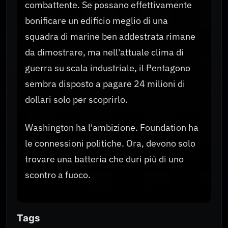
combattente. Se possano effettivamente
bonificare un edificio meglio di una
squadra di marine ben addestrata rimane
da dimostrare, ma nell'attuale clima di
guerra su scala industriale, il Pentagono
sembra disposto a pagare 24 milioni di
dollari solo per scoprirlo.
Washington ha l'ambizione. Foundation ha
le connessioni politiche. Ora, devono solo
trovare una batteria che duri più di uno
scontro a fuoco.
Tags