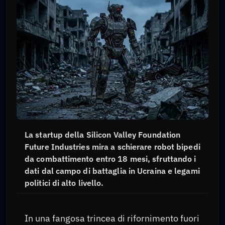
La startup della Silicon Valley Foundation
Future Industries mira a schierare robot bipedi
da combattimento entro 18 mesi, sfruttando i
dati dal campo di battaglia in Ucraina e legami
politici di alto livello.
In una fangosa trincea di rifornimento fuori