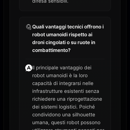
difesa sensibili.
Quali vantaggi tecnici offrono i
robot umanoidi rispetto ai
droni cingolati o su ruote in
combattimento?
Il principale vantaggio dei
robot umanoidi è la loro
capacità di integrarsi nelle
infrastrutture esistenti senza
richiedere una riprogettazione
dei sistemi logistici. Poiché
condividono una silhouette
umana, questi robot possono