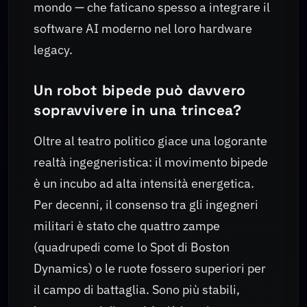
mondo — che faticano spesso a integrare il
software AI moderno nel loro hardware
legacy.
Un robot bipede può davvero
sopravvivere in una trincea?
Oltre al teatro politico giace una logorante
realtà ingegneristica: il movimento bipede
è un incubo ad alta intensità energetica.
Per decenni, il consenso tra gli ingegneri
militari è stato che quattro zampe
(quadrupedi come lo Spot di Boston
Dynamics) o le ruote fossero superiori per
il campo di battaglia. Sono più stabili,