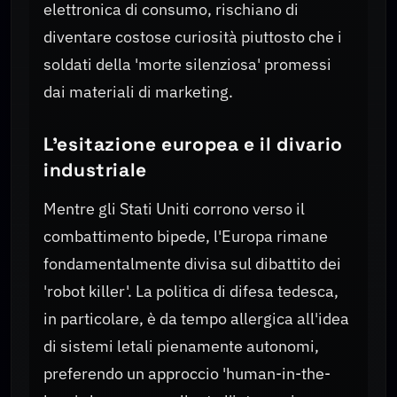
elettronica di consumo, rischiano di
diventare costose curiosità piuttosto che i
soldati della 'morte silenziosa' promessi
dai materiali di marketing.
L'esitazione europea e il divario
industriale
Mentre gli Stati Uniti corrono verso il
combattimento bipede, l'Europa rimane
fondamentalmente divisa sul dibattito dei
'robot killer'. La politica di difesa tedesca,
in particolare, è da tempo allergica all'idea
di sistemi letali pienamente autonomi,
preferendo un approccio 'human-in-the-