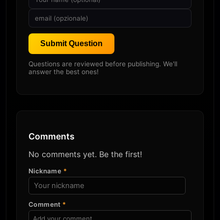
Submit Question
Questions are reviewed before publishing. We'll
answer the best ones!
Comments
No comments yet. Be the first!
Nickname
*
Comment
*