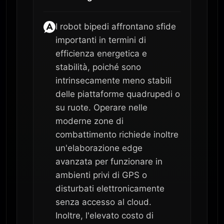
I robot bipedi affrontano sfide
importanti in termini di
efficienza energetica e
stabilità, poiché sono
intrinsecamente meno stabili
delle piattaforme quadrupedi o
su ruote. Operare nelle
moderne zone di
combattimento richiede inoltre
un'elaborazione edge
avanzata per funzionare in
ambienti privi di GPS o
disturbati elettronicamente
senza accesso al cloud.
Inoltre, l'elevato costo di