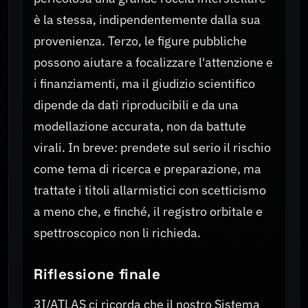
è la stessa, indipendentemente dalla sua
provenienza. Terzo, le figure pubbliche
possono aiutare a focalizzare l'attenzione e
i finanziamenti, ma il giudizio scientifico
dipende da dati riproducibili e da una
modellazione accurata, non da battute
virali. In breve: prendete sul serio il rischio
come tema di ricerca e preparazione, ma
trattate i titoli allarmistici con scetticismo
a meno che, e finché, il registro orbitale e
spettroscopico non li richieda.
Riflessione finale
3I/ATLAS ci ricorda che il nostro Sistema