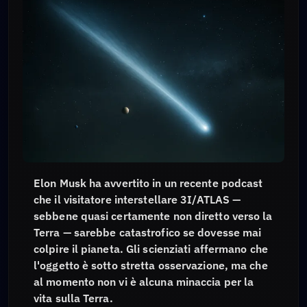
Elon Musk ha avvertito in un recente podcast
che il visitatore interstellare 3I/ATLAS —
sebbene quasi certamente non diretto verso la
Terra — sarebbe catastrofico se dovesse mai
colpire il pianeta. Gli scienziati affermano che
l'oggetto è sotto stretta osservazione, ma che
al momento non vi è alcuna minaccia per la
vita sulla Terra.