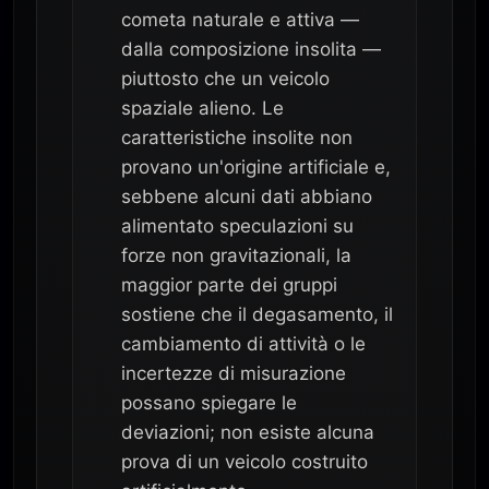
cometa naturale e attiva —
dalla composizione insolita —
piuttosto che un veicolo
spaziale alieno. Le
caratteristiche insolite non
provano un'origine artificiale e,
sebbene alcuni dati abbiano
alimentato speculazioni su
forze non gravitazionali, la
maggior parte dei gruppi
sostiene che il degasamento, il
cambiamento di attività o le
incertezze di misurazione
possano spiegare le
deviazioni; non esiste alcuna
prova di un veicolo costruito