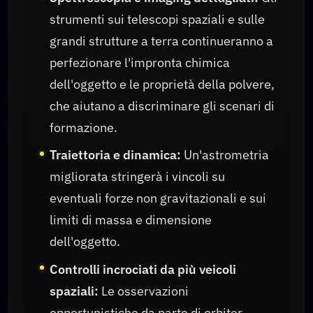
strumenti sui telescopi spaziali e sulle
grandi strutture a terra continueranno a
perfezionare l'impronta chimica
dell'oggetto e le proprietà della polvere,
che aiutano a discriminare gli scenari di
formazione.
Traiettoria e dinamica:
Un'astrometria
migliorata stringerà i vincoli su
eventuali forze non gravitazionali e sui
limiti di massa e dimensione
dell'oggetto.
Controlli incrociati da più veicoli
spaziali:
Le osservazioni
opportunistiche da parte di orbiter