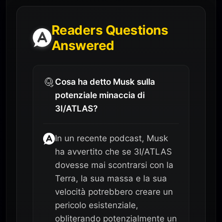
Readers Questions
Answered
Cosa ha detto Musk sulla
potenziale minaccia di
3I/ATLAS?
In un recente podcast, Musk
ha avvertito che se 3I/ATLAS
dovesse mai scontrarsi con la
Terra, la sua massa e la sua
velocità potrebbero creare un
pericolo esistenziale,
obliterando potenzialmente un