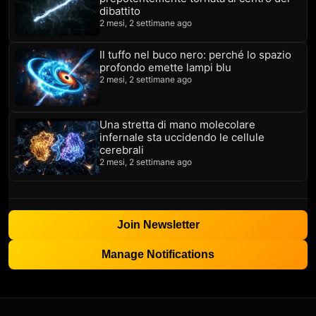
dibattito
2 mesi, 2 settimane ago
Il tuffo nel buco nero: perché lo spazio
profondo emette lampi blu
2 mesi, 2 settimane ago
Una stretta di mano molecolare
infernale sta uccidendo le cellule
cerebrali
2 mesi, 2 settimane ago
Join Newsletter
Manage Notifications