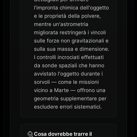
l'impronta chimica dell'oggetto
e le proprietà della polvere,
mentre un'astrometria
migliorata restringerà i vincoli
sulle forze non gravitazionali e
sulla sua massa e dimensione.
I controlli incrociati effettuati
da sonde spaziali che hanno
avvistato l'oggetto durante i
sorvoli — come le missioni
vicino a Marte — offrono una
geometria supplementare per
escludere errori sistematici.
Cosa dovrebbe trarre il