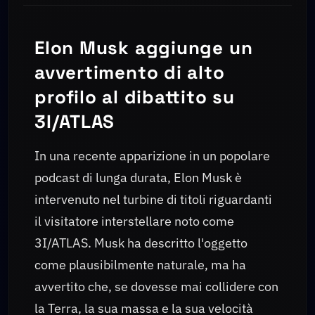
Elon Musk aggiunge un
avvertimento di alto
profilo al dibattito su
3I/ATLAS
In una recente apparizione in un popolare
podcast di lunga durata, Elon Musk è
intervenuto nel turbine di titoli riguardanti
il visitatore interstellare noto come
3I/ATLAS. Musk ha descritto l'oggetto
come plausibilmente naturale, ma ha
avvertito che, se dovesse mai collidere con
la Terra, la sua massa e la sua velocità