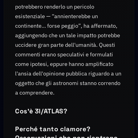
potrebbero renderlo un pericolo
esistenziale — “annienterebbe un
continente… forse peggio”, ha affermato,
aggiungendo che un tale impatto potrebbe
uccidere gran parte dell'umanità. Questi
commenti erano speculativi e formulati
come ipotesi, eppure hanno amplificato
l'ansia dell'opinione pubblica riguardo a un
oggetto che gli astronomi stanno correndo
a comprendere.
Cos'è 3I/ATLAS?
Perché tanto clamore?
Osservazioni che non rientrano