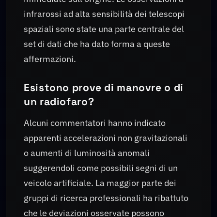
infrarossi ad alta sensibilità dei telescopi
spaziali sono state una parte centrale del
set di dati che ha dato forma a queste
affermazioni.
Esistono prove di manovre o di
un radiofaro?
Alcuni commentatori hanno indicato
apparenti accelerazioni non gravitazionali
o aumenti di luminosità anomali
suggerendoli come possibili segni di un
veicolo artificiale. La maggior parte dei
gruppi di ricerca professionali ha ribattuto
che le deviazioni osservate possono