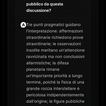
pubblico da questa
discussione?
Tre punti pragmatici guidano
l'interpretazione: affermazioni
straordinarie richiedono prove
straordinarie; le osservazioni
insolite meritano un'attenzione
ravvicinata ma non conclusioni
allarmistiche; la difesa
planetaria rimane
un'importante priorità a lungo
termine, poiché la fisica di una
grande roccia interstellare è
pericolosa indipendentemente
dall'origine; le figure pubbliche