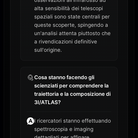
alta sensibilità dei telescopi
spaziali sono state centrali per
queste scoperte, spingendo a
un'analisi attenta piuttosto che
a rivendicazioni definitive
sull'origine.
Cosa stanno facendo gli
scienziati per comprendere la
traiettoria e la composizione di
3I/ATLAS?
I ricercatori stanno effettuando
spettroscopia e imaging
dettagliati per affinare