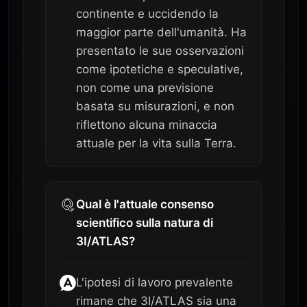
continente e uccidendo la
maggior parte dell'umanità. Ha
presentato le sue osservazioni
come ipotetiche e speculative,
non come una previsione
basata su misurazioni, e non
riflettono alcuna minaccia
attuale per la vita sulla Terra.
Qual è l'attuale consenso
scientifico sulla natura di
3I/ATLAS?
L'ipotesi di lavoro prevalente
rimane che 3I/ATLAS sia una