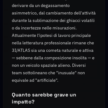
derivare da un degassamento
asimmetrico, dal cambiamento dell'attività
durante la sublimazione dei ghiacci volatili
o da incertezze nelle misurazioni.
Attualmente l'ipotesi di lavoro principale
nella letteratura professionale rimane che
3I/ATLAS sia una cometa naturale e attiva
— sebbene dalla composizione insolita — e
non un veicolo spaziale alieno. Diversi
team sottolineano che "inusuale" non
equivale ad "artificiale".
Quanto sarebbe grave un
impatto?