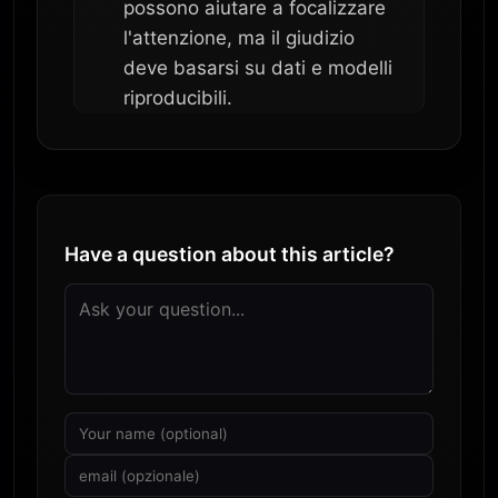
possono aiutare a focalizzare
l'attenzione, ma il giudizio
deve basarsi su dati e modelli
riproducibili.
Have a question about this article?