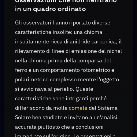
in un quadro ordinato
Gli osservatori hanno riportato diverse
caratteristiche insolite: una chioma
insolitamente ricca di anidride carbonica, il
rilevamento di linee di emissione del nichel
nella chioma prima della comparsa del
ferro e un comportamento fotometrico e
polarimetrico complesso mentre l'oggetto
si avvicinava al perielio. Queste
caratteristiche sono intriganti perché
differiscono da molte
comete
del Sistema
Solare ben studiate e invitano a un'analisi
accurata piuttosto che a conclusioni
immediate sull'origine. Le osservazioni a