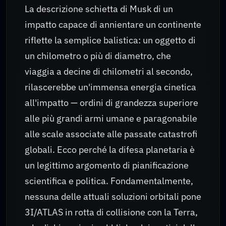
La descrizione schietta di Musk di un
impatto capace di annientare un continente
riflette la semplice balistica: un oggetto di
un chilometro o più di diametro, che
viaggia a decine di chilometri al secondo,
rilascerebbe un'immensa energia cinetica
all'impatto — ordini di grandezza superiore
alle più grandi armi umane e paragonabile
alle scale associate alle passate catastrofi
globali. Ecco perché la difesa planetaria è
un legittimo argomento di pianificazione
scientifica e politica. Fondamentalmente,
nessuna delle attuali soluzioni orbitali pone
3I/ATLAS in rotta di collisione con la Terra,