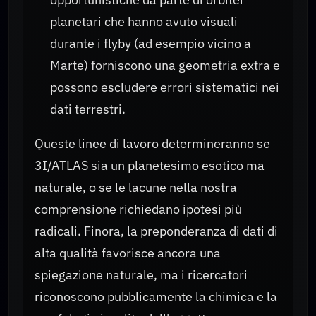
planetari che hanno avuto visuali
durante i flyby (ad esempio vicino a
Marte) forniscono una geometria extra e
possono escludere errori sistematici nei
dati terrestri.
Queste linee di lavoro determineranno se
3I/ATLAS sia un planetesimo esotico ma
naturale, o se le lacune nella nostra
comprensione richiedano ipotesi più
radicali. Finora, la preponderanza di dati di
alta qualità favorisce ancora una
spiegazione naturale, ma i ricercatori
riconoscono pubblicamente la chimica e la