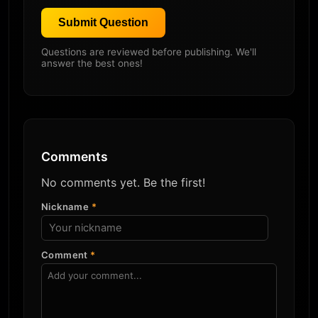
Submit Question
Questions are reviewed before publishing. We'll
answer the best ones!
Comments
No comments yet. Be the first!
Nickname
*
Comment
*