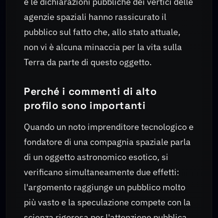
e le dichiarazioni pubbliche dei vertici delle
agenzie spaziali hanno rassicurato il
pubblico sul fatto che, allo stato attuale,
non vi è alcuna minaccia per la vita sulla
Terra da parte di questo oggetto.
Perché i commenti di alto
profilo sono importanti
Quando un noto imprenditore tecnologico e
fondatore di una compagnia spaziale parla
di un oggetto astronomico esotico, si
verificano simultaneamente due effetti:
l'argomento raggiunge un pubblico molto
più vasto e la speculazione compete con la
scienza rigorosa per l'attenzione pubblica.