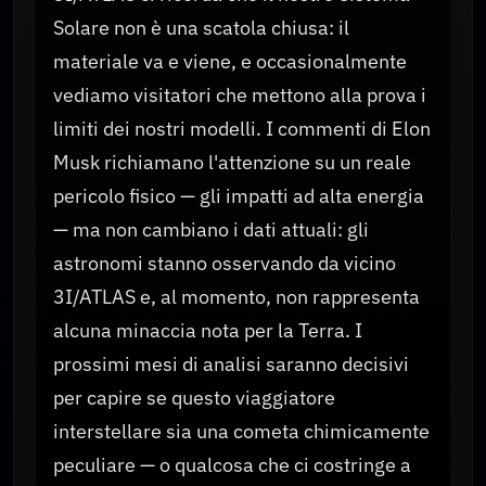
Solare non è una scatola chiusa: il
materiale va e viene, e occasionalmente
vediamo visitatori che mettono alla prova i
limiti dei nostri modelli. I commenti di Elon
Musk richiamano l'attenzione su un reale
pericolo fisico — gli impatti ad alta energia
— ma non cambiano i dati attuali: gli
astronomi stanno osservando da vicino
3I/ATLAS e, al momento, non rappresenta
alcuna minaccia nota per la Terra. I
prossimi mesi di analisi saranno decisivi
per capire se questo viaggiatore
interstellare sia una cometa chimicamente
peculiare — o qualcosa che ci costringe a