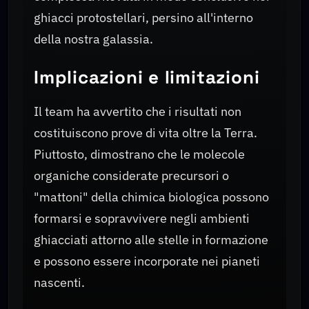
ghiacci protostellari, persino all'interno
della nostra galassia.
Implicazioni e limitazioni
Il team ha avvertito che i risultati non
costituiscono prove di vita oltre la Terra.
Piuttosto, dimostrano che le molecole
organiche considerate precursori o
"mattoni" della chimica biologica possono
formarsi e sopravvivere negli ambienti
ghiacciati attorno alle stelle in formazione
e possono essere incorporate nei pianeti
nascenti.