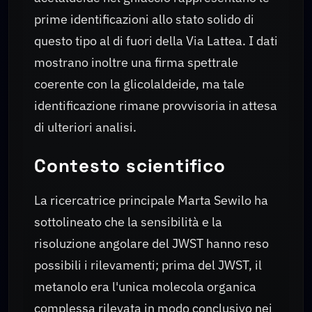
prime identificazioni allo stato solido di
questo tipo al di fuori della Via Lattea. I dati
mostrano inoltre una firma spettrale
coerente con la glicolaldeide, ma tale
identificazione rimane provvisoria in attesa
di ulteriori analisi.
Contesto scientifico
La ricercatrice principale Marta Sewilo ha
sottolineato che la sensibilità e la
risoluzione angolare del JWST hanno reso
possibili i rilevamenti; prima del JWST, il
metanolo era l'unica molecola organica
complessa rilevata in modo conclusivo nei