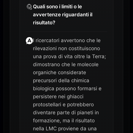
Quali sono i limiti o le
avvertenze riguardanti il
risultato?
I ricercatori avvertono che le
rilevazioni non costituiscono
una prova di vita oltre la Terra;
dimostrano che le molecole
organiche considerate
precursori della chimica
biologica possono formarsi e
persistere nei ghiacci
protostellari e potrebbero
diventare parte di pianeti in
formazione, ma il risultato
nella LMC proviene da una