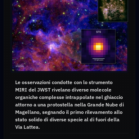
Le osservazioni condotte con lo strumento
MIRI del JWST rivelano diverse molecole
organiche complesse intrappolate nel ghiaccio
attorno a una protostella nella Grande Nube di
Magellano, segnando il primo rilevamento allo
stato solido di diverse specie al di fuori della
Via Lattea.