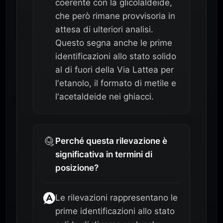
coerente con la glicolaldeide,
che però rimane provvisoria in
attesa di ulteriori analisi.
Questo segna anche le prime
identificazioni allo stato solido
al di fuori della Via Lattea per
l'etanolo, il formato di metile e
l'acetaldeide nei ghiacci.
Perché questa rilevazione è
significativa in termini di
posizione?
Le rilevazioni rappresentano le
prime identificazioni allo stato