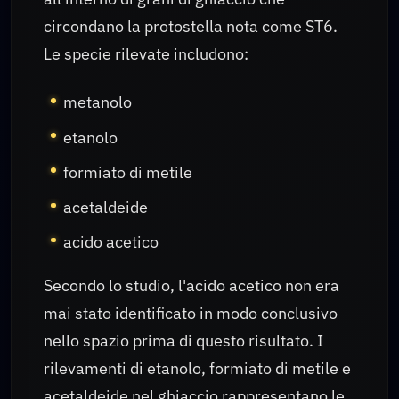
circondano la protostella nota come ST6.
Le specie rilevate includono:
metanolo
etanolo
formiato di metile
acetaldeide
acido acetico
Secondo lo studio, l'acido acetico non era
mai stato identificato in modo conclusivo
nello spazio prima di questo risultato. I
rilevamenti di etanolo, formiato di metile e
acetaldeide nel ghiaccio rappresentano le