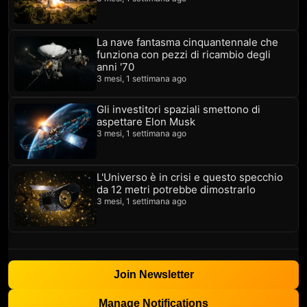
La nave fantasma cinquantennale che
funziona con pezzi di ricambio degli
anni '70
3 mesi, 1 settimana ago
Gli investitori spaziali smettono di
aspettare Elon Musk
3 mesi, 1 settimana ago
L'Universo è in crisi e questo specchio
da 12 metri potrebbe dimostrarlo
3 mesi, 1 settimana ago
Join Newsletter
Manage Notifications