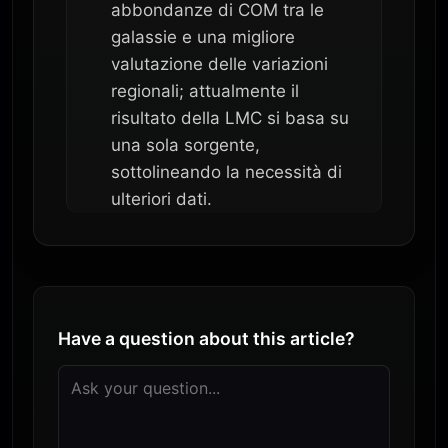
abbondanze di COM tra le
galassie e una migliore
valutazione delle variazioni
regionali; attualmente il
risultato della LMC si basa su
una sola sorgente,
sottolineando la necessità di
ulteriori dati.
Have a question about this article?