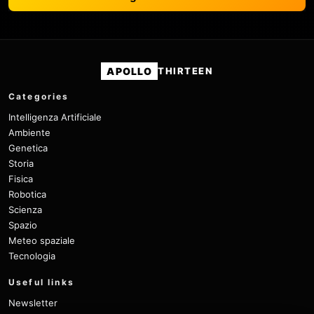
APOLLO
THIRTEEN
Categories
Intelligenza Artificiale
Ambiente
Genetica
Storia
Fisica
Robotica
Scienza
Spazio
Meteo spaziale
Tecnologia
Useful links
Newsletter