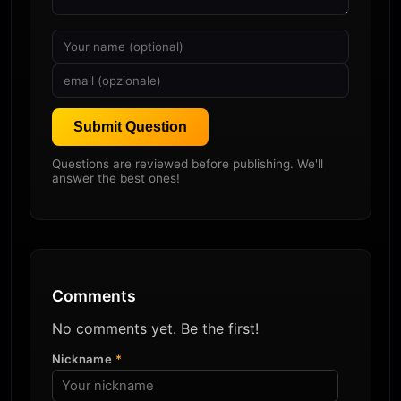
Submit Question
Questions are reviewed before publishing. We'll
answer the best ones!
Comments
No comments yet. Be the first!
Nickname
*