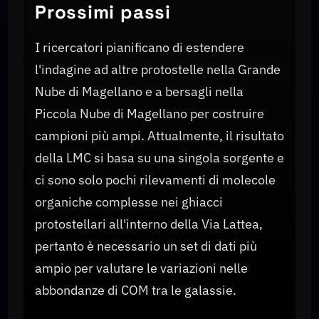
Prossimi passi
I ricercatori pianificano di estendere
l'indagine ad altre protostelle nella Grande
Nube di Magellano e a bersagli nella
Piccola Nube di Magellano per costruire
campioni più ampi. Attualmente, il risultato
della LMC si basa su una singola sorgente e
ci sono solo pochi rilevamenti di molecole
organiche complesse nei ghiacci
protostellari all'interno della Via Lattea,
pertanto è necessario un set di dati più
ampio per valutare le variazioni nelle
abbondanze di COM tra le galassie.