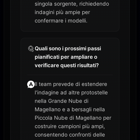
singola sorgente, richiedendo
indagini più ampie per
confermare i modelli.
Quali sono i prossimi passi
pianificati per ampliare o
verificare questi risultati?
Il team prevede di estendere
l'indagine ad altre protostelle
nella Grande Nube di
Magellano e a bersagli nella
Piccola Nube di Magellano per
costruire campioni più ampi,
consentendo confronti delle