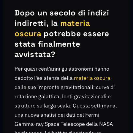
Dopo un secolo di indizi
indiretti, la
materia
oscura
potrebbe essere
stata finalmente
avvistata?
Per quasi cent'anni gli astronomi hanno
dedotto l'esistenza della
materia oscura
dalle sue impronte gravitazionali: curve di
rotazione galattica, lenti gravitazionali e
strutture su larga scala. Questa settimana,
una nuova analisi dei dati del Fermi
Gamma-ray Space Telescope della NASA