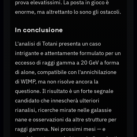
prova elevatissimi. La posta in gioco è
enorme, ma altrettanto lo sono gli ostacoli.
In conclusione
L'analisi di Totani presenta un caso
intrigante e attentamente formulato per un
eccesso di raggi gamma a 20 GeV a forma
di alone, compatibile con l'annichilazione
di WIMP, ma non risolve ancora la
questione. Il risultato è un forte segnale
candidato che innescherà ulteriori
rianalisi, ricerche mirate nelle galassie
nane e osservazioni da altre strutture per
raggi gamma. Nei prossimi mesi — e