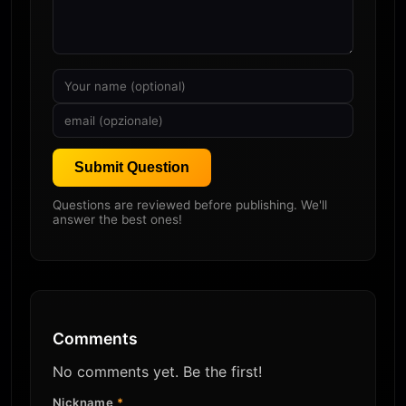
Submit Question
Questions are reviewed before publishing. We'll
answer the best ones!
Comments
No comments yet. Be the first!
Nickname
*