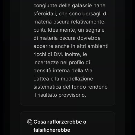
congiunte delle galassie nane
sferoidali, che sono bersagli di
materia oscura relativamente
puliti. Idealmente, un segnale
di materia oscura dovrebbe
apparire anche in altri ambienti
ricchi di DM. Inoltre, le
incertezze nel profilo di
densità interna della Via
Lattea e la modellazione
sistematica del fondo rendono
il risultato provvisorio.
Cosa rafforzerebbe o
falsificherebbe