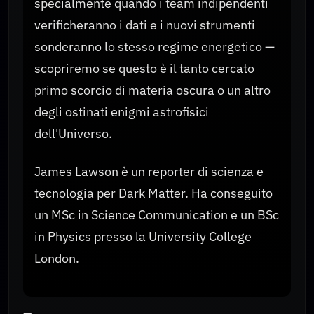
specialmente quando i team indipendenti
verificheranno i dati e i nuovi strumenti
sonderanno lo stesso regime energetico —
scopriremo se questo è il tanto cercato
primo scorcio di materia oscura o un altro
degli ostinati enigmi astrofisici
dell'Universo.
James Lawson è un reporter di scienza e
tecnologia per Dark Matter. Ha conseguito
un MSc in Science Communication e un BSc
in Physics presso la University College
London.