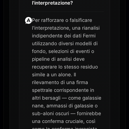
l'interpretazione?
Per rafforzare o falsificare
l'interpretazione, una rianalisi
indipendente dei dati Fermi
utilizzando diversi modelli di
fondo, selezioni di eventi o
pipeline di analisi deve
recuperare lo stesso residuo
simile a un alone. Il
rilevamento di una firma
spettrale corrispondente in
altri bersagli — come galassie
nane, ammassi di galassie o
sub-aloni oscuri — fornirebbe
una conferma cruciale, così