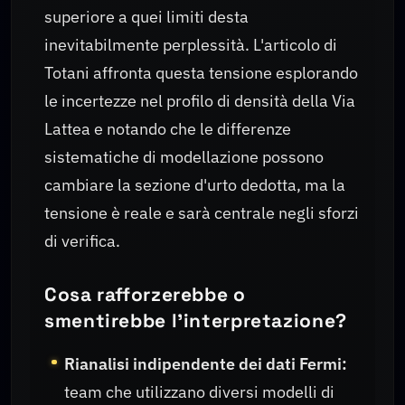
superiore a quei limiti desta
inevitabilmente perplessità. L'articolo di
Totani affronta questa tensione esplorando
le incertezze nel profilo di densità della Via
Lattea e notando che le differenze
sistematiche di modellazione possono
cambiare la sezione d'urto dedotta, ma la
tensione è reale e sarà centrale negli sforzi
di verifica.
Cosa rafforzerebbe o
smentirebbe l'interpretazione?
Rianalisi indipendente dei dati Fermi:
team che utilizzano diversi modelli di