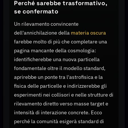
Perché sarebbe trasformativo,
se confermato
Un rilevamento convincente
dell'annichilazione della
materia oscura
farebbe molto di più che completare una
pagina mancante della cosmologia:
identificherebbe una nuova particella
fondamentale oltre il modello standard,
aprirebbe un ponte tra l'astrofisica e la
fisica delle particelle e indirizzerebbe gli
esperimenti nei collisori e nelle strutture di
rilevamento diretto verso masse target e
intensità di interazione concrete. Ecco
perché la comunità esigerà standard di