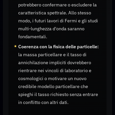
potrebbero confermare o escludere la
caratteristica spettrale. Allo stesso
modo, i futuri lavori di Fermi e gli studi
multi-lunghezza d'onda saranno
fondamentali.
Coerenza con la fisica delle particelle:
la massa particellare e il tasso di
annichilazione impliciti dovrebbero
rientrare nei vincoli di laboratorio e
cosmologici o motivare un nuovo
credibile modello particellare che
spieghi il tasso richiesto senza entrare
in conflitto con altri dati.