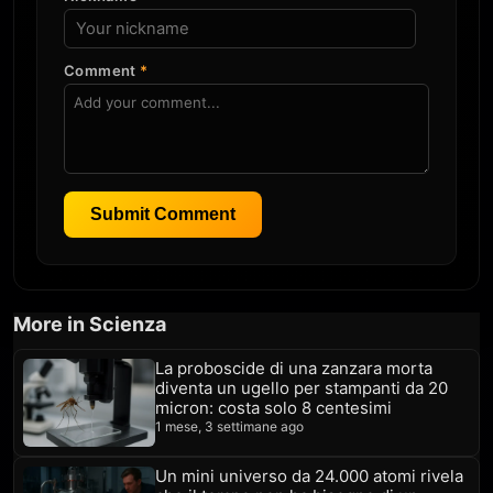
Comment
*
Submit Comment
More in Scienza
La proboscide di una zanzara morta
diventa un ugello per stampanti da 20
micron: costa solo 8 centesimi
1 mese, 3 settimane ago
Un mini universo da 24.000 atomi rivela