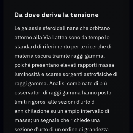
Da dove deriva la tensione
Le galassie sferoidali nane che orbitano
attorno alla Via Lattea sono da tempo lo
standard di riferimento per le ricerche di
materia oscura tramite raggi gamma,
poiché presentano elevati rapporti massa-
luminosità e scarse sorgenti astrofisiche di
raggi gamma. Analisi combinate di più
osservatori di raggi gamma hanno posto
limiti rigorosi alle sezioni d'urto di
annichilazione su un ampio intervallo di
masse; un segnale che richiede una
sezione d'urto di un ordine di grandezza