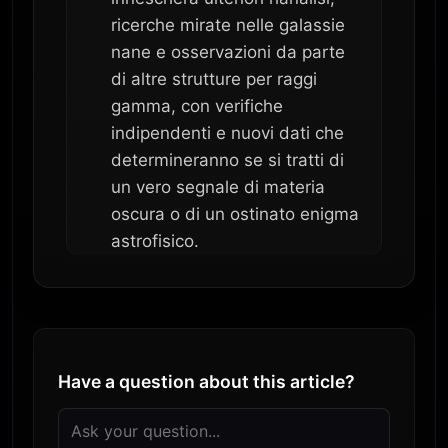
ricerche mirate nelle galassie
nane e osservazioni da parte
di altre strutture per raggi
gamma, con verifiche
indipendenti e nuovi dati che
determineranno se si tratti di
un vero segnale di materia
oscura o di un ostinato enigma
astrofisico.
Have a question about this article?