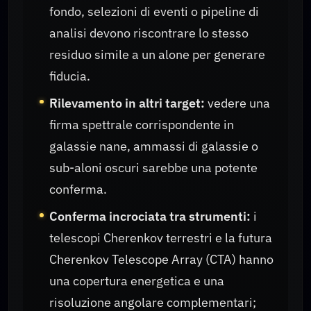
fondo, selezioni di eventi o pipeline di
analisi devono riscontrare lo stesso
residuo simile a un alone per generare
fiducia.
Rilevamento in altri target:
vedere una
firma spettrale corrispondente in
galassie nane, ammassi di galassie o
sub-aloni oscuri sarebbe una potente
conferma.
Conferma incrociata tra strumenti:
i
telescopi Cherenkov terrestri e la futura
Cherenkov Telescope Array (CTA) hanno
una copertura energetica e una
risoluzione angolare complementari;