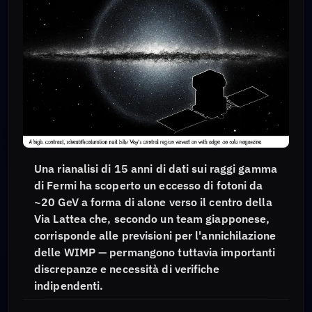
Una rianalisi di 15 anni di dati sui raggi gamma
di Fermi ha scoperto un eccesso di fotoni da
~20 GeV a forma di alone verso il centro della
Via Lattea che, secondo un team giapponese,
corrisponde alle previsioni per l'annichilazione
delle WIMP — permangono tuttavia importanti
discrepanze e necessità di verifiche
indipendenti.