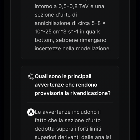
intorno a 0,5–0,8 TeV e una
sezione d'urto di
annichilazione di circa 5–8 ×
10^-25 cm^3 s^-1 in quark
bottom, sebbene rimangano
incertezze nella modellazione.
Quali sono le principali
avvertenze che rendono
provvisoria la rivendicazione?
Le avvertenze includono il
fatto che la sezione d'urto
dedotta supera i forti limiti
superiori derivanti dalle analisi