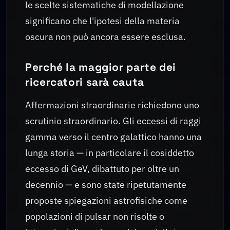
le scelte sistematiche di modellazione
significano che l'ipotesi della materia
oscura non può ancora essere esclusa.
Perché la maggior parte dei
ricercatori sarà cauta
Affermazioni straordinarie richiedono uno
scrutinio straordinario. Gli eccessi di raggi
gamma verso il centro galattico hanno una
lunga storia — in particolare il cosiddetto
eccesso di GeV, dibattuto per oltre un
decennio — e sono state ripetutamente
proposte spiegazioni astrofisiche come
popolazioni di pulsar non risolte o