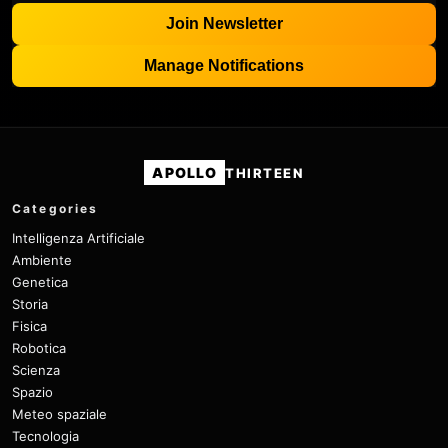
Join Newsletter
Manage Notifications
APOLLO
THIRTEEN
Categories
Intelligenza Artificiale
Ambiente
Genetica
Storia
Fisica
Robotica
Scienza
Spazio
Meteo spaziale
Tecnologia