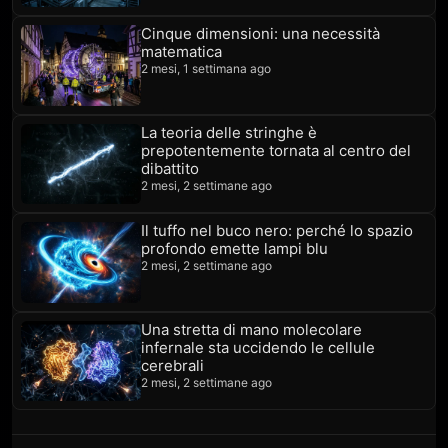
Cinque dimensioni: una necessità
matematica
2 mesi, 1 settimana ago
La teoria delle stringhe è
prepotentemente tornata al centro del
dibattito
2 mesi, 2 settimane ago
Il tuffo nel buco nero: perché lo spazio
profondo emette lampi blu
2 mesi, 2 settimane ago
Una stretta di mano molecolare
infernale sta uccidendo le cellule
cerebrali
2 mesi, 2 settimane ago