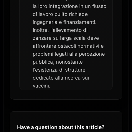
la loro integrazione in un flusso
di lavoro pulito richiede
ingegneria e finanziamenti.
Inoltre, l'allevamento di
zanzare su larga scala deve
affrontare ostacoli normativi e
problemi legati alla percezione
pubblica, nonostante
l'esistenza di strutture
dedicate alla ricerca sui
vaccini.
Have a question about this article?