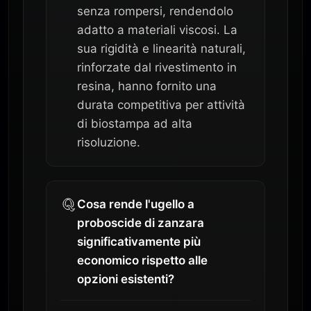
senza rompersi, rendendolo
adatto a materiali viscosi. La
sua rigidità e linearità naturali,
rinforzate dal rivestimento in
resina, hanno fornito una
durata competitiva per attività
di biostampa ad alta
risoluzione.
Cosa rende l'ugello a
proboscide di zanzara
significativamente più
economico rispetto alle
opzioni esistenti?