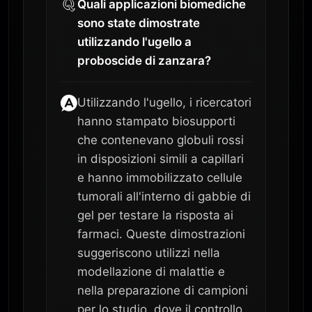
Quali applicazioni biomediche
sono state dimostrate
utilizzando l'ugello a
proboscide di zanzara?
Utilizzando l'ugello, i ricercatori
hanno stampato biosupporti
che contenevano globuli rossi
in disposizioni simili a capillari
e hanno immobilizzato cellule
tumorali all'interno di gabbie di
gel per testare la risposta ai
farmaci. Queste dimostrazioni
suggeriscono utilizzi nella
modellazione di malattie e
nella preparazione di campioni
per lo studio, dove il controllo