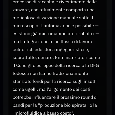
processo di raccolta e rivestimento delle
zanzare, che attualmente comporta una
meticolosa dissezione manuale sotto il
microscopio. L'automazione è possibile —
esistono già micromanipolatori robotici —
ma l'integrazione in un flusso di lavoro
pulito richiede sforzi ingegneristici e,
soprattutto, denaro. Enti finanziatori come
il Consiglio europeo della ricerca o la DFG
tedesca non hanno tradizionalmente
stanziato fondi per la ricerca sugli insetti
come ugelli, ma l'argomento dei costi
potrebbe influenzare il prossimo round di
bandi per la "produzione bioispirata" o la
"microfluidica a basso costo".