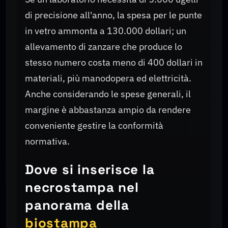
di precisione all'anno, la spesa per le punte
in vetro ammonta a 130.000 dollari; un
allevamento di zanzare che produce lo
stesso numero costa meno di 400 dollari in
materiali, più manodopera ed elettricità.
Anche considerando le spese generali, il
margine è abbastanza ampio da rendere
conveniente gestire la conformità
normativa.
Dove si inserisce la
necrostampa nel
panorama della
biostampa