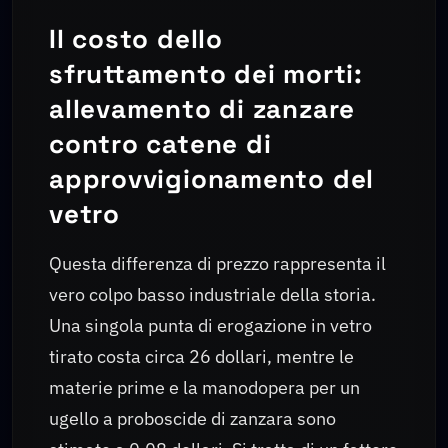
Il costo dello
sfruttamento dei morti:
allevamento di zanzare
contro catene di
approvvigionamento del
vetro
Questa differenza di prezzo rappresenta il
vero colpo basso industriale della storia.
Una singola punta di erogazione in vetro
tirato costa circa 26 dollari, mentre le
materie prime e la manodopera per un
ugello a proboscide di zanzara sono