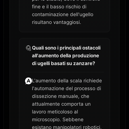
fine e il basso rischio di
contaminazione dell'ugello
risultano vantaggiosi.
Quali sono i principali ostacoli
all'aumento della produzione
di ugelli basati su zanzare?
L'aumento della scala richiede
l'automazione del processo di
dissezione manuale, che
attualmente comporta un
lavoro meticoloso al
microscopio. Sebbene
esistano manipolatori robotici,