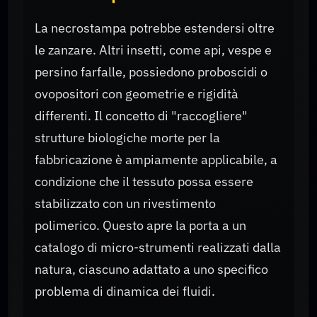
La necrostampa potrebbe estendersi oltre
le zanzare. Altri insetti, come api, vespe e
persino farfalle, possiedono proboscidi o
ovopositori con geometrie e rigidità
differenti. Il concetto di "raccogliere"
strutture biologiche morte per la
fabbricazione è ampiamente applicabile, a
condizione che il tessuto possa essere
stabilizzato con un rivestimento
polimerico. Questo apre la porta a un
catalogo di micro-strumenti realizzati dalla
natura, ciascuno adattato a uno specifico
problema di dinamica dei fluidi.