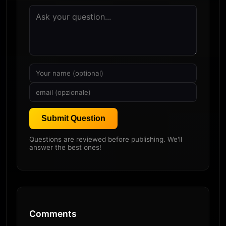
Submit Question
Questions are reviewed before publishing. We'll
answer the best ones!
Comments