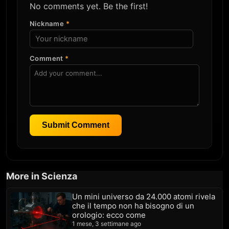
No comments yet. Be the first!
Nickname
*
Comment
*
Submit Comment
More in Scienza
Un mini universo da 24.000 atomi rivela
che il tempo non ha bisogno di un
orologio: ecco come
1 mese, 3 settimane ago