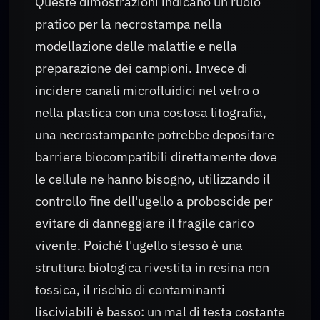
Queste dimostrazioni indicano un ruolo
pratico per la necrostampa nella
modellazione delle malattie e nella
preparazione dei campioni. Invece di
incidere canali microfluidici nel vetro o
nella plastica con una costosa litografia,
una necrostampante potrebbe depositare
barriere biocompatibili direttamente dove
le cellule ne hanno bisogno, utilizzando il
controllo fine dell'ugello a proboscide per
evitare di danneggiare il fragile carico
vivente. Poiché l'ugello stesso è una
struttura biologica rivestita in resina non
tossica, il rischio di contaminanti
lisciviabili è basso: un mal di testa costante