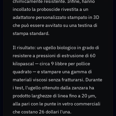
chimicamente resistente. Infine, hanno
incollato la proboscide rivestita a un
adattatore personalizzato stampato in 3D
che può essere avvitato su una testina di
stampa standard.
Il risultato: un ugello biologico in grado di
resistere a pressioni di estrusione di 60
kilopascal — circa 9 libbre per pollice
quadrato — e stampare una gamma di
materiali viscosi senza fratturarsi. Durante
i test, l'ugello ottenuto dalla zanzara ha
prodotto larghezze di linea fino a 20 µm,
alla pari con le punte in vetro commerciali
che costano 26 dollari l'una.