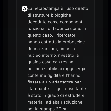
La necrostampa è l'uso diretto
di strutture biologiche
decedute come componenti
funzionali di fabbricazione. In
questo caso, i ricercatori
hanno estratto la proboscide
di una zanzara, rimosso il
nucleo interno, rivestito la
guaina cava con resina
polimerizzabile ai raggi UV per
conferirle rigidità e l'hanno
fissata a un adattatore per
stampante. L'ugello risultante
è stato in grado di estrudere
materiali ad alta risoluzione
per la stampa 3D su