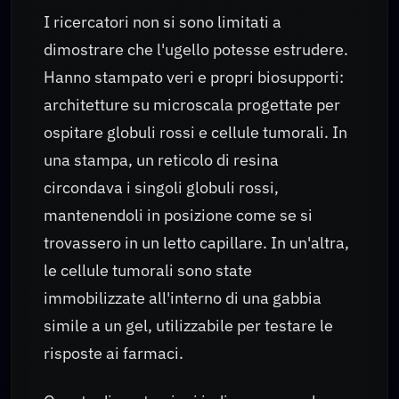
I ricercatori non si sono limitati a
dimostrare che l'ugello potesse estrudere.
Hanno stampato veri e propri biosupporti:
architetture su microscala progettate per
ospitare globuli rossi e cellule tumorali. In
una stampa, un reticolo di resina
circondava i singoli globuli rossi,
mantenendoli in posizione come se si
trovassero in un letto capillare. In un'altra,
le cellule tumorali sono state
immobilizzate all'interno di una gabbia
simile a un gel, utilizzabile per testare le
risposte ai farmaci.