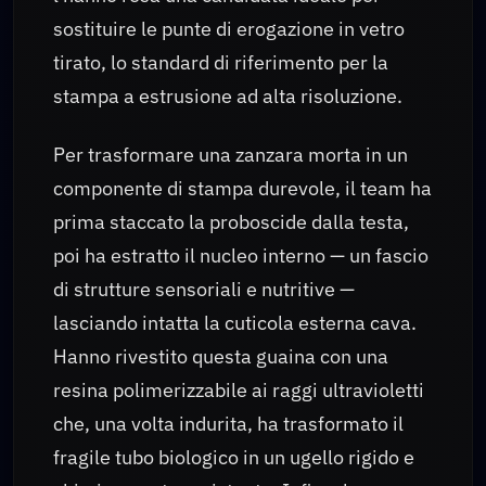
sostituire le punte di erogazione in vetro
tirato, lo standard di riferimento per la
stampa a estrusione ad alta risoluzione.
Per trasformare una zanzara morta in un
componente di stampa durevole, il team ha
prima staccato la proboscide dalla testa,
poi ha estratto il nucleo interno — un fascio
di strutture sensoriali e nutritive —
lasciando intatta la cuticola esterna cava.
Hanno rivestito questa guaina con una
resina polimerizzabile ai raggi ultravioletti
che, una volta indurita, ha trasformato il
fragile tubo biologico in un ugello rigido e