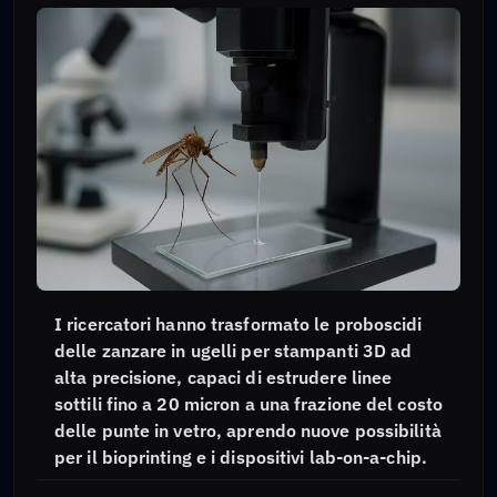
I ricercatori hanno trasformato le proboscidi
delle zanzare in ugelli per stampanti 3D ad
alta precisione, capaci di estrudere linee
sottili fino a 20 micron a una frazione del costo
delle punte in vetro, aprendo nuove possibilità
per il bioprinting e i dispositivi lab-on-a-chip.