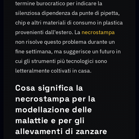
termine burocratico per indicare la
silenziosa dipendenza da punte di pipetta,
chip e altri materiali di consumo in plastica
provenienti dall'estero. La
necrostampa
non risolve questo problema durante un
fine settimana, ma suggerisce un futuro in
cui gli strumenti più tecnologici sono
letteralmente coltivati in casa.
Cosa significa la
necrostampa per la
modellazione delle
malattie e per gli
allevamenti di zanzare