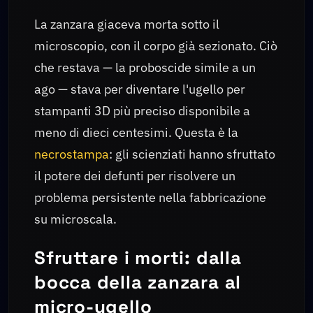
La zanzara giaceva morta sotto il
microscopio, con il corpo già sezionato. Ciò
che restava — la proboscide simile a un
ago — stava per diventare l'ugello per
stampanti 3D più preciso disponibile a
meno di dieci centesimi. Questa è la
necrostampa
: gli scienziati hanno sfruttato
il potere dei defunti per risolvere un
problema persistente nella fabbricazione
su microscala.
Sfruttare i morti: dalla
bocca della zanzara al
micro-ugello