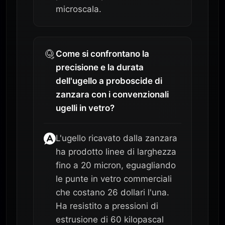
microscala.
Come si confrontano la
precisione e la durata
dell'ugello a proboscide di
zanzara con i convenzionali
ugelli in vetro?
L'ugello ricavato dalla zanzara
ha prodotto linee di larghezza
fino a 20 micron, eguagliando
le punte in vetro commerciali
che costano 26 dollari l'una.
Ha resistito a pressioni di
estrusione di 60 kilopascal