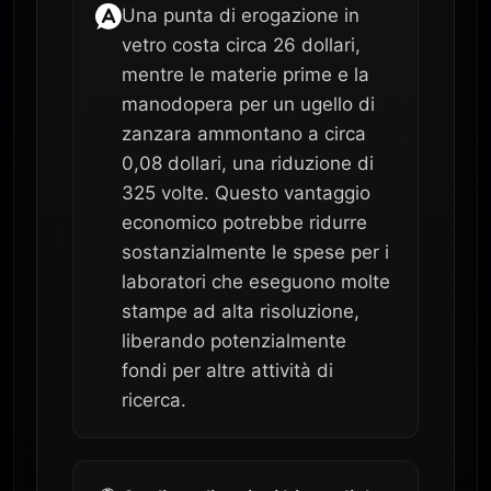
Una punta di erogazione in
vetro costa circa 26 dollari,
mentre le materie prime e la
manodopera per un ugello di
zanzara ammontano a circa
0,08 dollari, una riduzione di
325 volte. Questo vantaggio
economico potrebbe ridurre
sostanzialmente le spese per i
laboratori che eseguono molte
stampe ad alta risoluzione,
liberando potenzialmente
fondi per altre attività di
ricerca.