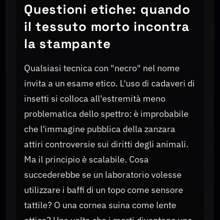
Questioni etiche: quando
il tessuto morto incontra
la stampante
Qualsiasi tecnica con "necro" nel nome
invita a un esame etico. L'uso di cadaveri di
insetti si colloca all'estremità meno
problematica dello spettro: è improbabile
che l'immagine pubblica della zanzara
attiri controversie sui diritti degli animali.
Ma il principio è scalabile. Cosa
succederebbe se un laboratorio volesse
utilizzare i baffi di un topo come sensore
tattile? O una cornea suina come lente