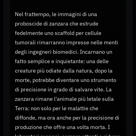
Nel frattempo, le immagini di una
proboscide di zanzara che estrude
fedelmente uno scaffold per cellule
tumorali rimarranno impresse nelle menti
degli ingegneri biomedici. Incarnano un
fatto semplice e inquietante: una delle
creature più odiate dalla natura, dopo la
morte, potrebbe diventare uno strumento
di precisione in grado di salvare vite. La
zanzara rimane l'animale più letale sulla
Terra: non solo per le malattie che
diffonde, ma ora anche per la precisione di
produzione che offre una volta morta. I