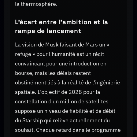
la thermosphère.
L'écart entre l'ambition et la
rampe de lancement
La vision de Musk faisant de Mars un «
refuge » pour l'humanité est un récit
convaincant pour une introduction en
bourse, mais les délais restent
obstinément liés à la réalité de l'ingénierie
spatiale. L'objectif de 2028 pour la
constellation d'un million de satellites
suppose un niveau de fiabilité et de débit
du Starship qui relève actuellement du
souhait. Chaque retard dans le programme