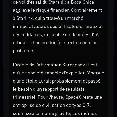
de vol d'essai du Starship à Boca Chica
aggrave le risque financier. Contrairement
à Starlink, qui a trouvé un marché
immédiat auprès des utilisateurs ruraux et
des militaires, un centre de données d'IA
orbital est un produit à la recherche d'un
problème.
L'ironie de l'affirmation Kardachev II est
qu'une société capable d'exploiter l'énergie
d'une étoile aurait probablement dépassé
le besoin d'un rapport de résultats
trimestriel. Pour l'heure, SpaceX reste une
entreprise de civilisation de type 0,7,
soumise à la même gravité, aux mêmes