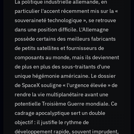
La politique industrielle allemande, en
particulier l'accent récemment mis sur la «
souveraineté technologique », se retrouve
dans une position difficile. L'Allemagne
possède certains des meilleurs fabricants
de petits satellites et fournisseurs de
composants au monde, mais ils deviennent
de plus en plus des sous-traitants d'une
unique hégémonie américaine. Le dossier
de SpaceX souligne « l'urgence élevée » de
rendre la vie multiplanétaire avant une
potentielle Troisième Guerre mondiale. Ce
cadrage apocalyptique sert un double
objectif : il justifie le rythme de
développement rapide, souvent imprudent,