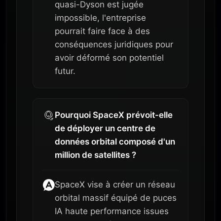
quasi-Dyson est jugée
impossible, l'entreprise
pourrait faire face à des
conséquences juridiques pour
avoir déformé son potentiel
futur.
Pourquoi SpaceX prévoit-elle
de déployer un centre de
données orbital composé d'un
million de satellites ?
SpaceX vise à créer un réseau
orbital massif équipé de puces
IA haute performance issues