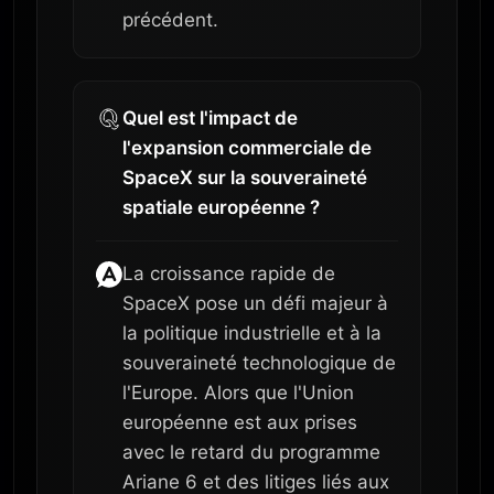
précédent.
Quel est l'impact de
l'expansion commerciale de
SpaceX sur la souveraineté
spatiale européenne ?
La croissance rapide de
SpaceX pose un défi majeur à
la politique industrielle et à la
souveraineté technologique de
l'Europe. Alors que l'Union
européenne est aux prises
avec le retard du programme
Ariane 6 et des litiges liés aux