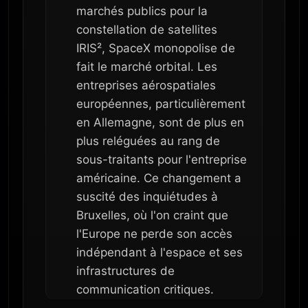
marchés publics pour la
constellation de satellites
IRIS², SpaceX monopolise de
fait le marché orbital. Les
entreprises aérospatiales
européennes, particulièrement
en Allemagne, sont de plus en
plus reléguées au rang de
sous-traitants pour l'entreprise
américaine. Ce changement a
suscité des inquiétudes à
Bruxelles, où l'on craint que
l'Europe ne perde son accès
indépendant à l'espace et ses
infrastructures de
communication critiques.