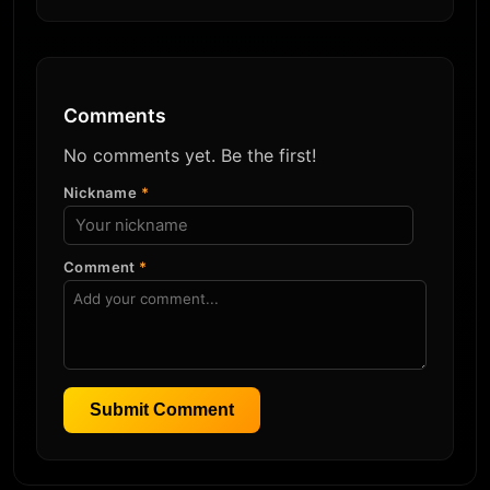
Comments
No comments yet. Be the first!
Nickname
*
Comment
*
Submit Comment