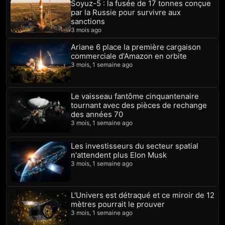
Soyuz-5 : la fusée de 17 tonnes conçue
par la Russie pour survivre aux
sanctions
3 mois ago
Ariane 6 place la première cargaison
commerciale d'Amazon en orbite
3 mois, 1 semaine ago
Le vaisseau fantôme cinquantenaire
tournant avec des pièces de rechange
des années 70
3 mois, 1 semaine ago
Les investisseurs du secteur spatial
n'attendent plus Elon Musk
3 mois, 1 semaine ago
L'Univers est détraqué et ce miroir de 12
mètres pourrait le prouver
3 mois, 1 semaine ago