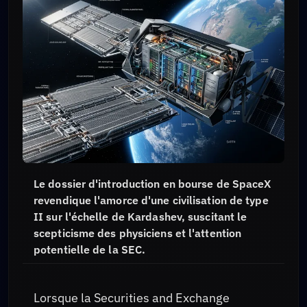
Le dossier d'introduction en bourse de SpaceX
revendique l'amorce d'une civilisation de type
II sur l'échelle de Kardashev, suscitant le
scepticisme des physiciens et l'attention
potentielle de la SEC.
Lorsque la Securities and Exchange