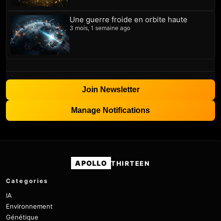
Une guerre froide en orbite haute
3 mois, 1 semaine ago
Join Newsletter
Manage Notifications
APOLLO
THIRTEEN
Categories
IA
Environnement
Génétique