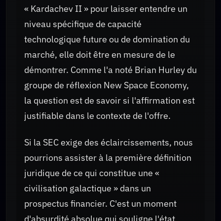
« Kardachev II » pour laisser entendre un
niveau spécifique de capacité
technologique future ou de domination du
marché, elle doit être en mesure de le
démontrer. Comme l'a noté Brian Hurley du
groupe de réflexion New Space Economy,
la question est de savoir si l'affirmation est
justifiable dans le contexte de l'offre.
Si la SEC exige des éclaircissements, nous
pourrions assister à la première définition
juridique de ce qui constitue une «
civilisation galactique » dans un
prospectus financier. C'est un moment
d'absurdité absolue qui souligne l'état