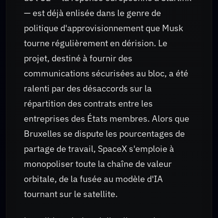
— est déjà enlisée dans le genre de
politique d'approvisionnement que Musk
tourne régulièrement en dérision. Le
projet, destiné à fournir des
communications sécurisées au bloc, a été
ralenti par des désaccords sur la
répartition des contrats entre les
entreprises des États membres. Alors que
Bruxelles se dispute les pourcentages de
partage de travail, SpaceX s'emploie à
monopoliser toute la chaîne de valeur
orbitale, de la fusée au modèle d'IA
tournant sur le satellite.