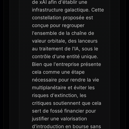
de xAI afin d'établir une
infrastructure galactique. Cette
constellation proposée est
conçue pour regrouper
l'ensemble de la chaîne de
valeur orbitale, des lanceurs
au traitement de l'IA, sous le
contrôle d'une entité unique.
Bien que l'entreprise présente
cela comme une étape
nécessaire pour rendre la vie
multiplanétaire et éviter les
risques d'extinction, les
critiques soutiennent que cela
sert de fossé financier pour
justifier une valorisation
d'introduction en bourse sans