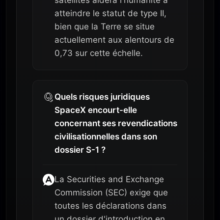
atteindre le statut de type II,
bien que la Terre se situe
actuellement aux alentours de
0,73 sur cette échelle.
Quels risques juridiques
SpaceX encourt-elle
concernant ses revendications
civilisationnelles dans son
dossier S-1 ?
La Securities and Exchange
Commission (SEC) exige que
toutes les déclarations dans
un dossier d'introduction en