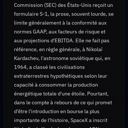
Commission (SEC) des États-Unis reçoit un
formulaire S-1, la prose, souvent lourde, se
limite généralement à la conformité aux
normes GAAP, aux facteurs de risque et
aux projections d'EBITDA. Elle ne fait pas
référence, en règle générale, à Nikolaï
Kardachev, l'astronome soviétique qui, en
1964, a classé les civilisations
extraterrestres hypothétiques selon leur
capacité à consommer la production
énergétique totale d'une étoile. Pourtant,
dans le compte à rebours de ce qui promet
d'être l'introduction en bourse la plus
importante de l'histoire, SpaceX a inscrit