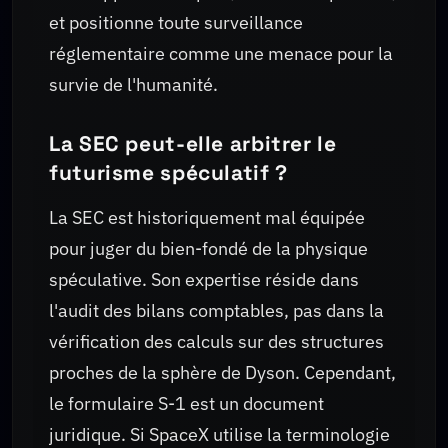
et positionne toute surveillance
réglementaire comme une menace pour la
survie de l'humanité.
La SEC peut-elle arbitrer le
futurisme spéculatif ?
La SEC est historiquement mal équipée
pour juger du bien-fondé de la physique
spéculative. Son expertise réside dans
l'audit des bilans comptables, pas dans la
vérification des calculs sur des structures
proches de la sphère de Dyson. Cependant,
le formulaire S-1 est un document
juridique. Si SpaceX utilise la terminologie