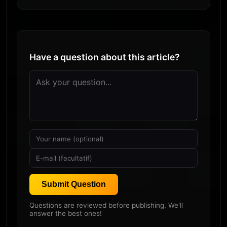
Have a question about this article?
Submit Question
Questions are reviewed before publishing. We'll
answer the best ones!