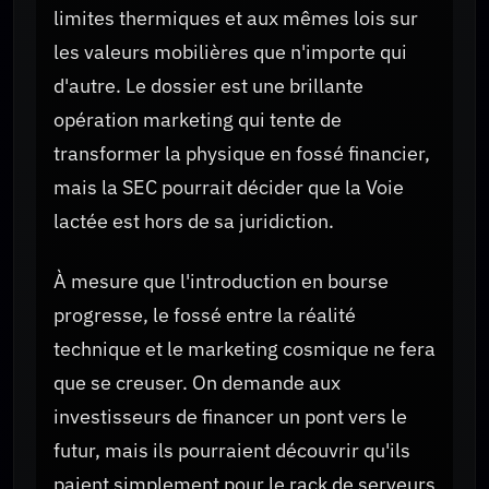
limites thermiques et aux mêmes lois sur
les valeurs mobilières que n'importe qui
d'autre. Le dossier est une brillante
opération marketing qui tente de
transformer la physique en fossé financier,
mais la SEC pourrait décider que la Voie
lactée est hors de sa juridiction.
À mesure que l'introduction en bourse
progresse, le fossé entre la réalité
technique et le marketing cosmique ne fera
que se creuser. On demande aux
investisseurs de financer un pont vers le
futur, mais ils pourraient découvrir qu'ils
paient simplement pour le rack de serveurs