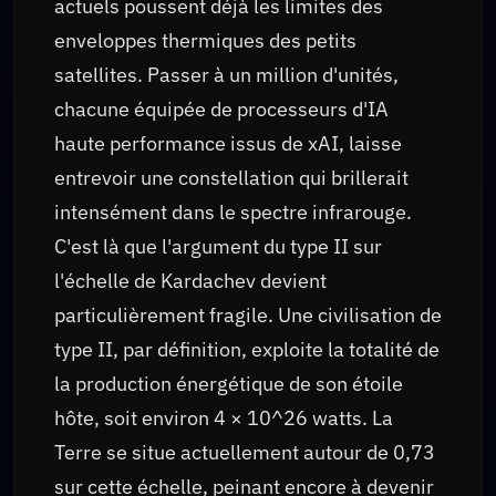
actuels poussent déjà les limites des
enveloppes thermiques des petits
satellites. Passer à un million d'unités,
chacune équipée de processeurs d'IA
haute performance issus de xAI, laisse
entrevoir une constellation qui brillerait
intensément dans le spectre infrarouge.
C'est là que l'argument du type II sur
l'échelle de Kardachev devient
particulièrement fragile. Une civilisation de
type II, par définition, exploite la totalité de
la production énergétique de son étoile
hôte, soit environ 4 × 10^26 watts. La
Terre se situe actuellement autour de 0,73
sur cette échelle, peinant encore à devenir