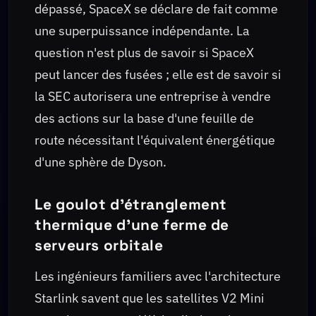
dépassé, SpaceX se déclare de fait comme
une superpuissance indépendante. La
question n'est plus de savoir si SpaceX
peut lancer des fusées ; elle est de savoir si
la SEC autorisera une entreprise à vendre
des actions sur la base d'une feuille de
route nécessitant l'équivalent énergétique
d'une sphère de Dyson.
Le goulot d'étranglement
thermique d'une ferme de
serveurs orbitale
Les ingénieurs familiers avec l'architecture
Starlink savent que les satellites V2 Mini