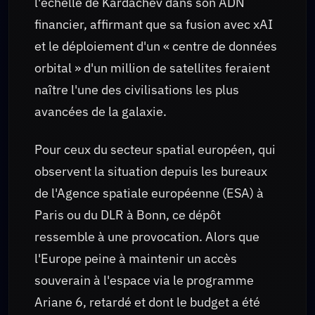
l'échelle de Kardachev dans son ADN
financier, affirmant que sa fusion avec xAI
et le déploiement d'un « centre de données
orbital » d'un million de satellites feraient
naître l'une des civilisations les plus
avancées de la galaxie.
Pour ceux du secteur spatial européen, qui
observent la situation depuis les bureaux
de l'Agence spatiale européenne (ESA) à
Paris ou du DLR à Bonn, ce dépôt
ressemble à une provocation. Alors que
l'Europe peine à maintenir un accès
souverain à l'espace via le programme
Ariane 6, retardé et dont le budget a été