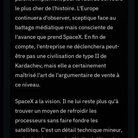
le plus cher de l'histoire. L'Europe
continuera d'observer, sceptique face au
battage médiatique mais consciente de
l'avance que prend SpaceX. En fin de
compte, l'entreprise ne déclenchera peut-
être pas une civilisation de type II de
Kardachev, mais elle a certainement
maîtrisé l'art de l'argumentaire de vente à
ce niveau.
SpaceX a la vision. Il ne lui reste plus qu'à
trouver un moyen de refroidir les
processeurs sans faire fondre les
satellites. C'est un détail technique mineur,