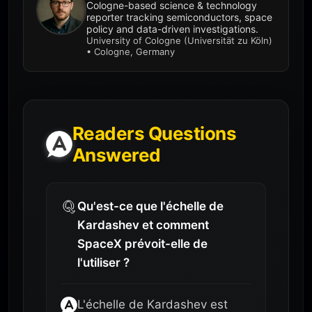
Cologne-based science & technology
reporter tracking semiconductors, space
policy and data-driven investigations.
University of Cologne (Universität zu Köln)
• Cologne, Germany
Readers Questions
Answered
Qu'est-ce que l'échelle de
Kardashev et comment
SpaceX prévoit-elle de
l'utiliser ?
L'échelle de Kardashev est