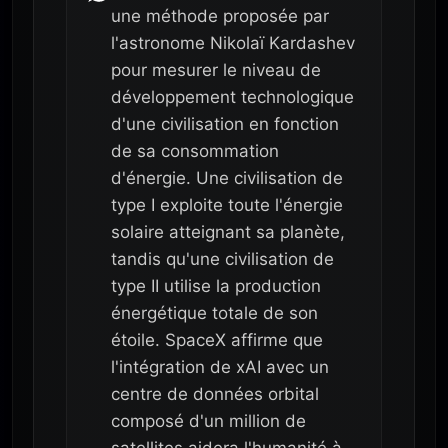
une méthode proposée par
l'astronome Nikolaï Kardashev
pour mesurer le niveau de
développement technologique
d'une civilisation en fonction
de sa consommation
d'énergie. Une civilisation de
type I exploite toute l'énergie
solaire atteignant sa planète,
tandis qu'une civilisation de
type II utilise la production
énergétique totale de son
étoile. SpaceX affirme que
l'intégration de xAI avec un
centre de données orbital
composé d'un million de
satellites aidera l'humanité à