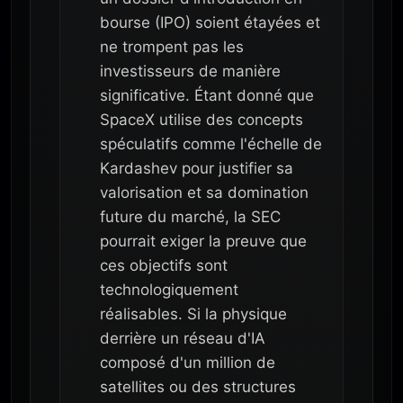
bourse (IPO) soient étayées et
ne trompent pas les
investisseurs de manière
significative. Étant donné que
SpaceX utilise des concepts
spéculatifs comme l'échelle de
Kardashev pour justifier sa
valorisation et sa domination
future du marché, la SEC
pourrait exiger la preuve que
ces objectifs sont
technologiquement
réalisables. Si la physique
derrière un réseau d'IA
composé d'un million de
satellites ou des structures