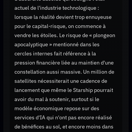
actuel de l'industrie technologique :
lorsque la réalité devient trop ennuyeuse
pour le capital-risque, on commence à
vendre les étoiles. Le risque de « plongeon
apocalyptique » mentionné dans les
cercles internes fait référence à la
pression financière liée au maintien d'une
constellation aussi massive. Un million de
satellites nécessiterait une cadence de
lancement que même le Starship pourrait
avoir du mal à soutenir, surtout si le
modèle économique repose sur des
services d'IA qui n'ont pas encore réalisé
de bénéfices au sol, et encore moins dans