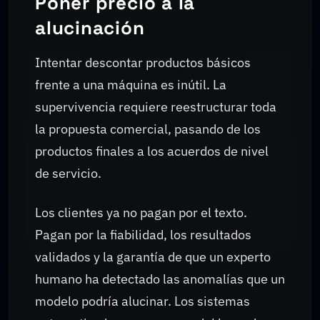
Poner precio a la
alucinación
Intentar descontar productos básicos
frente a una máquina es inútil. La
supervivencia requiere reestructurar toda
la propuesta comercial, pasando de los
productos finales a los acuerdos de nivel
de servicio.
Los clientes ya no pagan por el texto.
Pagan por la fiabilidad, los resultados
validados y la garantía de que un experto
humano ha detectado las anomalías que un
modelo podría alucinar. Los sistemas