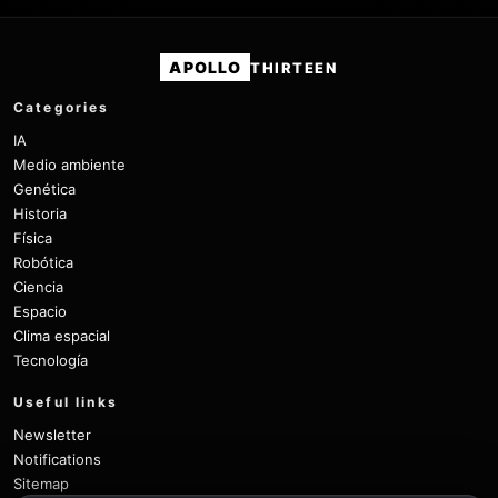
APOLLO
THIRTEEN
Categories
IA
Medio ambiente
Genética
Historia
Física
Robótica
Ciencia
Espacio
Clima espacial
Tecnología
Useful links
Newsletter
Notifications
Sitemap