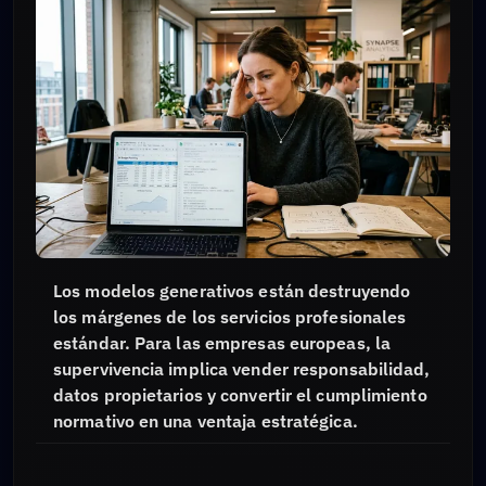
Los modelos generativos están destruyendo
los márgenes de los servicios profesionales
estándar. Para las empresas europeas, la
supervivencia implica vender responsabilidad,
datos propietarios y convertir el cumplimiento
normativo en una ventaja estratégica.