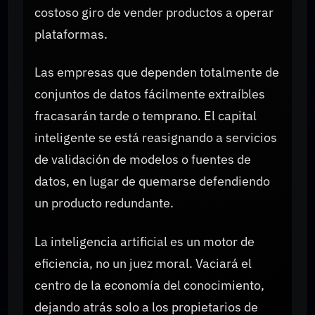
costoso giro de vender productos a operar
plataformas.
Las empresas que dependen totalmente de
conjuntos de datos fácilmente extraíbles
fracasarán tarde o temprano. El capital
inteligente se está reasignando a servicios
de validación de modelos o fuentes de
datos, en lugar de quemarse defendiendo
un producto redundante.
La inteligencia artificial es un motor de
eficiencia, no un juez moral. Vaciará el
centro de la economía del conocimiento,
dejando atrás solo a los propietarios de