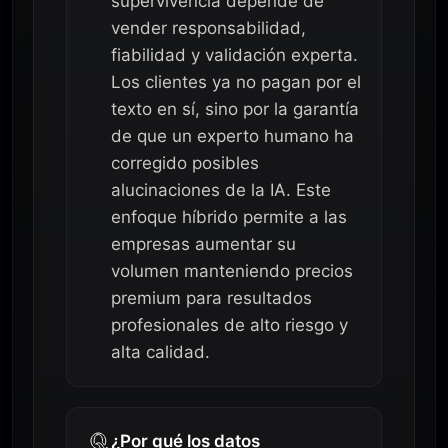
supervivencia depende de
vender responsabilidad,
fiabilidad y validación experta.
Los clientes ya no pagan por el
texto en sí, sino por la garantía
de que un experto humano ha
corregido posibles
alucinaciones de la IA. Este
enfoque híbrido permite a las
empresas aumentar su
volumen manteniendo precios
premium para resultados
profesionales de alto riesgo y
alta calidad.
¿Por qué los datos