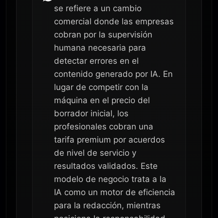
se refiere a un cambio
comercial donde las empresas
cobran por la supervisión
humana necesaria para
detectar errores en el
contenido generado por IA. En
lugar de competir con la
máquina en el precio del
borrador inicial, los
profesionales cobran una
tarifa premium por acuerdos
de nivel de servicio y
resultados validados. Este
modelo de negocio trata a la
IA como un motor de eficiencia
para la redacción, mientras