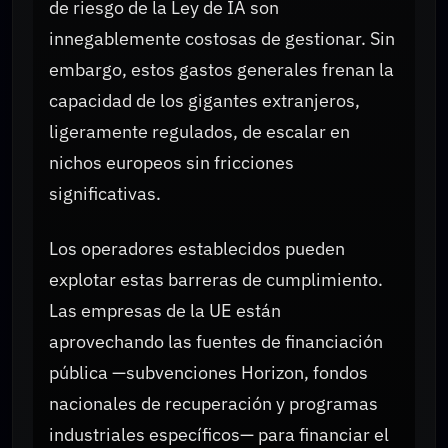
de riesgo de la Ley de IA son
innegablemente costosas de gestionar. Sin
embargo, estos gastos generales frenan la
capacidad de los gigantes extranjeros,
ligeramente regulados, de escalar en
nichos europeos sin fricciones
significativas.
Los operadores establecidos pueden
explotar estas barreras de cumplimiento.
Las empresas de la UE están
aprovechando las fuentes de financiación
pública —subvenciones Horizon, fondos
nacionales de recuperación y programas
industriales específicos— para financiar el