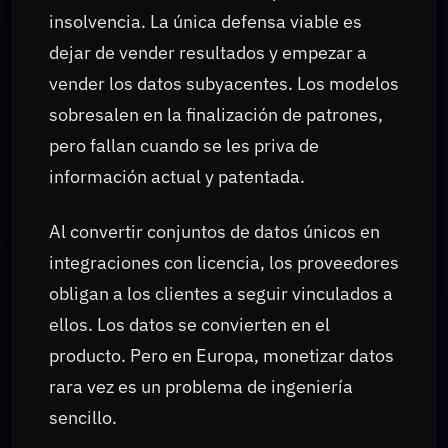
insolvencia. La única defensa viable es
dejar de vender resultados y empezar a
vender los datos subyacentes. Los modelos
sobresalen en la finalización de patrones,
pero fallan cuando se les priva de
información actual y patentada.
Al convertir conjuntos de datos únicos en
integraciones con licencia, los proveedores
obligan a los clientes a seguir vinculados a
ellos. Los datos se convierten en el
producto. Pero en Europa, monetizar datos
rara vez es un problema de ingeniería
sencillo.