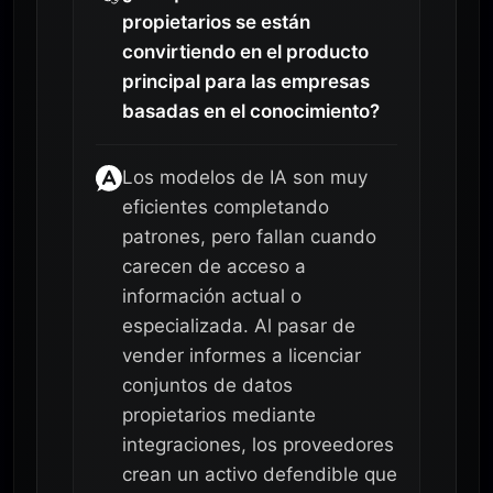
propietarios se están
convirtiendo en el producto
principal para las empresas
basadas en el conocimiento?
Los modelos de IA son muy
eficientes completando
patrones, pero fallan cuando
carecen de acceso a
información actual o
especializada. Al pasar de
vender informes a licenciar
conjuntos de datos
propietarios mediante
integraciones, los proveedores
crean un activo defendible que