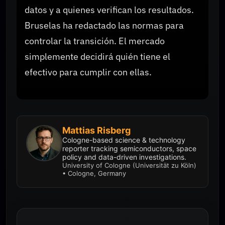
datos y a quienes verifican los resultados.
Bruselas ha redactado las normas para
controlar la transición. El mercado
simplemente decidirá quién tiene el
efectivo para cumplir con ellas.
Mattias Risberg
Cologne-based science & technology
reporter tracking semiconductors, space
policy and data-driven investigations.
University of Cologne (Universität zu Köln)
• Cologne, Germany