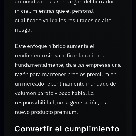
automatizados se encargan del borrador
inicial, mientras que el personal
cualificado valida los resultados de alto
riesgo.
Este enfoque híbrido aumenta el
rendimiento sin sacrificar la calidad.
Fundamentalmente, da a las empresas una
razón para mantener precios premium en
un mercado repentinamente inundado de
volumen barato y poco fiable. La
responsabilidad, no la generación, es el
nuevo producto premium.
Convertir el cumplimiento