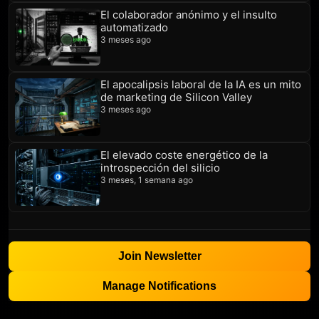
El colaborador anónimo y el insulto
automatizado
3 meses ago
El apocalipsis laboral de la IA es un mito
de marketing de Silicon Valley
3 meses ago
El elevado coste energético de la
introspección del silicio
3 meses, 1 semana ago
Join Newsletter
Manage Notifications