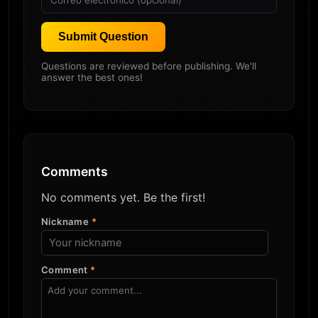
Submit Question
Questions are reviewed before publishing. We'll
answer the best ones!
Comments
No comments yet. Be the first!
Nickname
*
Comment
*