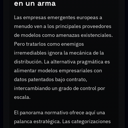
en un arma
Las empresas emergentes europeas a
menudo ven a los principales proveedores
de modelos como amenazas existenciales.
Pero tratarlos como enemigos
irremediables ignora la mecánica de la
distribución. La alternativa pragmática es
alimentar modelos empresariales con
datos patentados bajo contrato,
intercambiando un grado de control por
escala.
El panorama normativo ofrece aquí una
palanca estratégica. Las categorizaciones