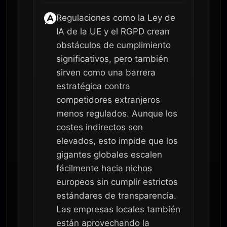
Regulaciones como la Ley de
IA de la UE y el RGPD crean
obstáculos de cumplimiento
significativos, pero también
sirven como una barrera
estratégica contra
competidores extranjeros
menos regulados. Aunque los
costes indirectos son
elevados, esto impide que los
gigantes globales escalen
fácilmente hacia nichos
europeos sin cumplir estrictos
estándares de transparencia.
Las empresas locales también
están aprovechando la