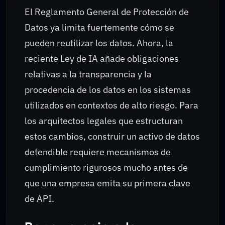
El Reglamento General de Protección de
Datos ya limita fuertemente cómo se
pueden reutilizar los datos. Ahora, la
reciente Ley de IA añade obligaciones
relativas a la transparencia y la
procedencia de los datos en los sistemas
utilizados en contextos de alto riesgo. Para
los arquitectos legales que estructuran
estos cambios, construir un activo de datos
defendible requiere mecanismos de
cumplimiento rigurosos mucho antes de
que una empresa emita su primera clave
de API.