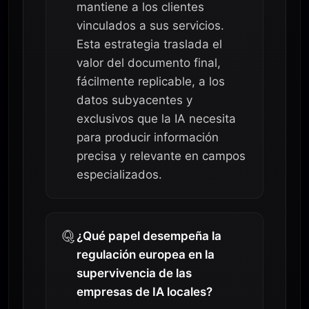
mantiene a los clientes
vinculados a sus servicios.
Esta estrategia traslada el
valor del documento final,
fácilmente replicable, a los
datos subyacentes y
exclusivos que la IA necesita
para producir información
precisa y relevante en campos
especializados.
¿Qué papel desempeña la
regulación europea en la
supervivencia de las
empresas de IA locales?