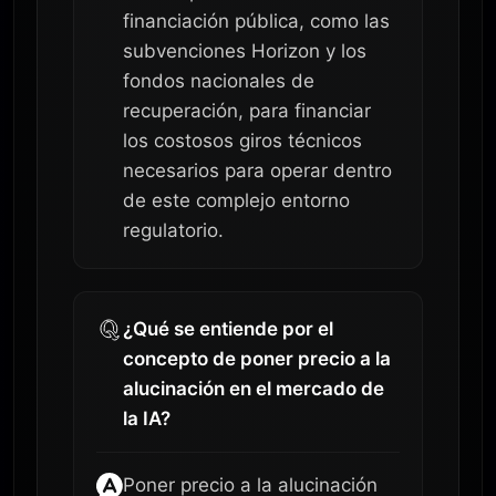
financiación pública, como las
subvenciones Horizon y los
fondos nacionales de
recuperación, para financiar
los costosos giros técnicos
necesarios para operar dentro
de este complejo entorno
regulatorio.
¿Qué se entiende por el
concepto de poner precio a la
alucinación en el mercado de
la IA?
Poner precio a la alucinación