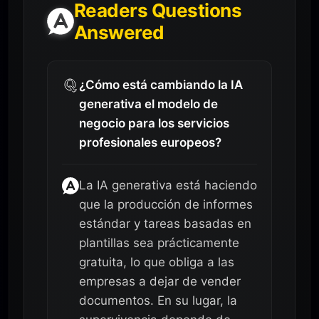
Readers Questions
Answered
¿Cómo está cambiando la IA
generativa el modelo de
negocio para los servicios
profesionales europeos?
La IA generativa está haciendo
que la producción de informes
estándar y tareas basadas en
plantillas sea prácticamente
gratuita, lo que obliga a las
empresas a dejar de vender
documentos. En su lugar, la