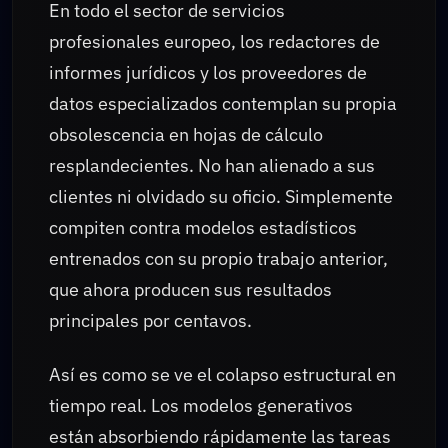
En todo el sector de servicios
profesionales europeo, los redactores de
informes jurídicos y los proveedores de
datos especializados contemplan su propia
obsolescencia en hojas de cálculo
resplandecientes. No han alienado a sus
clientes ni olvidado su oficio. Simplemente
compiten contra modelos estadísticos
entrenados con su propio trabajo anterior,
que ahora producen sus resultados
principales por centavos.
Así es como se ve el colapso estructural en
tiempo real. Los modelos generativos
están absorbiendo rápidamente las tareas