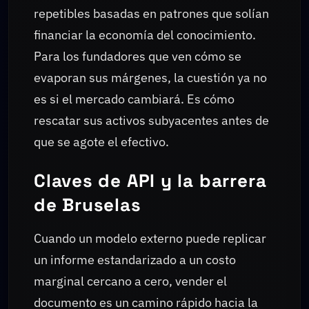
repetibles basadas en patrones que solían
financiar la economía del conocimiento.
Para los fundadores que ven cómo se
evaporan sus márgenes, la cuestión ya no
es si el mercado cambiará. Es cómo
rescatar sus activos subyacentes antes de
que se agote el efectivo.
Claves de API y la barrera
de Bruselas
Cuando un modelo externo puede replicar
un informe estandarizado a un costo
marginal cercano a cero, vender el
documento es un camino rápido hacia la