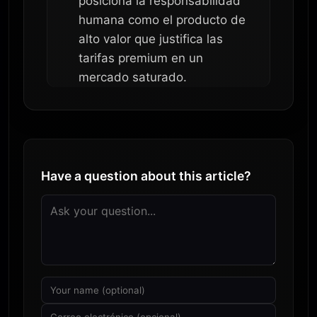
posiciona la responsabilidad
humana como el producto de
alto valor que justifica las
tarifas premium en un
mercado saturado.
Have a question about this article?