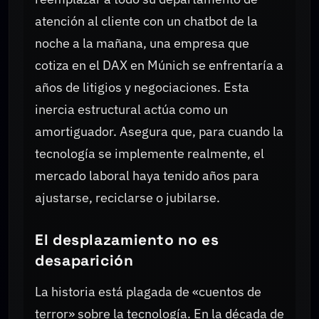
atención al cliente con un chatbot de la
noche a la mañana, una empresa que
cotiza en el DAX en Múnich se enfrentaría a
años de litigios y negociaciones. Esta
inercia estructural actúa como un
amortiguador. Asegura que, para cuando la
tecnología se implemente realmente, el
mercado laboral haya tenido años para
ajustarse, reciclarse o jubilarse.
El desplazamiento no es
desaparición
La historia está plagada de «cuentos de
terror» sobre la tecnología. En la década de