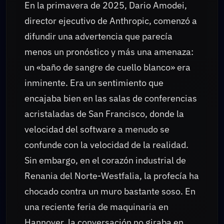
En la primavera de 2025, Dario Amodei,
director ejecutivo de Anthropic, comenzó a
difundir una advertencia que parecía
menos un pronóstico y más una amenaza:
un «baño de sangre de cuello blanco» era
inminente. Era un sentimiento que
encajaba bien en las salas de conferencias
acristaladas de San Francisco, donde la
velocidad del software a menudo se
confunde con la velocidad de la realidad.
Sin embargo, en el corazón industrial de
Renania del Norte-Westfalia, la profecía ha
chocado contra un muro bastante soso. En
una reciente feria de maquinaria en
Hannover, la conversación no giraba en