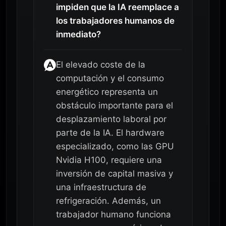
impiden que la IA reemplace a
los trabajadores humanos de
inmediato?
El elevado coste de la
computación y el consumo
energético representa un
obstáculo importante para el
desplazamiento laboral por
parte de la IA. El hardware
especializado, como las GPU
Nvidia H100, requiere una
inversión de capital masiva y
una infraestructura de
refrigeración. Además, un
trabajador humano funciona