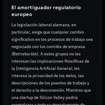
El amortiguador regulatorio
europeo
La legislación laboral alemana, en
particular, exige que cualquier cambio
significativo en los procesos de trabajo sea
negociado con los comités de empresa
(Betriebsräte). A estos grupos no les
interesan las implicaciones filosóficas de
la Inteligencia Artificial General; les
interesa la privacidad de los datos, las
descripciones de los puestos de trabajo y
el derecho a la desconexión. Mientras que
una startup de Silicon Valley podría
reemplazar a todo su departamento de