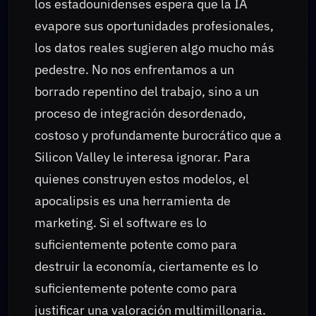
los estadounidenses espera que la IA
evapore sus oportunidades profesionales,
los datos reales sugieren algo mucho más
pedestre. No nos enfrentamos a un
borrado repentino del trabajo, sino a un
proceso de integración desordenado,
costoso y profundamente burocrático que a
Silicon Valley le interesa ignorar. Para
quienes construyen estos modelos, el
apocalipsis es una herramienta de
marketing. Si el software es lo
suficientemente potente como para
destruir la economía, ciertamente es lo
suficientemente potente como para
justificar una valoración multimillonaria.