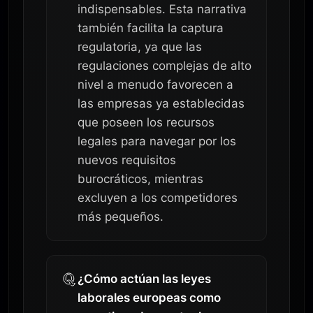
indispensables. Esta narrativa
también facilita la captura
regulatoria, ya que las
regulaciones complejas de alto
nivel a menudo favorecen a
las empresas ya establecidas
que poseen los recursos
legales para navegar por los
nuevos requisitos
burocráticos, mientras
excluyen a los competidores
más pequeños.
¿Cómo actúan las leyes
laborales europeas como