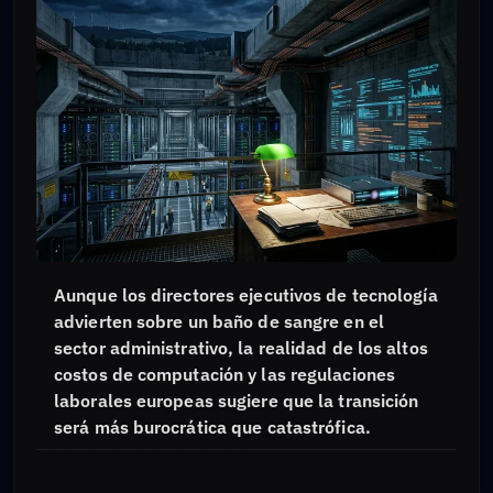
Aunque los directores ejecutivos de tecnología
advierten sobre un baño de sangre en el
sector administrativo, la realidad de los altos
costos de computación y las regulaciones
laborales europeas sugiere que la transición
será más burocrática que catastrófica.