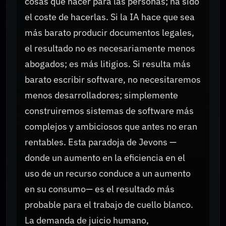
cosas que hacer para las personas; ha sido
el coste de hacerlas. Si la IA hace que sea
más barato producir documentos legales,
el resultado no es necesariamente menos
abogados; es más litigios. Si resulta más
barato escribir software, no necesitaremos
menos desarrolladores; simplemente
construiremos sistemas de software más
complejos y ambiciosos que antes no eran
rentables. Esta paradoja de Jevons —
donde un aumento en la eficiencia en el
uso de un recurso conduce a un aumento
en su consumo— es el resultado más
probable para el trabajo de cuello blanco.
La demanda de juicio humano,