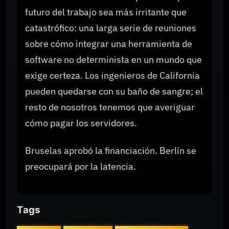
futuro del trabajo sea más irritante que
catastrófico: una larga serie de reuniones
sobre cómo integrar una herramienta de
software no determinista en un mundo que
exige certeza. Los ingenieros de California
pueden quedarse con su baño de sangre; el
resto de nosotros tenemos que averiguar
cómo pagar los servidores.
Bruselas aprobó la financiación. Berlín se
preocupará por la latencia.
Tags