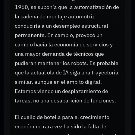
1960, se suponía que la automatización de
la cadena de montaje automotriz
conduciría a un desempleo estructural
permanente. En cambio, provocó un
cambio hacia la economía de servicios y
una mayor demanda de técnicos que
pudieran mantener los robots. Es probable
que la actual ola de IA siga una trayectoria
similar, aunque en el ámbito digital.
Estamos viendo un desplazamiento de
tareas, no una desaparición de funciones.
El cuello de botella para el crecimiento
económico rara vez ha sido la falta de