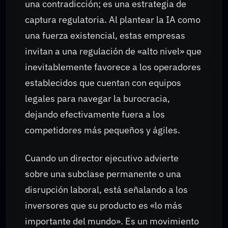
una contradicción; es una estrategia de
captura regulatoria. Al plantear la IA como
una fuerza existencial, estas empresas
invitan a una regulación de «alto nivel» que
inevitablemente favorece a los operadores
establecidos que cuentan con equipos
legales para navegar la burocracia,
dejando efectivamente fuera a los
competidores más pequeños y ágiles.
Cuando un director ejecutivo advierte
sobre una subclase permanente o una
disrupción laboral, está señalando a los
inversores que su producto es «lo más
importante del mundo». Es un movimiento