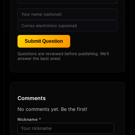
Submit Question
Questions are reviewed before publishing. We'll
answer the best ones!
Comments
No comments yet. Be the first!
Nickname
*