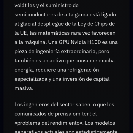
volátiles y el suministro de
semiconductores de alta gama está ligado
al glacial despliegue de la Ley de Chips de
la UE, las matemáticas rara vez favorecen
a la máquina. Una GPU Nvidia H100 es una
pieza de ingeniería extraordinaria, pero
también es un activo que consume mucha
energía, requiere una refrigeración
especializada y una inversión de capital
masiva.
Los ingenieros del sector saben lo que los
comunicados de prensa omiten: el
«problema del rendimiento». Los modelos
generativos actuales son estadísticamente