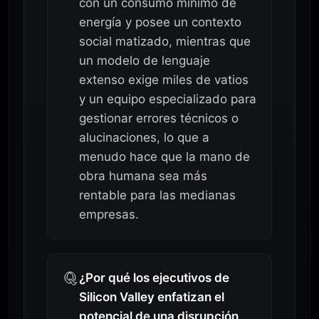
con un consumo mínimo de
energía y posee un contexto
social matizado, mientras que
un modelo de lenguaje
extenso exige miles de vatios
y un equipo especializado para
gestionar errores técnicos o
alucinaciones, lo que a
menudo hace que la mano de
obra humana sea más
rentable para las medianas
empresas.
¿Por qué los ejecutivos de
Silicon Valley enfatizan el
potencial de una disrupción