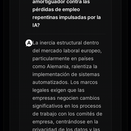
amortiguador contra las
pérdidas de empleo
repentinas impulsadas por la
IA?
La inercia estructural dentro
del mercado laboral europeo,
particularmente en países
como Alemania, ralentiza la
implementación de sistemas
automatizados. Los marcos
legales exigen que las
empresas negocien cambios
significativos en los procesos
de trabajo con los comités de
empresa, centrándose en la
privacidad de los datos y las