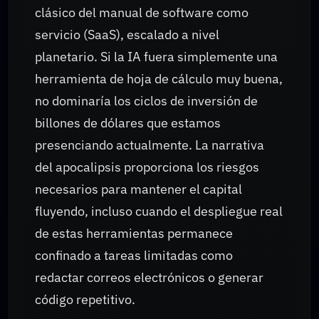
clásico del manual de software como
servicio (SaaS), escalado a nivel
planetario. Si la IA fuera simplemente una
herramienta de hoja de cálculo muy buena,
no dominaría los ciclos de inversión de
billones de dólares que estamos
presenciando actualmente. La narrativa
del apocalipsis proporciona los riesgos
necesarios para mantener el capital
fluyendo, incluso cuando el despliegue real
de estas herramientas permanece
confinado a tareas limitadas como
redactar correos electrónicos o generar
código repetitivo.