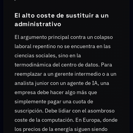
El alto coste de sustituir a un
administrativo
El argumento principal contra un colapso
laboral repentino no se encuentra en las
ciencias sociales, sino en la
termodinámica del centro de datos. Para
reemplazar a un gerente intermedio o a un
analista junior con un agente de IA, una
empresa debe hacer algo más que
simplemente pagar una cuota de
suscripción. Debe lidiar con el asombroso
coste de la computación. En Europa, donde
los precios de la energía siguen siendo