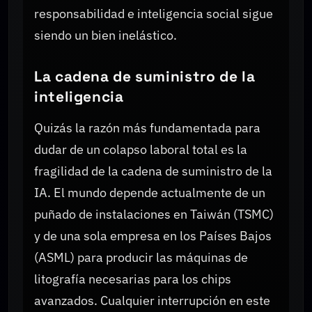
responsabilidad e inteligencia social sigue
siendo un bien inelástico.
La cadena de suministro de la
inteligencia
Quizás la razón más fundamentada para
dudar de un colapso laboral total es la
fragilidad de la cadena de suministro de la
IA. El mundo depende actualmente de un
puñado de instalaciones en Taiwán (TSMC)
y de una sola empresa en los Países Bajos
(ASML) para producir las máquinas de
litografía necesarias para los chips
avanzados. Cualquier interrupción en este