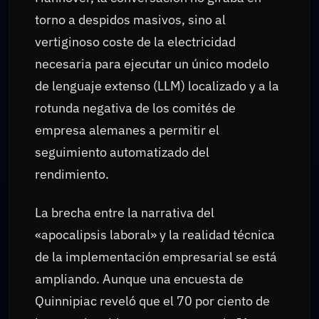
torno a despidos masivos, sino al
vertiginoso coste de la electricidad
necesaria para ejecutar un único modelo
de lenguaje extenso (LLM) localizado y a la
rotunda negativa de los comités de
empresa alemanes a permitir el
seguimiento automatizado del
rendimiento.
La brecha entre la narrativa del
«apocalipsis laboral» y la realidad técnica
de la implementación empresarial se está
ampliando. Aunque una encuesta de
Quinnipiac reveló que el 70 por ciento de