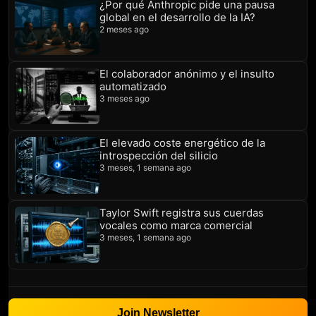
¿Por qué Anthropic pide una pausa
global en el desarrollo de la IA?
2 meses ago
El colaborador anónimo y el insulto
automatizado
3 meses ago
El elevado coste energético de la
introspección del silicio
3 meses, 1 semana ago
Taylor Swift registra sus cuerdas
vocales como marca comercial
3 meses, 1 semana ago
Join Newsletter