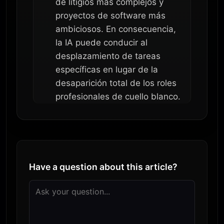
de litigios más complejos y
proyectos de software más
ambiciosos. En consecuencia,
la IA puede conducir al
desplazamiento de tareas
específicas en lugar de la
desaparición total de los roles
profesionales de cuello blanco.
Have a question about this article?