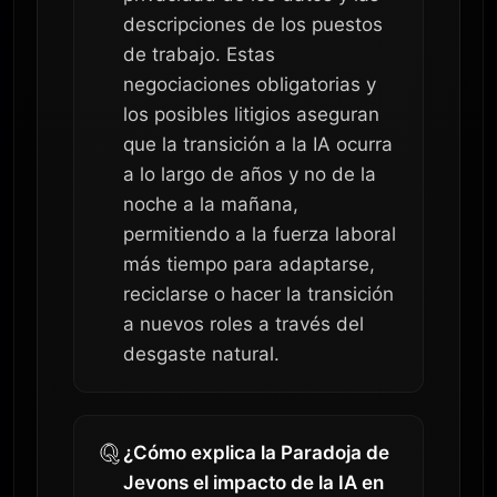
descripciones de los puestos
de trabajo. Estas
negociaciones obligatorias y
los posibles litigios aseguran
que la transición a la IA ocurra
a lo largo de años y no de la
noche a la mañana,
permitiendo a la fuerza laboral
más tiempo para adaptarse,
reciclarse o hacer la transición
a nuevos roles a través del
desgaste natural.
¿Cómo explica la Paradoja de
Jevons el impacto de la IA en