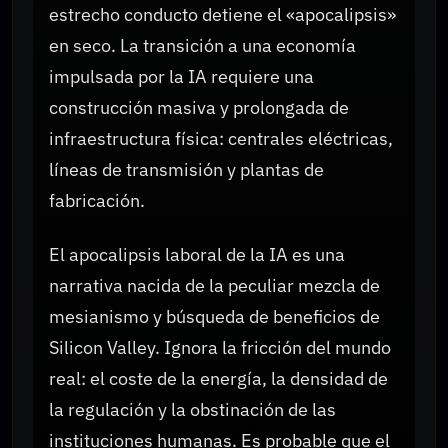
estrecho conducto detiene el «apocalipsis»
en seco. La transición a una economía
impulsada por la IA requiere una
construcción masiva y prolongada de
infraestructura física: centrales eléctricas,
líneas de transmisión y plantas de
fabricación.
El apocalipsis laboral de la IA es una
narrativa nacida de la peculiar mezcla de
mesianismo y búsqueda de beneficios de
Silicon Valley. Ignora la fricción del mundo
real: el coste de la energía, la densidad de
la regulación y la obstinación de las
instituciones humanas. Es probable que el