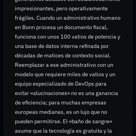
impresionantes, pero operativamente
frágiles. Cuando un administrativo humano
en Bonn procesa un documento fiscal,
funciona con unos 100 vatios de potencia y
una base de datos interna refinada por
décadas de matices de contexto social.
Reemplazar a ese administrativo con un
modelo que requiere miles de vatios y un
equipo especializado de DevOps para
evitar «alucinaciones» no es una ganancia
de eficiencia; para muchas empresas
europeas medianas, es un lujo que no
pueden permitirse. El «baño de sangre»
asume que la tecnología es gratuita y la