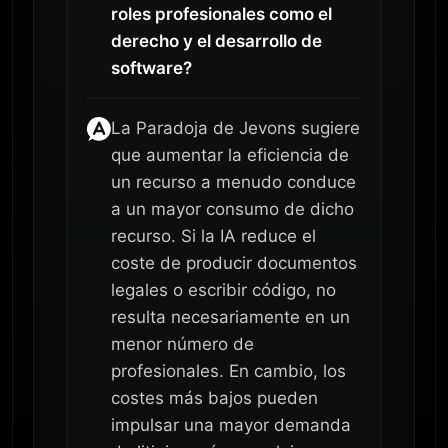
roles profesionales como el
derecho y el desarrollo de
software?
La Paradoja de Jevons sugiere
que aumentar la eficiencia de
un recurso a menudo conduce
a un mayor consumo de dicho
recurso. Si la IA reduce el
coste de producir documentos
legales o escribir código, no
resulta necesariamente en un
menor número de
profesionales. En cambio, los
costes más bajos pueden
impulsar una mayor demanda