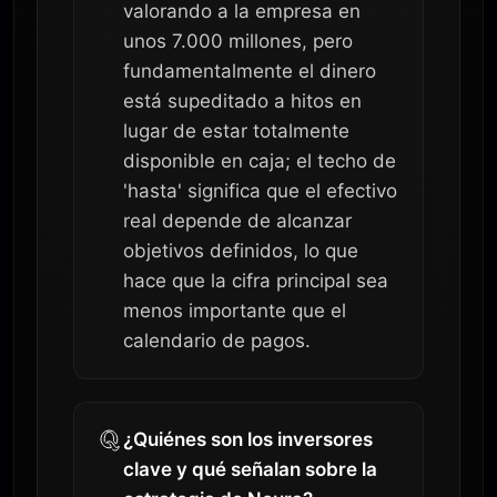
valorando a la empresa en
unos 7.000 millones, pero
fundamentalmente el dinero
está supeditado a hitos en
lugar de estar totalmente
disponible en caja; el techo de
'hasta' significa que el efectivo
real depende de alcanzar
objetivos definidos, lo que
hace que la cifra principal sea
menos importante que el
calendario de pagos.
¿Quiénes son los inversores
clave y qué señalan sobre la