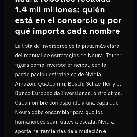
1.4 mil millones: quién
está en el consorcio y por
qué importa cada nombre
La lista de inversores es la pista más clara
del manual de estrategias de Neura. Tether
figura como inversor principal, con la
participación estratégica de Nvidia,
Amazon, Qualcomm, Bosch, Schaeffler y el
Banco Europeo de Inversiones, entre otros.
Cada nombre corresponde a una capa que
Neura debe ensamblar para que los
humanoides sean útiles a escala. Nvidia
aporta herramientas de simulación e