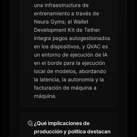
una infraestructura de
entrenamiento a través de
Neura Gyms; el Wallet
Development Kit de Tether
integra pagos autogestionados
en los dispositivos, y QVAC es
un entorno de ejecución de IA
en el borde para la ejecución
local de modelos, abordando
la latencia, la autonomía y la
facturación de máquina a
máquina.
¿Qué implicaciones de
producción y política destacan