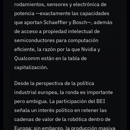
rodamientos, sensores y electrónica de
potencia —exactamente las capacidades
que aportan Schaeffler y Bosch—, además
de acceso a propiedad intelectual de
semiconductores para computación
eficiente, la razón por la que Nvidia y
Qualcomm están en la tabla de
capitalización.
Desde la perspectiva de la política
industrial europea, la ronda es importante
pero ambigua. La participación del BEI
señala un interés político en retener las
cadenas de valor de la robótica dentro de
Europa; sin embargo, la producción masiva