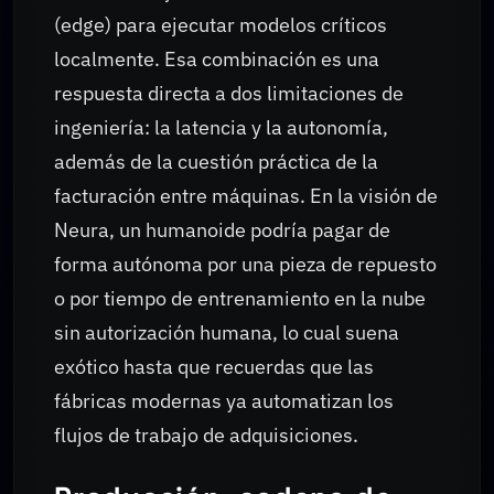
(edge) para ejecutar modelos críticos
localmente. Esa combinación es una
respuesta directa a dos limitaciones de
ingeniería: la latencia y la autonomía,
además de la cuestión práctica de la
facturación entre máquinas. En la visión de
Neura, un humanoide podría pagar de
forma autónoma por una pieza de repuesto
o por tiempo de entrenamiento en la nube
sin autorización humana, lo cual suena
exótico hasta que recuerdas que las
fábricas modernas ya automatizan los
flujos de trabajo de adquisiciones.