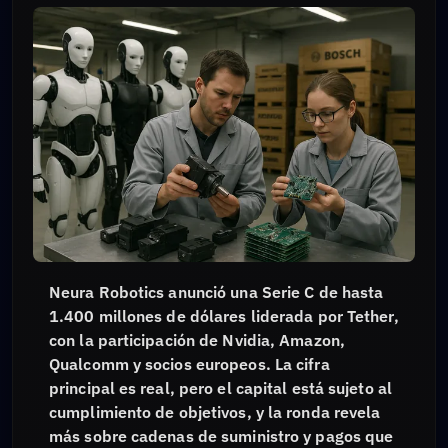
Neura Robotics anunció una Serie C de hasta
1.400 millones de dólares liderada por Tether,
con la participación de Nvidia, Amazon,
Qualcomm y socios europeos. La cifra
principal es real, pero el capital está sujeto al
cumplimiento de objetivos, y la ronda revela
más sobre cadenas de suministro y pagos que