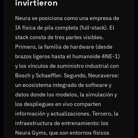
invirtieron
Neura se posiciona como una empresa de
IA física de pila completa (full-stack). El
stack consta de tres partes visibles.
Primero, la familia de hardware (desde
brazos ligeros hasta el humanoide 4NE-1)
y los vínculos de suministro industrial con
Bosch y Schaeffler. Segundo, Neuraverse:
un ecosistema integrado de software y
datos donde los modelos, la simulación y
los despliegues en vivo comparten
información y actualizaciones. Tercero, la
infraestructura de entrenamiento: los
Neura Gyms, que son entornos físicos