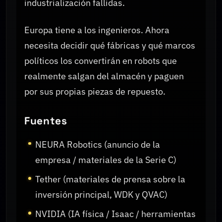
industrialización fallidas.
Europa tiene a los ingenieros. Ahora
necesita decidir qué fábricas y qué marcos
políticos los convertirán en robots que
realmente salgan del almacén y paguen
por sus propias piezas de repuesto.
Fuentes
NEURA Robotics (anuncio de la
empresa / materiales de la Serie C)
Tether (materiales de prensa sobre la
inversión principal, WDK y QVAC)
NVIDIA (IA física / Isaac / herramientas