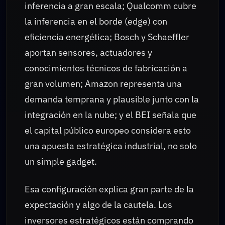
inferencia a gran escala; Qualcomm cubre
la inferencia en el borde (edge) con
eficiencia energética; Bosch y Schaeffler
aportan sensores, actuadores y
conocimientos técnicos de fabricación a
gran volumen; Amazon representa una
demanda temprana y plausible junto con la
integración en la nube; y el BEI señala que
el capital público europeo considera esto
una apuesta estratégica industrial, no solo
un simple gadget.
Esa configuración explica gran parte de la
expectación y algo de la cautela. Los
inversores estratégicos están comprando