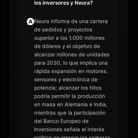
los inversores y Neura?
Neura informa de una cartera
de pedidos y proyectos
superior a los 1.000 millones
de dólares y el objetivo de
alcanzar millones de unidades
para 2030, lo que implica una
rápida expansión en motores,
sensores y electrónica de
potencia; alcanzar los hitos
podría permitir la producción
en masa en Alemania e India,
mientras que la participación
del Banco Europeo de
Inversiones señala el interés
político en retener las cadenas