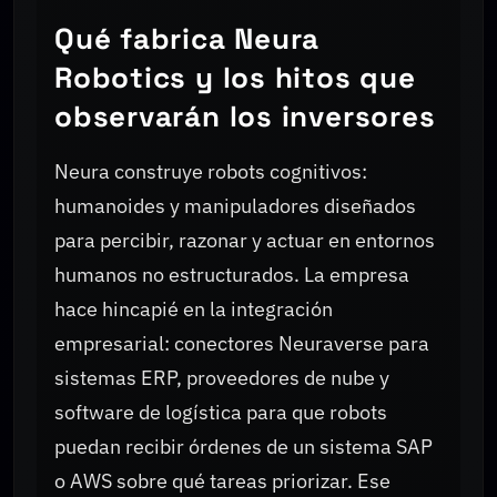
Qué fabrica Neura
Robotics y los hitos que
observarán los inversores
Neura construye robots cognitivos:
humanoides y manipuladores diseñados
para percibir, razonar y actuar en entornos
humanos no estructurados. La empresa
hace hincapié en la integración
empresarial: conectores Neuraverse para
sistemas ERP, proveedores de nube y
software de logística para que robots
puedan recibir órdenes de un sistema SAP
o AWS sobre qué tareas priorizar. Ese