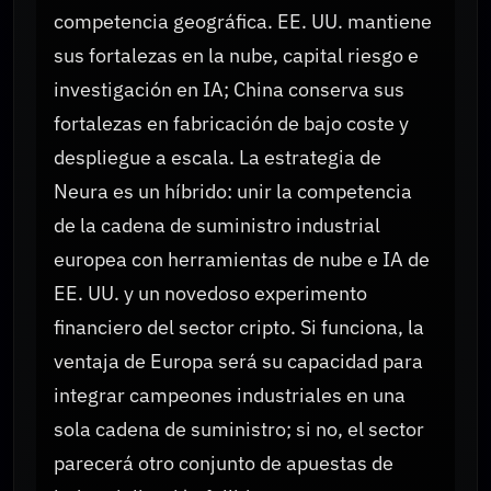
competencia geográfica. EE. UU. mantiene
sus fortalezas en la nube, capital riesgo e
investigación en IA; China conserva sus
fortalezas en fabricación de bajo coste y
despliegue a escala. La estrategia de
Neura es un híbrido: unir la competencia
de la cadena de suministro industrial
europea con herramientas de nube e IA de
EE. UU. y un novedoso experimento
financiero del sector cripto. Si funciona, la
ventaja de Europa será su capacidad para
integrar campeones industriales en una
sola cadena de suministro; si no, el sector
parecerá otro conjunto de apuestas de