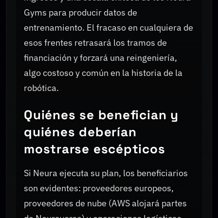
Gyms para producir datos de
entrenamiento. El fracaso en cualquiera de
esos frentes retrasará los tramos de
financiación y forzará una reingeniería,
algo costoso y común en la historia de la
robótica.
Quiénes se benefician y
quiénes deberían
mostrarse escépticos
Si Neura ejecuta su plan, los beneficiarios
son evidentes: proveedores europeos,
proveedores de nube (AWS alojará partes