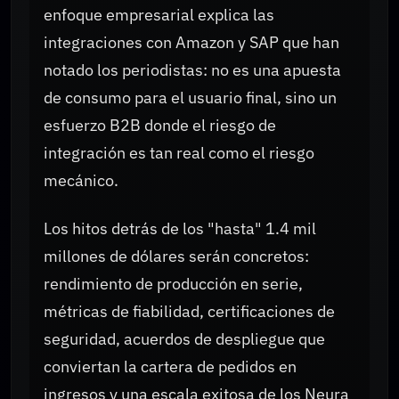
enfoque empresarial explica las
integraciones con Amazon y SAP que han
notado los periodistas: no es una apuesta
de consumo para el usuario final, sino un
esfuerzo B2B donde el riesgo de
integración es tan real como el riesgo
mecánico.
Los hitos detrás de los "hasta" 1.4 mil
millones de dólares serán concretos:
rendimiento de producción en serie,
métricas de fiabilidad, certificaciones de
seguridad, acuerdos de despliegue que
conviertan la cartera de pedidos en
ingresos y una escala exitosa de los Neura