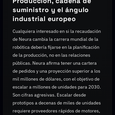
Producción, cadena de
suministro y el ángulo
industrial europeo
Cualquiera interesado en si la recaudación
de Neura cambia la carrera mundial de la
robótica debería fijarse en la planificación
de la producción, no en las relaciones
públicas. Neura afirma tener una cartera
de pedidos y una proyección superior a los
mil millones de dólares, con el objetivo de
escalar a millones de unidades para 2030.
Son cifras agresivas. Escalar desde
prototipos a decenas de miles de unidades
requiere proveedores rápidos de motores,