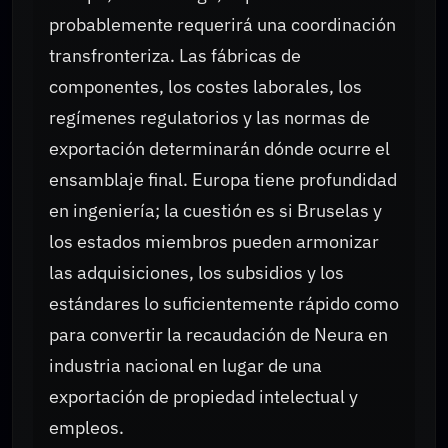
probablemente requerirá una coordinación
transfronteriza. Las fábricas de
componentes, los costes laborales, los
regímenes regulatorios y las normas de
exportación determinarán dónde ocurre el
ensamblaje final. Europa tiene profundidad
en ingeniería; la cuestión es si Bruselas y
los estados miembros pueden armonizar
las adquisiciones, los subsidios y los
estándares lo suficientemente rápido como
para convertir la recaudación de Neura en
industria nacional en lugar de una
exportación de propiedad intelectual y
empleos.