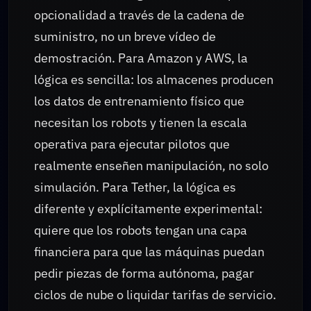
opcionalidad a través de la cadena de
suministro, no un breve vídeo de
demostración. Para Amazon y AWS, la
lógica es sencilla: los almacenes producen
los datos de entrenamiento físico que
necesitan los robots y tienen la escala
operativa para ejecutar pilotos que
realmente enseñen manipulación, no solo
simulación. Para Tether, la lógica es
diferente y explícitamente experimental:
quiere que los robots tengan una capa
financiera para que las máquinas puedan
pedir piezas de forma autónoma, pagar
ciclos de nube o liquidar tarifas de servicio.