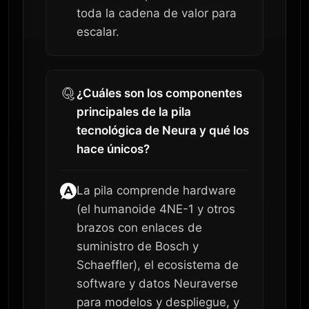
toda la cadena de valor para
escalar.
¿Cuáles son los componentes
principales de la pila
tecnológica de Neura y qué los
hace únicos?
La pila comprende hardware
(el humanoide 4NE-1 y otros
brazos con enlaces de
suministro de Bosch y
Schaeffler), el ecosistema de
software y datos Neuraverse
para modelos y despliegue, y