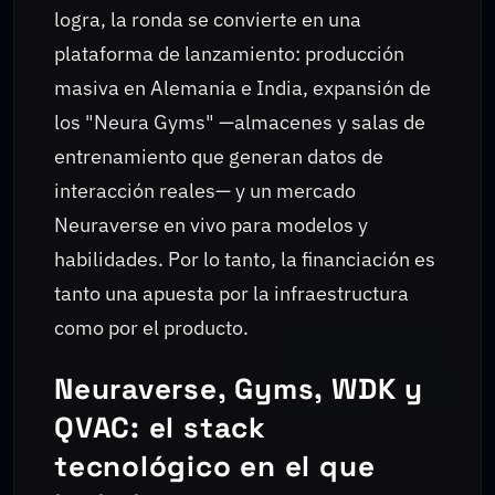
logra, la ronda se convierte en una
plataforma de lanzamiento: producción
masiva en Alemania e India, expansión de
los "Neura Gyms" —almacenes y salas de
entrenamiento que generan datos de
interacción reales— y un mercado
Neuraverse en vivo para modelos y
habilidades. Por lo tanto, la financiación es
tanto una apuesta por la infraestructura
como por el producto.
Neuraverse, Gyms, WDK y
QVAC: el stack
tecnológico en el que