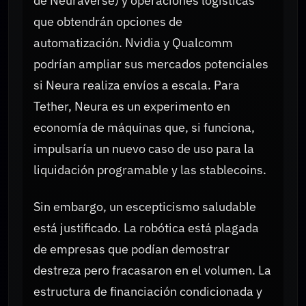
de Neuraverse) y operaciones logísticas
que obtendrán opciones de
automatización. Nvidia y Qualcomm
podrían ampliar sus mercados potenciales
si Neura realiza envíos a escala. Para
Tether, Neura es un experimento en
economía de máquinas que, si funciona,
impulsaría un nuevo caso de uso para la
liquidación programable y las stablecoins.
Sin embargo, un escepticismo saludable
está justificado. La robótica está plagada
de empresas que podían demostrar
destreza pero fracasaron en el volumen. La
estructura de financiación condicionada y