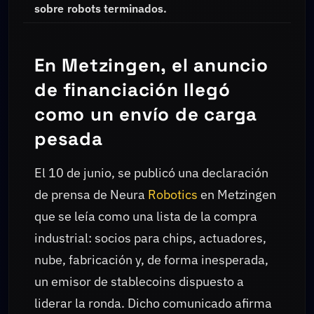
sobre robots terminados.
En Metzingen, el anuncio
de financiación llegó
como un envío de carga
pesada
El 10 de junio, se publicó una declaración
de prensa de Neura
Robotics
en Metzingen
que se leía como una lista de la compra
industrial: socios para chips, actuadores,
nube, fabricación y, de forma inesperada,
un emisor de stablecoins dispuesto a
liderar la ronda. Dicho comunicado afirma