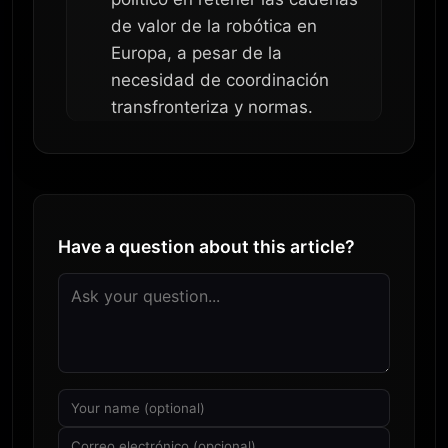
de valor de la robótica en
Europa, a pesar de la
necesidad de coordinación
transfronteriza y normas.
Have a question about this article?