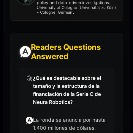
policy and data-driven investigations.
University of Cologne (Universität zu Köln)
• Cologne, Germany
Readers Questions
Answered
¿Qué es destacable sobre el
tamaño y la estructura de la
financiación de la Serie C de
Neura Robotics?
La ronda se anuncia por hasta
1.400 millones de dólares,