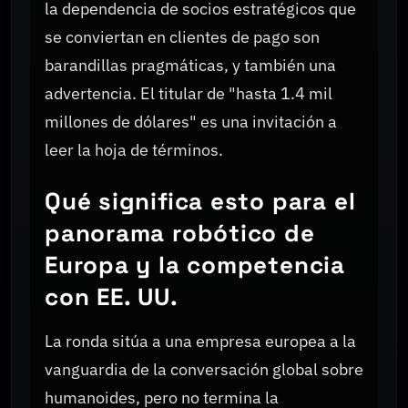
la dependencia de socios estratégicos que
se conviertan en clientes de pago son
barandillas pragmáticas, y también una
advertencia. El titular de "hasta 1.4 mil
millones de dólares" es una invitación a
leer la hoja de términos.
Qué significa esto para el
panorama robótico de
Europa y la competencia
con EE. UU.
La ronda sitúa a una empresa europea a la
vanguardia de la conversación global sobre
humanoides, pero no termina la