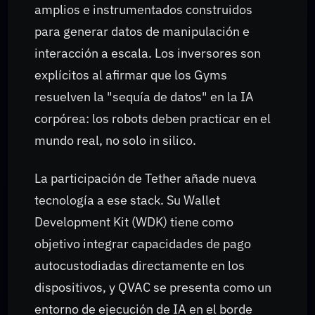
amplios e instrumentados construidos
para generar datos de manipulación e
interacción a escala. Los inversores son
explícitos al afirmar que los Gyms
resuelven la "sequía de datos" en la IA
corpórea: los robots deben practicar en el
mundo real, no solo in silico.
La participación de Tether añade nueva
tecnología a ese stack. Su Wallet
Development Kit (WDK) tiene como
objetivo integrar capacidades de pago
autocustodiadas directamente en los
dispositivos, y QVAC se presenta como un
entorno de ejecución de IA en el borde