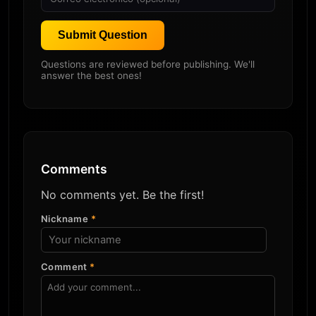
Submit Question
Questions are reviewed before publishing. We'll
answer the best ones!
Comments
No comments yet. Be the first!
Nickname
*
Comment
*