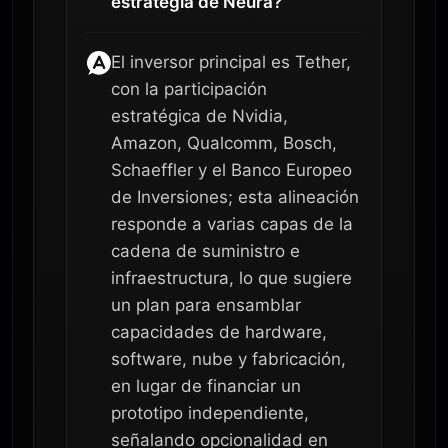
estrategia de Neura?
El inversor principal es Tether,
con la participación
estratégica de Nvidia,
Amazon, Qualcomm, Bosch,
Schaeffler y el Banco Europeo
de Inversiones; esta alineación
responde a varias capas de la
cadena de suministro e
infraestructura, lo que sugiere
un plan para ensamblar
capacidades de hardware,
software, nube y fabricación,
en lugar de financiar un
prototipo independiente,
señalando opcionalidad en