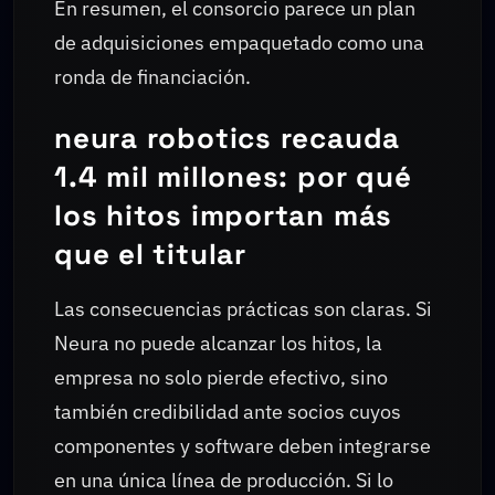
En resumen, el consorcio parece un plan
de adquisiciones empaquetado como una
ronda de financiación.
neura robotics recauda
1.4 mil millones: por qué
los hitos importan más
que el titular
Las consecuencias prácticas son claras. Si
Neura no puede alcanzar los hitos, la
empresa no solo pierde efectivo, sino
también credibilidad ante socios cuyos
componentes y software deben integrarse
en una única línea de producción. Si lo