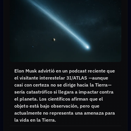
Elon Musk advirtió en un podcast reciente que
el visitante interestelar 3I/ATLAS —aunque
casi con certeza no se dirige hacia la Tierra—
sería catastrófico si llegara a impactar contra
el planeta. Los científicos afirman que el
objeto está bajo observación, pero que
actualmente no representa una amenaza para
la vida en la Tierra.