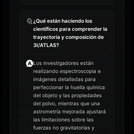
¿Qué están haciendo los
científicos para comprender la
trayectoria y composición de
3I/ATLAS?
Los investigadores están
realizando espectroscopia e
imágenes detalladas para
perfeccionar la huella química
del objeto y las propiedades
del polvo, mientras que una
astrometría mejorada ajustará
las limitaciones sobre las
fuerzas no gravitatorias y