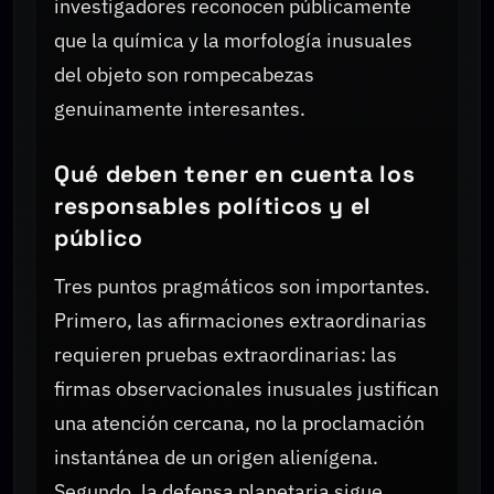
investigadores reconocen públicamente
que la química y la morfología inusuales
del objeto son rompecabezas
genuinamente interesantes.
Qué deben tener en cuenta los
responsables políticos y el
público
Tres puntos pragmáticos son importantes.
Primero, las afirmaciones extraordinarias
requieren pruebas extraordinarias: las
firmas observacionales inusuales justifican
una atención cercana, no la proclamación
instantánea de un origen alienígena.
Segundo, la defensa planetaria sigue