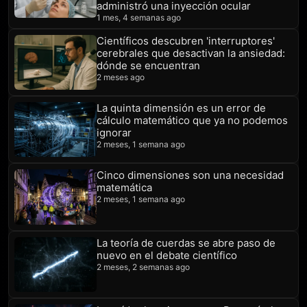
administró una inyección ocular
1 mes, 4 semanas ago
Científicos descubren 'interruptores'
cerebrales que desactivan la ansiedad:
dónde se encuentran
2 meses ago
La quinta dimensión es un error de
cálculo matemático que ya no podemos
ignorar
2 meses, 1 semana ago
Cinco dimensiones son una necesidad
matemática
2 meses, 1 semana ago
La teoría de cuerdas se abre paso de
nuevo en el debate científico
2 meses, 2 semanas ago