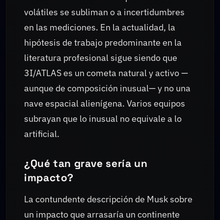
volátiles se subliman o a incertidumbres
en las mediciones. En la actualidad, la
hipótesis de trabajo predominante en la
literatura profesional sigue siendo que
3I/ATLAS es un cometa natural y activo —
aunque de composición inusual— y no una
nave espacial alienígena. Varios equipos
subrayan que lo inusual no equivale a lo
artificial.
¿Qué tan grave sería un
impacto?
La contundente descripción de Musk sobre
un impacto que arrasaría un continente