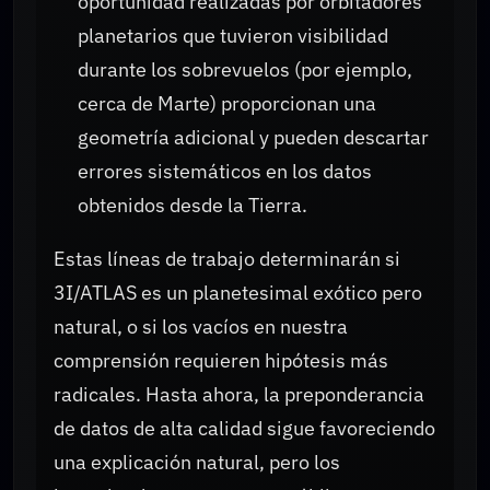
oportunidad realizadas por orbitadores
planetarios que tuvieron visibilidad
durante los sobrevuelos (por ejemplo,
cerca de Marte) proporcionan una
geometría adicional y pueden descartar
errores sistemáticos en los datos
obtenidos desde la Tierra.
Estas líneas de trabajo determinarán si
3I/ATLAS es un planetesimal exótico pero
natural, o si los vacíos en nuestra
comprensión requieren hipótesis más
radicales. Hasta ahora, la preponderancia
de datos de alta calidad sigue favoreciendo
una explicación natural, pero los