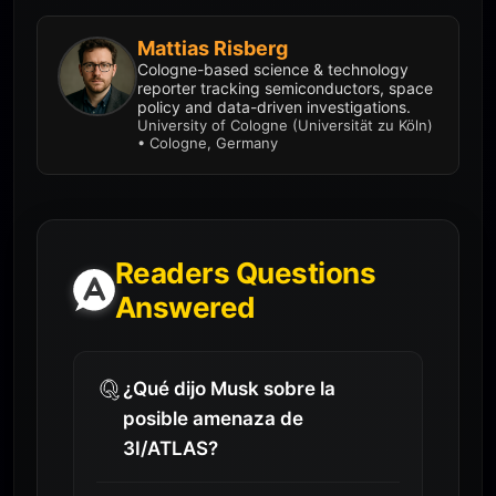
Mattias Risberg
Cologne-based science & technology
reporter tracking semiconductors, space
policy and data-driven investigations.
University of Cologne (Universität zu Köln)
• Cologne, Germany
Readers Questions
Answered
¿Qué dijo Musk sobre la
posible amenaza de
3I/ATLAS?