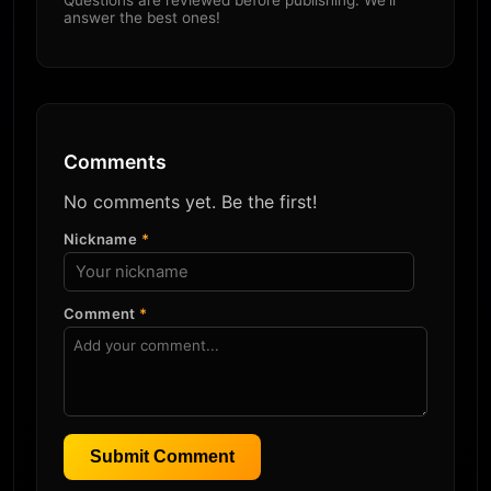
answer the best ones!
Comments
No comments yet. Be the first!
Nickname
*
Comment
*
Submit Comment