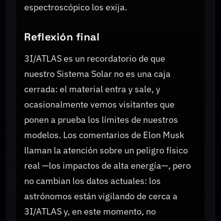
espectroscópico los exija.
Reflexión final
3I/ATLAS es un recordatorio de que
nuestro Sistema Solar no es una caja
cerrada: el material entra y sale, y
ocasionalmente vemos visitantes que
ponen a prueba los límites de nuestros
modelos. Los comentarios de Elon Musk
llaman la atención sobre un peligro físico
real —los impactos de alta energía—, pero
no cambian los datos actuales: los
astrónomos están vigilando de cerca a
3I/ATLAS y, en este momento, no