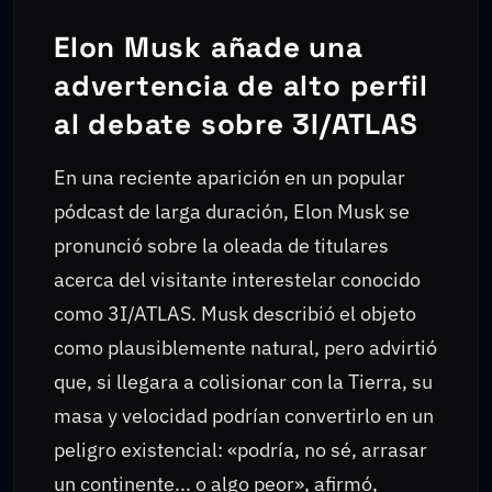
Elon Musk añade una
advertencia de alto perfil
al debate sobre 3I/ATLAS
En una reciente aparición en un popular
pódcast de larga duración, Elon Musk se
pronunció sobre la oleada de titulares
acerca del visitante interestelar conocido
como 3I/ATLAS. Musk describió el objeto
como plausiblemente natural, pero advirtió
que, si llegara a colisionar con la Tierra, su
masa y velocidad podrían convertirlo en un
peligro existencial: «podría, no sé, arrasar
un continente... o algo peor», afirmó,