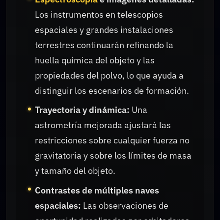
Los instrumentos en telescopios
espaciales y grandes instalaciones
terrestres continuarán refinando la
huella química del objeto y las
propiedades del polvo, lo que ayuda a
distinguir los escenarios de formación.
Trayectoria y dinámica:
Una
astrometría mejorada ajustará las
restricciones sobre cualquier fuerza no
gravitatoria y sobre los límites de masa
y tamaño del objeto.
Contrastes de múltiples naves
espaciales:
Las observaciones de