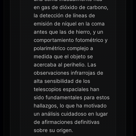
en gas de dióxido de carbono,
la detección de líneas de
emisión de níquel en la coma
antes que las de hierro, y un
comportamiento fotométrico y
polarimétrico complejo a
medida que el objeto se
acercaba al perihelio. Las
observaciones infrarrojas de
alta sensibilidad de los
telescopios espaciales han
sido fundamentales para estos
hallazgos, lo que ha motivado
un análisis cuidadoso en lugar
de afirmaciones definitivas
sobre su origen.