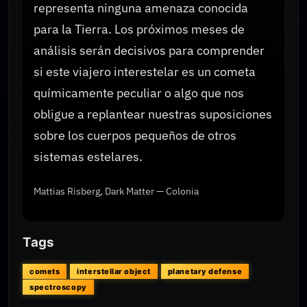
representa ninguna amenaza conocida
para la Tierra. Los próximos meses de
análisis serán decisivos para comprender
si este viajero interestelar es un cometa
químicamente peculiar o algo que nos
obligue a replantear nuestras suposiciones
sobre los cuerpos pequeños de otros
sistemas estelares.
Mattias Risberg, Dark Matter — Colonia
Tags
comets
interstellar object
planetary defense
spectroscopy