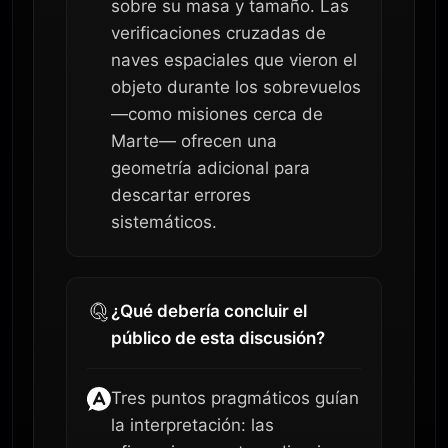
sobre su masa y tamaño. Las
verificaciones cruzadas de
naves espaciales que vieron el
objeto durante los sobrevuelos
—como misiones cerca de
Marte— ofrecen una
geometría adicional para
descartar errores
sistemáticos.
¿Qué debería concluir el
público de esta discusión?
Tres puntos pragmáticos guían
la interpretación: las