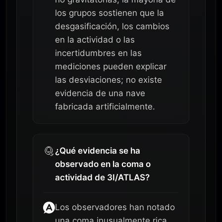
los grupos sostienen que la
desgasificación, los cambios
en la actividad o las
incertidumbres en las
mediciones pueden explicar
las desviaciones; no existe
evidencia de una nave
fabricada artificialmente.
¿Qué evidencia se ha
observado en la coma o
actividad de 3I/ATLAS?
Los observadores han notado
una coma inusualmente rica