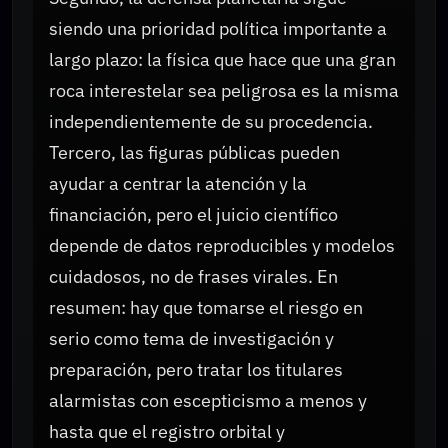
siendo una prioridad política importante a
largo plazo: la física que hace que una gran
roca interestelar sea peligrosa es la misma
independientemente de su procedencia.
Tercero, las figuras públicas pueden
ayudar a centrar la atención y la
financiación, pero el juicio científico
depende de datos reproducibles y modelos
cuidadosos, no de frases virales. En
resumen: hay que tomarse el riesgo en
serio como tema de investigación y
preparación, pero tratar los titulares
alarmistas con escepticismo a menos y
hasta que el registro orbital y