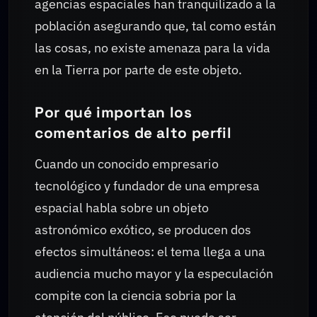
agencias espaciales han tranquilizado a la
población asegurando que, tal como están
las cosas, no existe amenaza para la vida
en la Tierra por parte de este objeto.
Por qué importan los
comentarios de alto perfil
Cuando un conocido empresario
tecnológico y fundador de una empresa
espacial habla sobre un objeto
astronómico exótico, se producen dos
efectos simultáneos: el tema llega a una
audiencia mucho mayor y la especulación
compite con la ciencia sobria por la