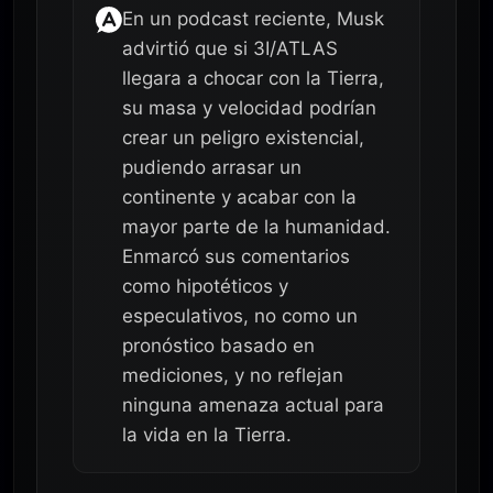
En un podcast reciente, Musk
advirtió que si 3I/ATLAS
llegara a chocar con la Tierra,
su masa y velocidad podrían
crear un peligro existencial,
pudiendo arrasar un
continente y acabar con la
mayor parte de la humanidad.
Enmarcó sus comentarios
como hipotéticos y
especulativos, no como un
pronóstico basado en
mediciones, y no reflejan
ninguna amenaza actual para
la vida en la Tierra.