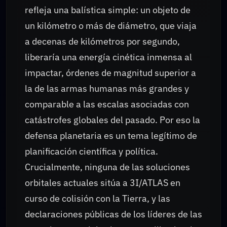
refleja una balística simple: un objeto de
un kilómetro o más de diámetro, que viaja
a decenas de kilómetros por segundo,
liberaría una energía cinética inmensa al
impactar, órdenes de magnitud superior a
la de las armas humanas más grandes y
comparable a las escalas asociadas con
catástrofes globales del pasado. Por eso la
defensa planetaria es un tema legítimo de
planificación científica y política.
Crucialmente, ninguna de las soluciones
orbitales actuales sitúa a 3I/ATLAS en
curso de colisión con la Tierra, y las
declaraciones públicas de los líderes de las