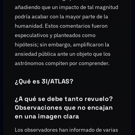
añadiendo que un impacto de tal magnitud
podría acabar con la mayor parte de la
humanidad. Estos comentarios fueron
especulativos y planteados como
hipótesis; sin embargo, amplificaron la
ansiedad pública ante un objeto que los
astrónomos compiten por comprender.
¿Qué es 3I/ATLAS?
¿A qué se debe tanto revuelo?
Observaciones que no encajan
en una imagen clara
Los observadores han informado de varias