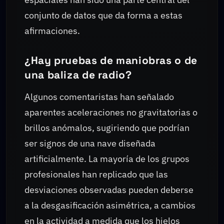
conjunto de datos que da forma a estas
afirmaciones.
¿Hay pruebas de maniobras o de
una baliza de radio?
Algunos comentaristas han señalado
aparentes aceleraciones no gravitatorias o
brillos anómalos, sugiriendo que podrían
ser signos de una nave diseñada
artificialmente. La mayoría de los grupos
profesionales han replicado que las
desviaciones observadas pueden deberse
a la desgasificación asimétrica, a cambios
en la actividad a medida que los hielos