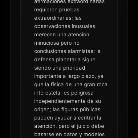
afirmaciones extraordinarias
requieren pruebas
extraordinarias; las
observaciones inusuales
merecen una atención
minuciosa pero no
conclusiones alarmistas; la
defensa planetaria sigue
siendo una prioridad
importante a largo plazo, ya
que la física de una gran roca
interestelar es peligrosa
independientemente de su
origen; las figuras públicas
pueden ayudar a centrar la
atención, pero el juicio debe
basarse en datos y modelos