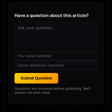
Have a question about this article?
Submit Question
Questions are reviewed before publishing. We'll
answer the best ones!