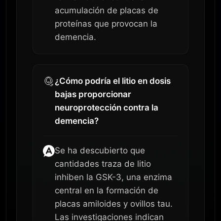
acumulación de placas de
proteínas que provocan la
demencia.
¿Cómo podría el litio en dosis
bajas proporcionar
neuroprotección contra la
demencia?
Se ha descubierto que
cantidades traza de litio
inhiben la GSK-3, una enzima
central en la formación de
placas amiloides y ovillos tau.
Las investigaciones indican