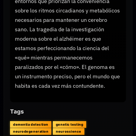
entornos que priorizan la conveniencia
sobre los ritmos circadianos y metabólicos
necesarios para mantener un cerebro
sano. La tragedia de la investigación
moderna sobre el alzhéimer es que
estamos perfeccionando la ciencia del
«qué» mientras permanecemos
paralizados por el «cómo». El genoma es
un instrumento preciso, pero el mundo que
habita es cada vez más contundente.
Tags
dementia detection
genetic testing
neurodegeneration
neuroscience