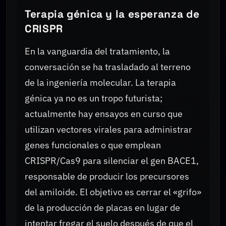
Terapia génica y la esperanza de
CRISPR
En la vanguardia del tratamiento, la
conversación se ha trasladado al terreno
de la ingeniería molecular. La terapia
génica ya no es un tropo futurista;
actualmente hay ensayos en curso que
utilizan vectores virales para administrar
genes funcionales o que emplean
CRISPR/Cas9 para silenciar el gen BACE1,
responsable de producir los precursores
del amiloide. El objetivo es cerrar el «grifo»
de la producción de placas en lugar de
intentar fregar el suelo después de que el