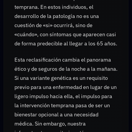
temprana. En estos individuos, el
desarrollo de la patología no es una
cuestión de «si» ocurrirá, sino de
«cuándo», con síntomas que aparecen casi
de forma predecible al llegar a los 65 años.
Esta reclasificación cambia el panorama
ético y de seguros de la noche a la mañana.
Si una variante genética es un requisito
previo para una enfermedad en lugar de un
ligero impulso hacia ella, el impulso para
la intervención temprana pasa de ser un
bienestar opcional a una necesidad
médica. Sin embargo, nuestra