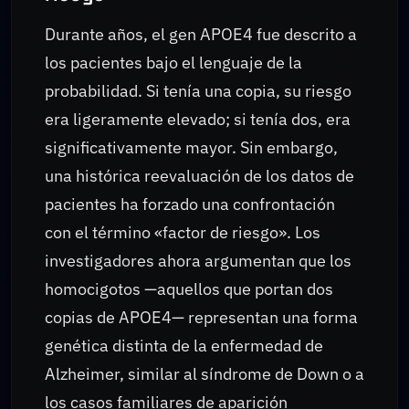
Durante años, el gen APOE4 fue descrito a
los pacientes bajo el lenguaje de la
probabilidad. Si tenía una copia, su riesgo
era ligeramente elevado; si tenía dos, era
significativamente mayor. Sin embargo,
una histórica reevaluación de los datos de
pacientes ha forzado una confrontación
con el término «factor de riesgo». Los
investigadores ahora argumentan que los
homocigotos —aquellos que portan dos
copias de APOE4— representan una forma
genética distinta de la enfermedad de
Alzheimer, similar al síndrome de Down o a
los casos familiares de aparición