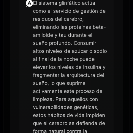
El sistema glinfático actúa
como el servicio de gestión de
residuos del cerebro,
eliminando las proteínas beta-
amiloide y tau durante el
sueño profundo. Consumir
altos niveles de azúcar o sodio
al final de la noche puede
elevar los niveles de insulina y
fragmentar la arquitectura del
sueño, lo que suprime
activamente este proceso de
limpieza. Para aquellos con
vulnerabilidades genéticas,
estos hábitos de vida impiden
que el cerebro se defienda de
forma natural contra la