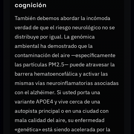
cognición
También debemos abordar la incómoda
verdad de que el riesgo neurológico no se
distribuye por igual. La genómica
ambiental ha demostrado que la
contaminación del aire —específicamente
las partículas PM2.5— puede atravesar la
barrera hematoencefálica y activar las
mismas vías neuroinflamatorias asociadas
con el alzhéimer. Si usted porta una
variante APOE4 y vive cerca de una
autopista principal o en una ciudad con
mala calidad del aire, su enfermedad
«genética» está siendo acelerada por la