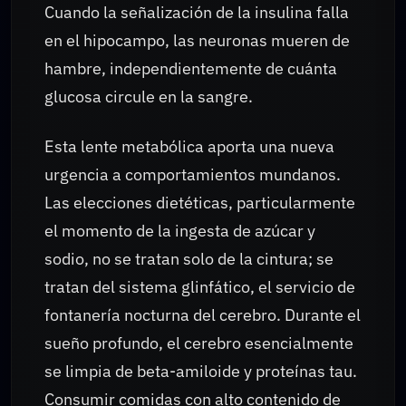
Cuando la señalización de la insulina falla
en el hipocampo, las neuronas mueren de
hambre, independientemente de cuánta
glucosa circule en la sangre.
Esta lente metabólica aporta una nueva
urgencia a comportamientos mundanos.
Las elecciones dietéticas, particularmente
el momento de la ingesta de azúcar y
sodio, no se tratan solo de la cintura; se
tratan del sistema glinfático, el servicio de
fontanería nocturna del cerebro. Durante el
sueño profundo, el cerebro esencialmente
se limpia de beta-amiloide y proteínas tau.
Consumir comidas con alto contenido de