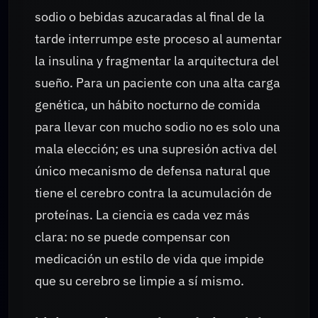
sodio o bebidas azucaradas al final de la
tarde interrumpe este proceso al aumentar
la insulina y fragmentar la arquitectura del
sueño. Para un paciente con una alta carga
genética, un hábito nocturno de comida
para llevar con mucho sodio no es solo una
mala elección; es una supresión activa del
único mecanismo de defensa natural que
tiene el cerebro contra la acumulación de
proteínas. La ciencia es cada vez más
clara: no se puede compensar con
medicación un estilo de vida que impide
que su cerebro se limpie a sí mismo.