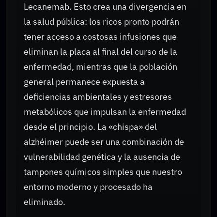
Lecanemab. Esto crea una divergencia en
la salud pública: los ricos pronto podrán
tener acceso a costosas infusiones que
eliminan la placa al final del curso de la
enfermedad, mientras que la población
general permanece expuesta a
deficiencias ambientales y estresores
metabólicos que impulsan la enfermedad
desde el principio. La «chispa» del
alzhéimer puede ser una combinación de
vulnerabilidad genética y la ausencia de
tampones químicos simples que nuestro
entorno moderno y procesado ha
eliminado.