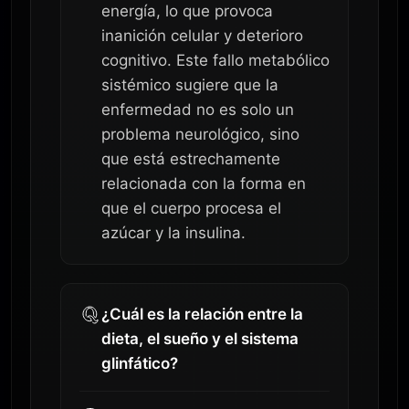
energía, lo que provoca
inanición celular y deterioro
cognitivo. Este fallo metabólico
sistémico sugiere que la
enfermedad no es solo un
problema neurológico, sino
que está estrechamente
relacionada con la forma en
que el cuerpo procesa el
azúcar y la insulina.
¿Cuál es la relación entre la
dieta, el sueño y el sistema
glinfático?