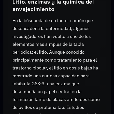
Litio, enzimas y la química del
envejecimiento
En la búsqueda de un factor común que
desencadena la enfermedad, algunos
investigadores han vuelto a uno de los
elementos más simples de la tabla
periódica: el litio. Aunque conocido
principalmente como tratamiento para el
trastorno bipolar, el litio en dosis bajas ha
mostrado una curiosa capacidad para
inhibir la GSK-3, una enzima que
desempeña un papel central en la
formación tanto de placas amiloides como
de ovillos de proteína tau. Estudios