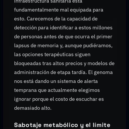
infraestructura sanitaria está
fundamentalmente mal equipada para
esto. Carecemos de la capacidad de
detección para identificar a estos millones
de personas antes de que ocurra el primer
lapsus de memoria y, aunque pudiéramos,
las opciones terapéuticas siguen
bloqueadas tras altos precios y modelos de
administración de etapa tardía. El genoma
nos está dando un sistema de alerta
temprana que actualmente elegimos
ignorar porque el costo de escuchar es
demasiado alto.
Sabotaje metabólico y el límite