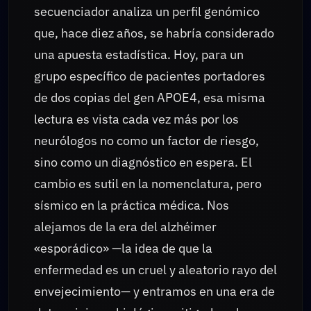
secuenciador analiza un perfil genómico
que, hace diez años, se habría considerado
una apuesta estadística. Hoy, para un
grupo específico de pacientes portadores
de dos copias del gen APOE4, esa misma
lectura es vista cada vez más por los
neurólogos no como un factor de riesgo,
sino como un diagnóstico en espera. El
cambio es sutil en la nomenclatura, pero
sísmico en la práctica médica. Nos
alejamos de la era del alzhéimer
«esporádico» —la idea de que la
enfermedad es un cruel y aleatorio rayo del
envejecimiento— y entramos en una era de