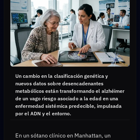
Un cambio en la clasificación genética y
nuevos datos sobre desencadenantes
metabólicos están transformando el alzhéimer
de un vago riesgo asociado a la edad en una
enfermedad sistémica predecible, impulsada
por el ADN y el entorno.
En un sótano clínico en Manhattan, un