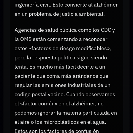
ingeniería civil. Esto convierte al alzhéimer
en un problema de justicia ambiental.
Agencias de salud pública como los CDC y
la OMS están comenzando a reconocer
estos «factores de riesgo modificables»,
pero la respuesta política sigue siendo
lenta. Es mucho más fácil decirle a un
paciente que coma más arándanos que
regular las emisiones industriales de un
código postal vecino. Cuando observamos
el «factor común» en el alzhéimer, no
podemos ignorar la materia particulada en
el aire o los microplásticos en el agua.
Estos son los factores de confusión