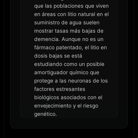
que las poblaciones que viven
en áreas con litio natural en el
suministro de agua suelen
mostrar tasas más bajas de
demencia. Aunque no es un
fármaco patentado, el litio en
dosis bajas se está
estudiando como un posible
amortiguador químico que
protege a las neuronas de los
factores estresantes
biológicos asociados con el
envejecimiento y el riesgo
genético.