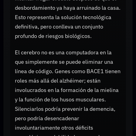
desbordamiento ya haya arruinado la casa.
Esto representa la solución tecnológica
definitiva, pero conlleva un conjunto
profundo de riesgos biológicos.
El cerebro no es una computadora en la
que simplemente se puede eliminar una
línea de código. Genes como BACE1 tienen
roles más allá del alzhéimer; están
involucrados en la formación de la mielina
y la función de los husos musculares.
Silenciarlos podría prevenir la demencia,
pero podría desencadenar
involuntariamente otros déficits