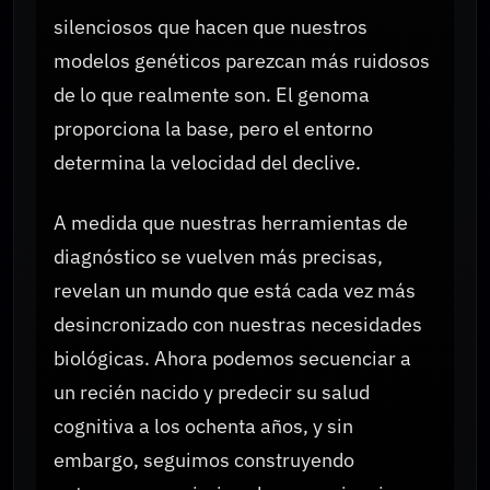
silenciosos que hacen que nuestros
modelos genéticos parezcan más ruidosos
de lo que realmente son. El genoma
proporciona la base, pero el entorno
determina la velocidad del declive.
A medida que nuestras herramientas de
diagnóstico se vuelven más precisas,
revelan un mundo que está cada vez más
desincronizado con nuestras necesidades
biológicas. Ahora podemos secuenciar a
un recién nacido y predecir su salud
cognitiva a los ochenta años, y sin
embargo, seguimos construyendo