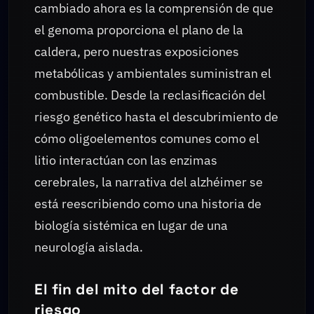
cambiado ahora es la comprensión de que
el genoma proporciona el plano de la
caldera, pero nuestras exposiciones
metabólicas y ambientales suministran el
combustible. Desde la reclasificación del
riesgo genético hasta el descubrimiento de
cómo oligoelementos comunes como el
litio interactúan con las enzimas
cerebrales, la narrativa del alzhéimer se
está reescribiendo como una historia de
biología sistémica en lugar de una
neurología aislada.
El fin del mito del factor de
riesgo