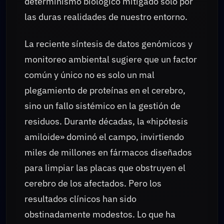
determinismo biológico mitigado solo por
las duras realidades de nuestro entorno.
La reciente síntesis de datos genómicos y
monitoreo ambiental sugiere que un factor
común y único no es solo un mal
plegamiento de proteínas en el cerebro,
sino un fallo sistémico en la gestión de
residuos. Durante décadas, la «hipótesis
amiloide» dominó el campo, invirtiendo
miles de millones en fármacos diseñados
para limpiar las placas que obstruyen el
cerebro de los afectados. Pero los
resultados clínicos han sido
obstinadamente modestos. Lo que ha