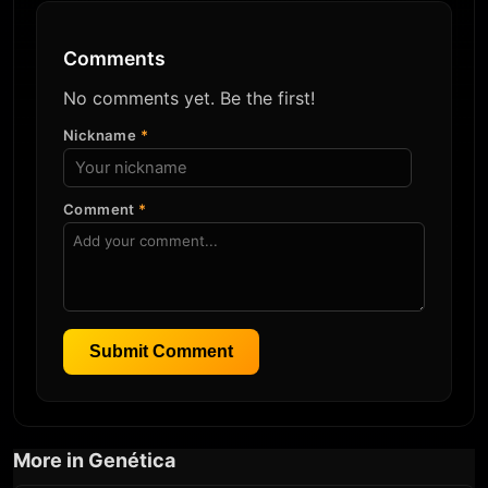
Comments
No comments yet. Be the first!
Nickname
*
Comment
*
Submit Comment
More in Genética