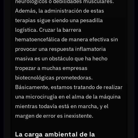
neurológicos o debilidades musculares.
Además, la administración de estas
terapias sigue siendo una pesadilla
logística. Cruzar la barrera
hematoencefálica de manera efectiva sin
provocar una respuesta inflamatoria
masiva es un obstáculo que ha hecho
tropezar a muchas empresas
biotecnológicas prometedoras.
Básicamente, estamos tratando de realizar
una microcirugía en el alma de la máquina
mientras todavía está en marcha, y el
margen de error es inexistente.
La carga ambiental de la