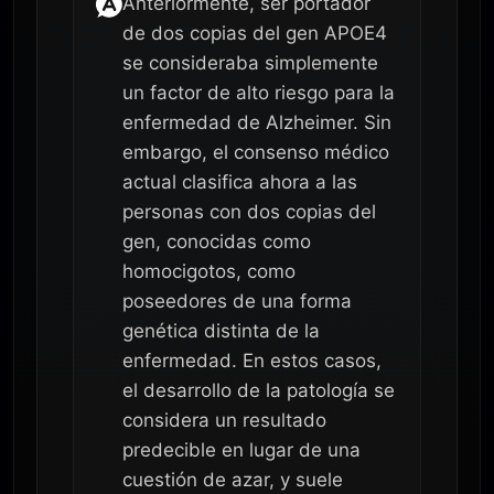
Anteriormente, ser portador
de dos copias del gen APOE4
se consideraba simplemente
un factor de alto riesgo para la
enfermedad de Alzheimer. Sin
embargo, el consenso médico
actual clasifica ahora a las
personas con dos copias del
gen, conocidas como
homocigotos, como
poseedores de una forma
genética distinta de la
enfermedad. En estos casos,
el desarrollo de la patología se
considera un resultado
predecible en lugar de una
cuestión de azar, y suele