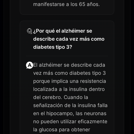
manifestarse a los 65 años.
¿Por qué el alzhéimer se
describe cada vez más como
diabetes tipo 3?
El alzhéimer se describe cada
vez más como diabetes tipo 3
porque implica una resistencia
localizada a la insulina dentro
del cerebro. Cuando la
señalización de la insulina falla
en el hipocampo, las neuronas
no pueden utilizar eficazmente
la glucosa para obtener