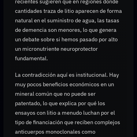
recientes sugieren que en regiones donde
cantidades traza de litio aparecen de forma
natural en el suministro de agua, las tasas
de demencia son menores, lo que genera
un debate sobre si hemos pasado por alto
un micronutriente neuroprotector
fundamental.
La contradicción aquí es institucional. Hay
muy pocos beneficios económicos en un
mineral común que no puede ser
patentado, lo que explica por qué los
ensayos con litio a menudo luchan por el
tipo de financiación que reciben complejos
anticuerpos monoclonales como