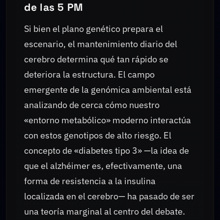
de las 5 PM
Si bien el plano genético prepara el
escenario, el mantenimiento diario del
cerebro determina qué tan rápido se
deteriora la estructura. El campo
emergente de la genómica ambiental está
analizando de cerca cómo nuestro
«entorno metabólico» moderno interactúa
con estos genotipos de alto riesgo. El
concepto de «diabetes tipo 3» —la idea de
que el alzhéimer es, efectivamente, una
forma de resistencia a la insulina
localizada en el cerebro— ha pasado de ser
una teoría marginal al centro del debate.