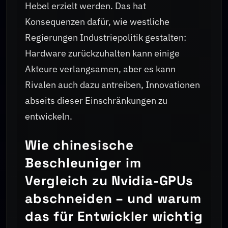
Hebel erzielt werden. Das hat
Konsequenzen dafür, wie westliche
Regierungen Industriepolitik gestalten:
Hardware zurückzuhalten kann einige
Akteure verlangsamen, aber es kann
Rivalen auch dazu antreiben, Innovationen
abseits dieser Einschränkungen zu
entwickeln.
Wie chinesische
Beschleuniger im
Vergleich zu Nvidia-GPUs
abschneiden – und warum
das für Entwickler wichtig