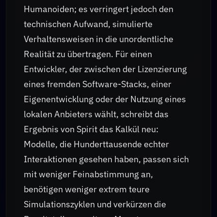
Humanoiden; es verringert jedoch den
technischen Aufwand, simulierte
Verhaltensweisen in die unordentliche
Realität zu übertragen. Für einen
Entwickler, der zwischen der Lizenzierung
eines fremden Software-Stacks, einer
Eigenentwicklung oder der Nutzung eines
lokalen Anbieters wählt, schreibt das
Ergebnis von Spirit das Kalkül neu:
Modelle, die Hunderttausende echter
Interaktionen gesehen haben, passen sich
mit weniger Feinabstimmung an,
benötigen weniger extrem teure
Simulationszyklen und verkürzen die