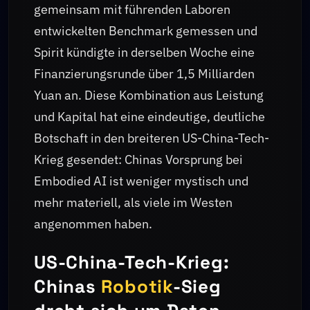
gemeinsam mit führenden Laboren
entwickelten Benchmark gemessen und
Spirit kündigte in derselben Woche eine
Finanzierungsrunde über 1,5 Milliarden
Yuan an. Diese Kombination aus Leistung
und Kapital hat eine eindeutige, deutliche
Botschaft in den breiteren US-China-Tech-
Krieg gesendet: Chinas Vorsprung bei
Embodied AI ist weniger mystisch und
mehr materiell, als viele im Westen
angenommen haben.
US-China-Tech-Krieg:
Chinas
Robotik
-Sieg