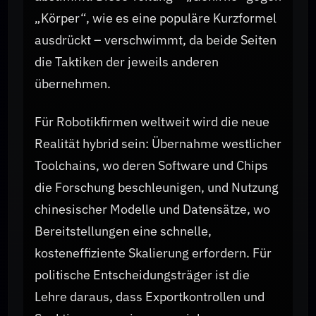
„Körper“, wie es eine populäre Kurzformel
ausdrückt – verschwimmt, da beide Seiten
die Taktiken der jeweils anderen
übernehmen.
Für Robotikfirmen weltweit wird die neue
Realität hybrid sein: Übernahme westlicher
Toolchains, wo deren Software und Chips
die Forschung beschleunigen, und Nutzung
chinesischer Modelle und Datensätze, wo
Bereitstellungen eine schnelle,
kosteneffiziente Skalierung erfordern. Für
politische Entscheidungsträger ist die
Lehre daraus, dass Exportkontrollen und