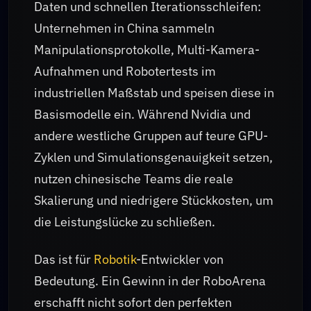
Daten und schnellen Iterationsschleifen:
Unternehmen in China sammeln
Manipulationsprotokolle, Multi-Kamera-
Aufnahmen und Robotertests im
industriellen Maßstab und speisen diese in
Basismodelle ein. Während Nvidia und
andere westliche Gruppen auf teure GPU-
Zyklen und Simulationsgenauigkeit setzen,
nutzen chinesische Teams die reale
Skalierung und niedrigere Stückkosten, um
die Leistungslücke zu schließen.
Das ist für
Robotik
-Entwickler von
Bedeutung. Ein Gewinn in der RoboArena
erschafft nicht sofort den perfekten