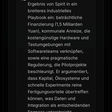
Ergebnis von Spirit in ein
breiteres industrielles
Playbook ein: beträchtliche
Finanzierung (1,5 Milliarden
Yuan), kommunale Anreize, die
kostengünstige Hardware und
Testumgebungen mit
Softwareteams verknüpfen,
sowie eine pragmatische
Regulierung, die Pilotprojekte
beschleunigt. Er argumentiert,
dass Kapital, Ökosysteme und
schnelle Experimente reine
Fertigungsvorteile übertreffen
können, was Daten und
Integration als entscheidenden