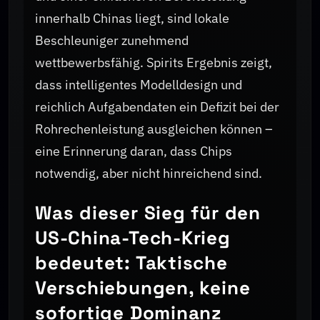
innerhalb Chinas liegt, sind lokale
Beschleuniger zunehmend
wettbewerbsfähig. Spirits Ergebnis zeigt,
dass intelligentes Modelldesign und
reichlich Aufgabendaten ein Defizit bei der
Rohrechenleistung ausgleichen können –
eine Erinnerung daran, dass Chips
notwendig, aber nicht hinreichend sind.
Was dieser Sieg für den
US-China-Tech-Krieg
bedeutet: Taktische
Verschiebungen, keine
sofortige Dominanz