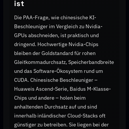
ist
Die PAA-Frage, wie chinesische KI-
Beschleuniger im Vergleich zu Nvidia-
GPUs abschneiden, ist praktisch und
dringend. Hochwertige Nvidia-Chips
bleiben der Goldstandard für rohen
Gleitkommadurchsatz, Speicherbandbreite
und das Software-Ökosystem rund um
CUDA. Chinesische Beschleuniger –
Huaweis Ascend-Serie, Baidus M-Klasse-
Chips und andere – holen beim
anhaltenden Durchsatz auf und sind
innerhalb inländischer Cloud-Stacks oft
günstiger zu betreiben. Sie liegen bei der