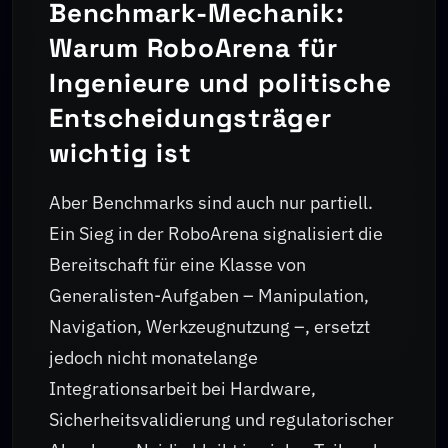
Benchmark-Mechanik:
Warum RoboArena für
Ingenieure und politische
Entscheidungsträger
wichtig ist
Aber Benchmarks sind auch nur partiell.
Ein Sieg in der RoboArena signalisiert die
Bereitschaft für eine Klasse von
Generalisten-Aufgaben – Manipulation,
Navigation, Werkzeugnutzung –, ersetzt
jedoch nicht monatelange
Integrationsarbeit bei Hardware,
Sicherheitsvalidierung und regulatorischer