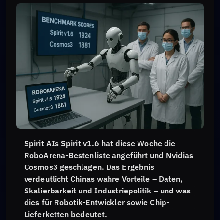
Spirit AIs Spirit v1.6 hat diese Woche die
RoboArena-Bestenliste angeführt und Nvidias
Cosmos3 geschlagen. Das Ergebnis
verdeutlicht Chinas wahre Vorteile – Daten,
Skalierbarkeit und Industriepolitik – und was
dies für Robotik-Entwickler sowie Chip-
Lieferketten bedeutet.