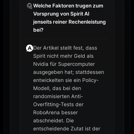
Welche Faktoren trugen zum
Vorsprung von Spirit AI
jenseits reiner Rechenleistung
bei?
Der Artikel stellt fest, dass
Spirit nicht mehr Geld als
Nvidia für Supercomputer
ausgegeben hat; stattdessen
entwickelten sie ein Policy-
Modell, das bei den
randomisierten Anti-
Overfitting-Tests der
RoboArena besser
abschneidet. Die
entscheidende Zutat ist der