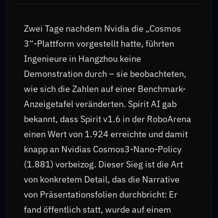
Zwei Tage nachdem Nvidia die „Cosmos
3“-Plattform vorgestellt hatte, führten
Ingenieure in Hangzhou keine
Demonstration durch – sie beobachteten,
wie sich die Zahlen auf einer Benchmark-
Anzeigetafel veränderten. Spirit AI gab
bekannt, dass Spirit v1.6 in der RoboArena
einen Wert von 1.924 erreichte und damit
knapp an Nvidias Cosmos3-Nano-Policy
(1.881) vorbeizog. Dieser Sieg ist die Art
von konkretem Detail, das die Narrative
von Präsentationsfolien durchbricht: Er
fand öffentlich statt, wurde auf einem