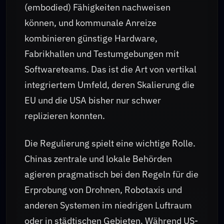
(embodied) Fähigkeiten nachweisen
können, und kommunale Anreize
kombinieren günstige Hardware,
Fabrikhallen und Testumgebungen mit
Softwareteams. Das ist die Art von vertikal
integriertem Umfeld, deren Skalierung die
EU und die USA bisher nur schwer
replizieren konnten.
Die Regulierung spielt eine wichtige Rolle.
Chinas zentrale und lokale Behörden
agieren pragmatisch bei den Regeln für die
Erprobung von Drohnen, Robotaxis und
anderen Systemen im niedrigen Luftraum
oder in städtischen Gebieten. Während US-