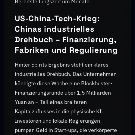
Bereitstellungszeit um Monate.
US-China-Tech-Krieg:
Chinas industrielles
Drehbuch – Finanzierung,
Fabriken und Regulierung
Hinter Spirits Ergebnis steht ein klares
industrielles Drehbuch. Das Unternehmen
kündigte diese Woche eine Blockbuster-
Finanzierungsrunde über 1,5 Milliarden
Yuan an – Teil eines breiteren
Kapitalzuflusses in die physische KI.
Investoren und lokale Regierungen
pumpen Geld in Start-ups, die verkörperte