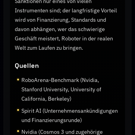
Sanktionen nur eines von vielen
Instrumenten sind; der langfristige Vorteil
wird von Finanzierung, Standards und
davon abhängen, wer das schwierige
Geschäft meistert, Roboter in der realen
Welt zum Laufen zu bringen.
Quellen
RoboArena-Benchmark (Nvidia,
Stanford University, University of
California, Berkeley)
Spirit AI (Unternehmensankündigungen
und Finanzierungsrunde)
Nvidia (Cosmos 3 und zugehörige