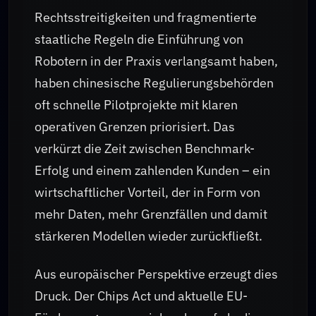
Rechtsstreitigkeiten und fragmentierte
staatliche Regeln die Einführung von
Robotern in der Praxis verlangsamt haben,
haben chinesische Regulierungsbehörden
oft schnelle Pilotprojekte mit klaren
operativen Grenzen priorisiert. Das
verkürzt die Zeit zwischen Benchmark-
Erfolg und einem zahlenden Kunden – ein
wirtschaftlicher Vorteil, der in Form von
mehr Daten, mehr Grenzfällen und damit
stärkeren Modellen wieder zurückfließt.
Aus europäischer Perspektive erzeugt dies
Druck. Der Chips Act und aktuelle EU-