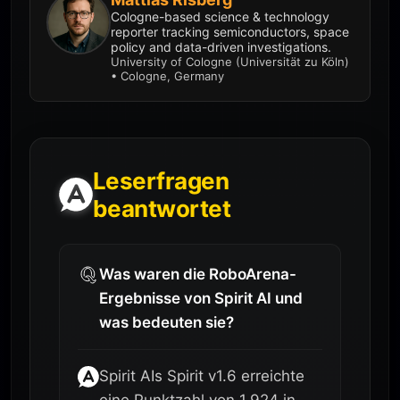
Cologne-based science & technology
reporter tracking semiconductors, space
policy and data-driven investigations.
University of Cologne (Universität zu Köln)
• Cologne, Germany
Leserfragen
beantwortet
Was waren die RoboArena-
Ergebnisse von Spirit AI und
was bedeuten sie?
Spirit AIs Spirit v1.6 erreichte