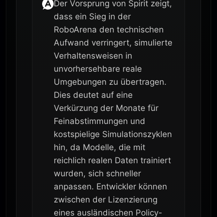
Der Vorsprung von Spirit zeigt,
dass ein Sieg in der
RoboArena den technischen
Aufwand verringert, simulierte
Verhaltensweisen in
unvorhersehbare reale
Umgebungen zu übertragen.
Dies deutet auf eine
Verkürzung der Monate für
Feinabstimmungen und
kostspielige Simulationszyklen
hin, da Modelle, die mit
reichlich realen Daten trainiert
wurden, sich schneller
anpassen. Entwickler können
zwischen der Lizenzierung
eines ausländischen Policy-