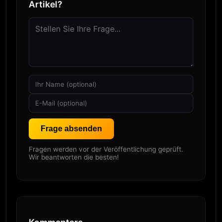
Artikel?
Frage absenden
Fragen werden vor der Veröffentlichung geprüft.
Wir beantworten die besten!