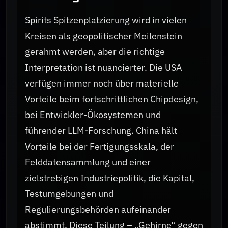
Spirits Spitzenplatzierung wird in vielen
Kreisen als geopolitischer Meilenstein
gerahmt werden, aber die richtige
Interpretation ist nuancierter. Die USA
verfügen immer noch über materielle
Vorteile beim fortschrittlichen Chipdesign,
bei Entwickler-Ökosystemen und
führender LLM-Forschung. China hält
Vorteile bei der Fertigungsskala, der
Felddatensammlung und einer
zielstrebigen Industriepolitik, die Kapital,
Testumgebungen und
Regulierungsbehörden aufeinander
abstimmt. Diese Teilung – „Gehirne“ gegen