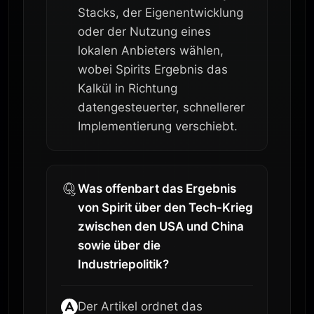
Stacks, der Eigenentwicklung
oder der Nutzung eines
lokalen Anbieters wählen,
wobei Spirits Ergebnis das
Kalkül in Richtung
datengesteuerter, schnellerer
Implementierung verschiebt.
Was offenbart das Ergebnis
von Spirit über den Tech-Krieg
zwischen den USA und China
sowie über die
Industriepolitik?
Der Artikel ordnet das