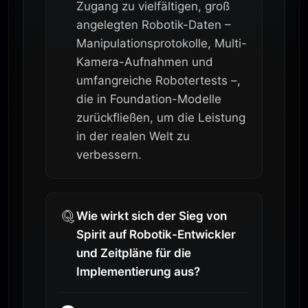
Zugang zu vielfältigen, groß
angelegten Robotik-Daten –
Manipulationsprotokolle, Multi-
Kamera-Aufnahmen und
umfangreiche Robotertests –,
die in Foundation-Modelle
zurückfließen, um die Leistung
in der realen Welt zu
verbessern.
Wie wirkt sich der Sieg von
Spirit auf Robotik-Entwickler
und Zeitpläne für die
Implementierung aus?