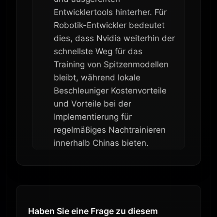
Entwicklertools hinterher. Für
Robotik-Entwickler bedeutet
dies, dass Nvidia weiterhin der
schnellste Weg für das
Training von Spitzenmodellen
bleibt, während lokale
Beschleuniger Kostenvorteile
und Vorteile bei der
Implementierung für
regelmäßiges Nachtrainieren
innerhalb Chinas bieten.
Haben Sie eine Frage zu diesem