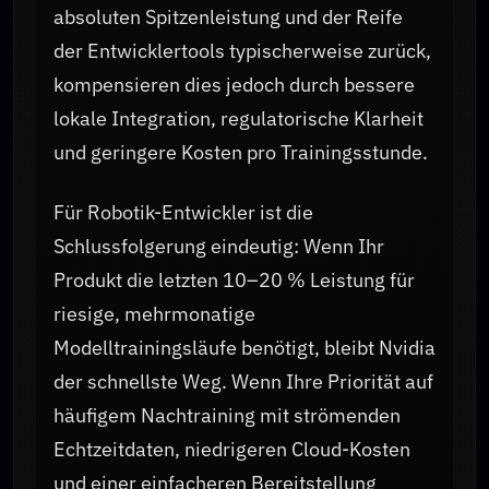
absoluten Spitzenleistung und der Reife
der Entwicklertools typischerweise zurück,
kompensieren dies jedoch durch bessere
lokale Integration, regulatorische Klarheit
und geringere Kosten pro Trainingsstunde.
Für Robotik-Entwickler ist die
Schlussfolgerung eindeutig: Wenn Ihr
Produkt die letzten 10–20 % Leistung für
riesige, mehrmonatige
Modelltrainingsläufe benötigt, bleibt Nvidia
der schnellste Weg. Wenn Ihre Priorität auf
häufigem Nachtraining mit strömenden
Echtzeitdaten, niedrigeren Cloud-Kosten
und einer einfacheren Bereitstellung