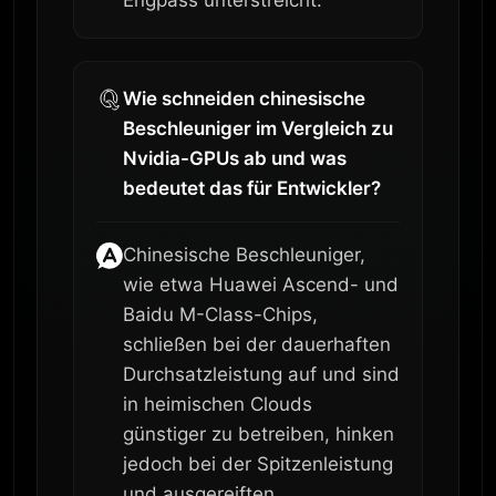
Engpass unterstreicht.
Wie schneiden chinesische
Beschleuniger im Vergleich zu
Nvidia-GPUs ab und was
bedeutet das für Entwickler?
Chinesische Beschleuniger,
wie etwa Huawei Ascend- und
Baidu M-Class-Chips,
schließen bei der dauerhaften
Durchsatzleistung auf und sind
in heimischen Clouds
günstiger zu betreiben, hinken
jedoch bei der Spitzenleistung
und ausgereiften