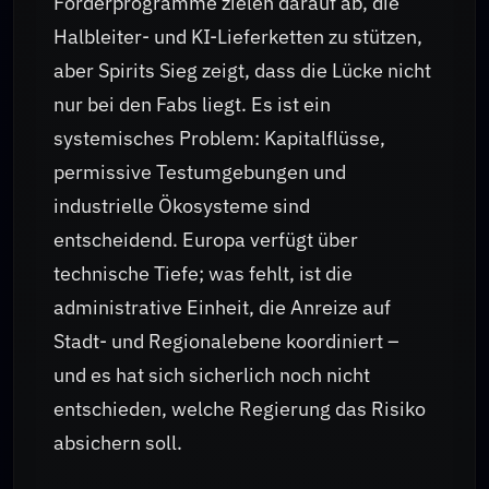
Förderprogramme zielen darauf ab, die
Halbleiter- und KI-Lieferketten zu stützen,
aber Spirits Sieg zeigt, dass die Lücke nicht
nur bei den Fabs liegt. Es ist ein
systemisches Problem: Kapitalflüsse,
permissive Testumgebungen und
industrielle Ökosysteme sind
entscheidend. Europa verfügt über
technische Tiefe; was fehlt, ist die
administrative Einheit, die Anreize auf
Stadt- und Regionalebene koordiniert –
und es hat sich sicherlich noch nicht
entschieden, welche Regierung das Risiko
absichern soll.