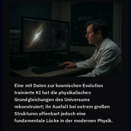
Eine mit Daten zur kosmischen Evolution
trainierte KI hat die physikalischen
Grundgleichungen des Universums
rekonstruiert; ihr Ausfall bei extrem großen
Strukturen offenbart jedoch eine
fundamentale Lücke in der modernen Physik.