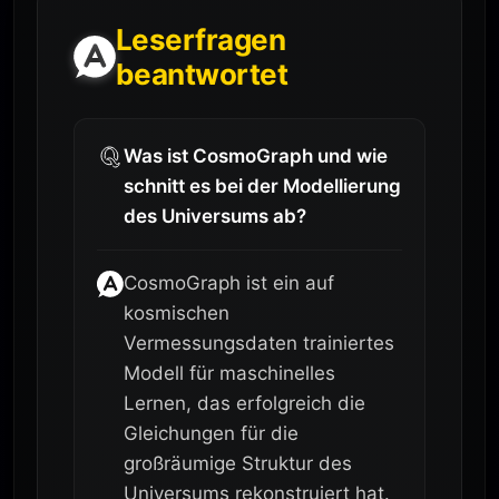
Leserfragen
beantwortet
Was ist CosmoGraph und wie
schnitt es bei der Modellierung
des Universums ab?
CosmoGraph ist ein auf
kosmischen
Vermessungsdaten trainiertes
Modell für maschinelles
Lernen, das erfolgreich die
Gleichungen für die
großräumige Struktur des
Universums rekonstruiert hat.