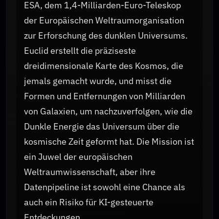
ESA, dem 1,4-Milliarden-Euro-Teleskop
der Europäischen Weltraumorganisation
zur Erforschung des dunklen Universums.
Euclid erstellt die präziseste
dreidimensionale Karte des Kosmos, die
jemals gemacht wurde, und misst die
Formen und Entfernungen von Milliarden
von Galaxien, um nachzuverfolgen, wie die
Dunkle Energie das Universum über die
kosmische Zeit geformt hat. Die Mission ist
ein Juwel der europäischen
Weltraumwissenschaft, aber ihre
Datenpipeline ist sowohl eine Chance als
auch ein Risiko für KI-gesteuerte
Entdeckungen.