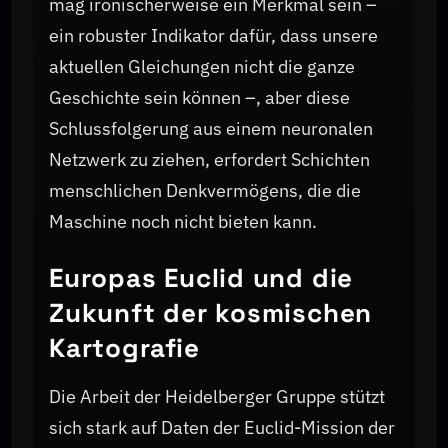
mag ironischerweise ein Merkmal sein –
ein robuster Indikator dafür, dass unsere
aktuellen Gleichungen nicht die ganze
Geschichte sein können –, aber diese
Schlussfolgerung aus einem neuronalen
Netzwerk zu ziehen, erfordert Schichten
menschlichen Denkvermögens, die die
Maschine noch nicht bieten kann.
Europas Euclid und die
Zukunft der kosmischen
Kartografie
Die Arbeit der Heidelberger Gruppe stützt
sich stark auf Daten der Euclid-Mission der