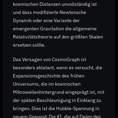
kosmischen Distanzen unvollständig ist
und dass modifizierte Newtonsche
Dynamik oder eine Variante der
emergenten Gravitation die allgemeine
Relativitätstheorie auf den größten Skalen
ersetzen sollte.
Das Versagen von CosmoGraph ist
besonders eklatant, wenn es versucht, die
Expansionsgeschichte des frühen
Universums, die im kosmischen
Mikrowellenhintergrund eingeprägt ist, mit
der späten Beschleunigung in Einklang zu
bringen. Dies ist die Hubble-Spannung in
neuem Gewand: Die KI, die auf Daten des