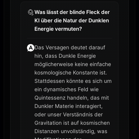
Was lässt der blinde Fleck der
KI über die Natur der Dunklen
Energie vermuten?
Das Versagen deutet darauf
hin, dass Dunkle Energie
möglicherweise keine einfache
kosmologische Konstante ist.
Stattdessen könnte es sich um
ein dynamisches Feld wie
Quintessenz handeln, das mit
Dunkler Materie interagiert,
oder unser Verständnis der
Gravitation ist auf kosmischen
Distanzen unvollständig, was