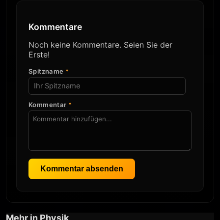
Kommentare
Noch keine Kommentare. Seien Sie der
Erste!
Spitzname
*
Kommentar
*
Kommentar absenden
Mehr in Physik