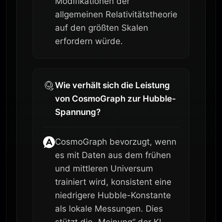
Modifikationen der
allgemeinen Relativitätstheorie
auf den größten Skalen
erfordern würde.
Wie verhält sich die Leistung
von CosmoGraph zur Hubble-
Spannung?
CosmoGraph bevorzugt, wenn
es mit Daten aus dem frühen
und mittleren Universum
trainiert wird, konsistent eine
niedrigere Hubble-Konstante
als lokale Messungen. Dies