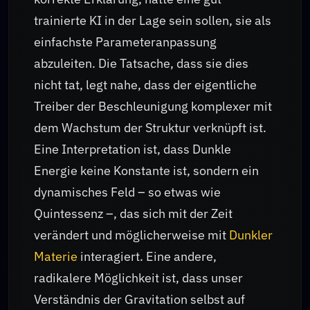
trainierte KI in der Lage sein sollen, sie als
einfachste Parameteranpassung
abzuleiten. Die Tatsache, dass sie dies
nicht tat, legt nahe, dass der eigentliche
Treiber der Beschleunigung komplexer mit
dem Wachstum der Struktur verknüpft ist.
Eine Interpretation ist, dass Dunkle
Energie keine Konstante ist, sondern ein
dynamisches Feld – so etwas wie
Quintessenz –, das sich mit der Zeit
verändert und möglicherweise mit
Dunkler
Materie
interagiert. Eine andere,
radikalere Möglichkeit ist, dass unser
Verständnis der Gravitation selbst auf