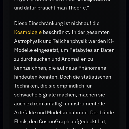
und dafür braucht man Theorie.“
Diese Einschränkung ist nicht auf die
Kosmologie
beschränkt. In der gesamten
Astrophysik und Teilchenphysik werden KI-
Modelle eingesetzt, um Petabytes an Daten
zu durchsuchen und Anomalien zu
kennzeichnen, die auf neue Phänomene
hindeuten könnten. Doch die statistischen
Techniken, die sie empfindlich für
schwache Signale machen, machen sie
auch extrem anfällig für instrumentelle
Artefakte und Modellannahmen. Der blinde
Fleck, den CosmoGraph aufgedeckt hat,