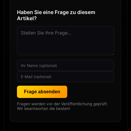
Haben Sie eine Frage zu diesem
Artikel?
Frage absenden
Fragen werden vor der Veröffentlichung geprüft.
Wir beantworten die besten!