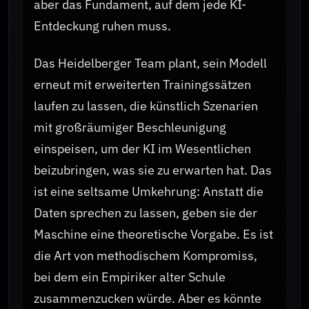
aber das Fundament, auf dem jede KI-
Entdeckung ruhen muss.
Das Heidelberger Team plant, sein Modell
erneut mit erweiterten Trainingssätzen
laufen zu lassen, die künstlich Szenarien
mit großräumiger Beschleunigung
einspeisen, um der KI im Wesentlichen
beizubringen, was sie zu erwarten hat. Das
ist eine seltsame Umkehrung: Anstatt die
Daten sprechen zu lassen, geben sie der
Maschine eine theoretische Vorgabe. Es ist
die Art von methodischem Kompromiss,
bei dem ein Empiriker alter Schule
zusammenzucken würde. Aber es könnte