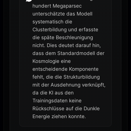
hundert Megaparsec
unterschätzte das Modell
systematisch die
Clusterbildung und erfasste
die späte Beschleunigung
nicht. Dies deutet darauf hin,
dass dem Standardmodell der
Kosmologie eine
entscheidende Komponente
fehlt, die die Strukturbildung
mit der Ausdehnung verknüpft,
da die KI aus den
Trainingsdaten keine
Rückschlüsse auf die Dunkle
Energie ziehen konnte.