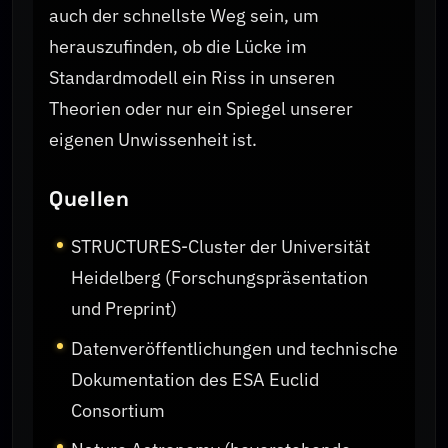
auch der schnellste Weg sein, um
herauszufinden, ob die Lücke im
Standardmodell ein Riss in unseren
Theorien oder nur ein Spiegel unserer
eigenen Unwissenheit ist.
Quellen
STRUCTURES-Cluster der Universität
Heidelberg (Forschungspräsentation
und Preprint)
Datenveröffentlichungen und technische
Dokumentation des ESA Euclid
Consortium