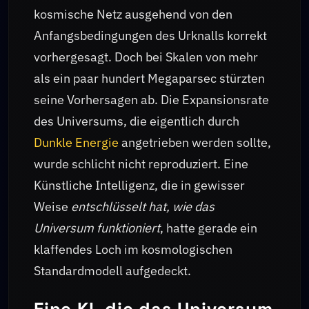
kosmische Netz ausgehend von den
Anfangsbedingungen des Urknalls korrekt
vorhergesagt. Doch bei Skalen von mehr
als ein paar hundert Megaparsec stürzten
seine Vorhersagen ab. Die Expansionsrate
des Universums, die eigentlich durch
Dunkle Energie
angetrieben werden sollte,
wurde schlicht nicht reproduziert. Eine
Künstliche Intelligenz, die in gewisser
Weise
entschlüsselt hat, wie das
Universum funktioniert
, hatte gerade ein
klaffendes Loch im kosmologischen
Standardmodell aufgedeckt.