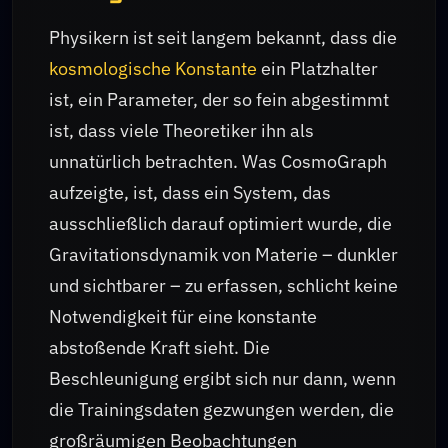
Physikern ist seit langem bekannt, dass die
kosmologische Konstante
ein Platzhalter
ist, ein Parameter, der so fein abgestimmt
ist, dass viele Theoretiker ihn als
unnatürlich betrachten. Was CosmoGraph
aufzeigte, ist, dass ein System, das
ausschließlich darauf optimiert wurde, die
Gravitationsdynamik von Materie – dunkler
und sichtbarer – zu erfassen, schlicht keine
Notwendigkeit für eine konstante
abstoßende Kraft sieht. Die
Beschleunigung ergibt sich nur dann, wenn
die Trainingsdaten gezwungen werden, die
großräumigen Beobachtungen