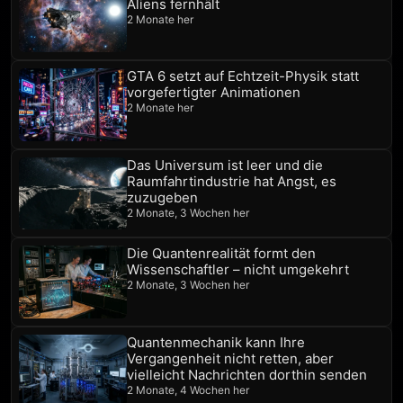
Aliens fernhält
2 Monate her
GTA 6 setzt auf Echtzeit-Physik statt
vorgefertigter Animationen
2 Monate her
Das Universum ist leer und die
Raumfahrtindustrie hat Angst, es
zuzugeben
2 Monate, 3 Wochen her
Die Quantenrealität formt den
Wissenschaftler – nicht umgekehrt
2 Monate, 3 Wochen her
Quantenmechanik kann Ihre
Vergangenheit nicht retten, aber
vielleicht Nachrichten dorthin senden
2 Monate, 4 Wochen her