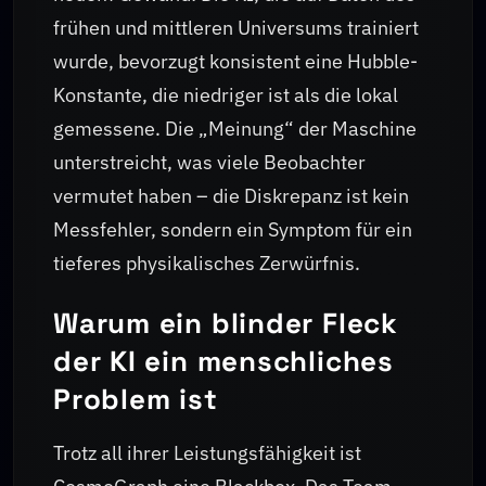
frühen und mittleren Universums trainiert
wurde, bevorzugt konsistent eine Hubble-
Konstante, die niedriger ist als die lokal
gemessene. Die „Meinung“ der Maschine
unterstreicht, was viele Beobachter
vermutet haben – die Diskrepanz ist kein
Messfehler, sondern ein Symptom für ein
tieferes physikalisches Zerwürfnis.
Warum ein blinder Fleck
der KI ein menschliches
Problem ist
Trotz all ihrer Leistungsfähigkeit ist