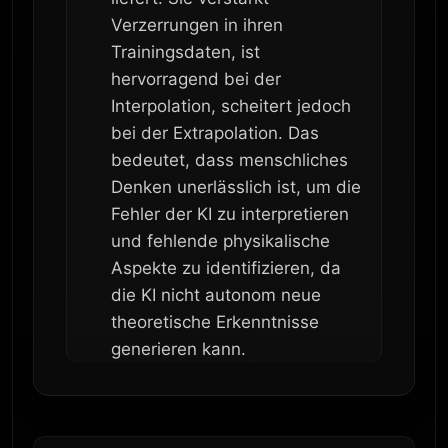
Verzerrungen in ihren
Trainingsdaten, ist
hervorragend bei der
Interpolation, scheitert jedoch
bei der Extrapolation. Das
bedeutet, dass menschliches
Denken unerlässlich ist, um die
Fehler der KI zu interpretieren
und fehlende physikalische
Aspekte zu identifizieren, da
die KI nicht autonom neue
theoretische Erkenntnisse
generieren kann.