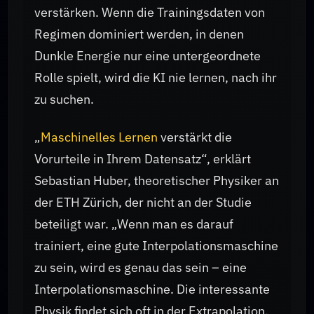
verstärken. Wenn die Trainingsdaten von
Regimen dominiert werden, in denen
Dunkle Energie nur eine untergeordnete
Rolle spielt, wird die KI nie lernen, nach ihr
zu suchen.
„
Maschinelles Lernen
verstärkt die
Vorurteile in Ihrem Datensatz“, erklärt
Sebastian Huber, theoretischer Physiker an
der ETH Zürich, der nicht an der Studie
beteiligt war. „Wenn man es darauf
trainiert, eine gute Interpolationsmaschine
zu sein, wird es genau das sein – eine
Interpolationsmaschine. Die interessante
Physik findet sich oft in der Extrapolation,