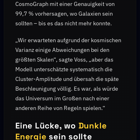
CosmoGraph mit einer Genauigkeit von
99,7 % vorhersagen, wo Galaxien sein
sollten – bis es das nicht mehr konnte.
„Wir erwarteten aufgrund der kosmischen
Varianz einige Abweichungen bei den
größten Skalen“, sagte Voss, „aber das
Modell unterschätzte systematisch die
Cluster-Amplitude und übersah die späte
Beschleunigung völlig. Es war, als würde
das Universum im Großen nach einer
anderen Reihe von Regeln spielen.“
Eine Lücke, wo
Dunkle
Energie
sein sollte