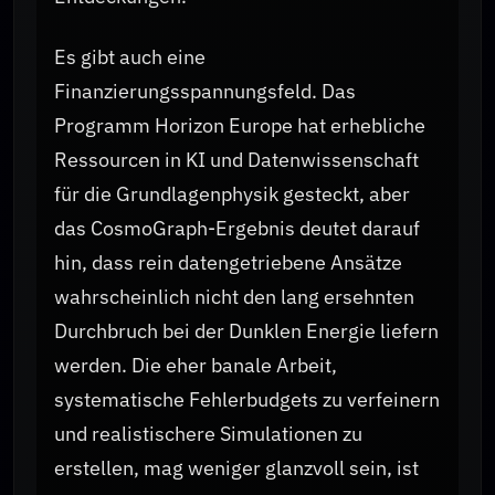
Es gibt auch eine
Finanzierungsspannungsfeld. Das
Programm Horizon Europe hat erhebliche
Ressourcen in KI und Datenwissenschaft
für die Grundlagenphysik gesteckt, aber
das CosmoGraph-Ergebnis deutet darauf
hin, dass rein datengetriebene Ansätze
wahrscheinlich nicht den lang ersehnten
Durchbruch bei der Dunklen Energie liefern
werden. Die eher banale Arbeit,
systematische Fehlerbudgets zu verfeinern
und realistischere Simulationen zu
erstellen, mag weniger glanzvoll sein, ist