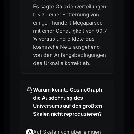
Es sagte Galaxienverteilungen
bis zu einer Entfernung von
einigen hundert Megaparsec
mit einer Genauigkeit von 99,7
% voraus und bildete das
kosmische Netz ausgehend
von den Anfangsbedingungen
des Urknalls korrekt ab.
Warum konnte CosmoGraph
die Ausdehnung des
Universums auf den größten
Skalen nicht reproduzieren?
Auf Skalen von über einigen