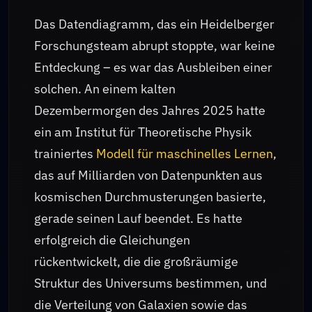
Das Datendiagramm, das ein Heidelberger
Forschungsteam abrupt stoppte, war keine
Entdeckung – es war das Ausbleiben einer
solchen. An einem kalten
Dezembermorgen des Jahres 2025 hatte
ein am Institut für Theoretische Physik
trainiertes
Modell für maschinelles Lernen
,
das auf Milliarden von Datenpunkten aus
kosmischen Durchmusterungen basierte,
gerade seinen Lauf beendet. Es hatte
erfolgreich die Gleichungen
rückentwickelt, die die großräumige
Struktur des Universums bestimmen, und
die Verteilung von Galaxien sowie das