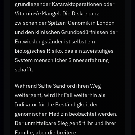
grundlegender Kataraktoperationen oder
Vitamin-A-Mangel. Die Diskrepanz
zwischen der Spitzen-Genomik in London
und den klinischen Grundbedürfnissen der
Entwicklungsländer ist selbst ein
biologisches Risiko, das ein zweistufiges
System menschlicher Sinneserfahrung
schafft.
Während Saffie Sandford ihren Weg
weitergeht, wird ihr Fall weiterhin als
Indikator für die Beständigkeit der
genomischen Medizin beobachtet werden.
Der unmittelbare Sieg gehört ihr und ihrer
Familie, aber die breitere