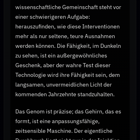
wissenschaftliche Gemeinschaft steht vor
einer schwierigeren Aufgabe:
herauszufinden, wie diese Interventionen
mehr als nur seltene, teure Ausnahmen
werden können. Die Fähigkeit, im Dunkeln
zu sehen, ist ein außergewöhnliches
Geschenk, aber der wahre Test dieser
Technologie wird ihre Fähigkeit sein, dem
langsamen, unvermeidlichen Licht der
kommenden Jahrzehnte standzuhalten.
Das Genom ist präzise; das Gehirn, das es
formt, ist eine anpassungsfähige,
zeitsensible Maschine. Der eigentliche