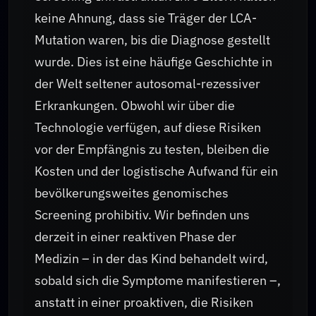
keine Ahnung, dass sie Träger der LCA-
Mutation waren, bis die Diagnose gestellt
wurde. Dies ist eine häufige Geschichte in
der Welt seltener autosomal-rezessiver
Erkrankungen. Obwohl wir über die
Technologie verfügen, auf diese Risiken
vor der Empfängnis zu testen, bleiben die
Kosten und der logistische Aufwand für ein
bevölkerungsweites genomisches
Screening prohibitiv. Wir befinden uns
derzeit in einer reaktiven Phase der
Medizin – in der das Kind behandelt wird,
sobald sich die Symptome manifestieren –,
anstatt in einer proaktiven, die Risiken