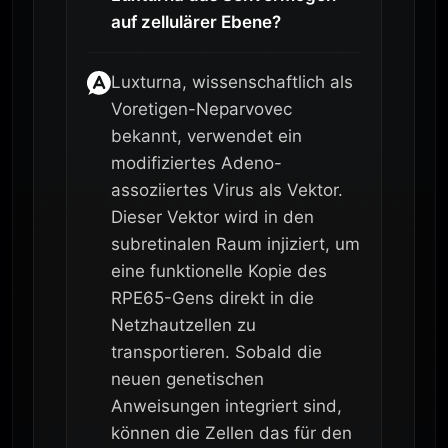
auf zellulärer Ebene?
Luxturna, wissenschaftlich als
Voretigen-Neparvovec
bekannt, verwendet ein
modifiziertes Adeno-
assoziiertes Virus als Vektor.
Dieser Vektor wird in den
subretinalen Raum injiziert, um
eine funktionelle Kopie des
RPE65-Gens direkt in die
Netzhautzellen zu
transportieren. Sobald die
neuen genetischen
Anweisungen integriert sind,
können die Zellen das für den