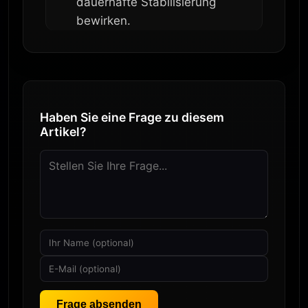
dauerhafte Stabilisierung
bewirken.
Haben Sie eine Frage zu diesem
Artikel?
Frage absenden