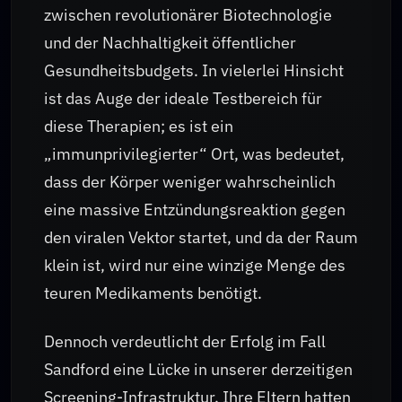
zwischen revolutionärer Biotechnologie
und der Nachhaltigkeit öffentlicher
Gesundheitsbudgets. In vielerlei Hinsicht
ist das Auge der ideale Testbereich für
diese Therapien; es ist ein
„immunprivilegierter“ Ort, was bedeutet,
dass der Körper weniger wahrscheinlich
eine massive Entzündungsreaktion gegen
den viralen Vektor startet, und da der Raum
klein ist, wird nur eine winzige Menge des
teuren Medikaments benötigt.
Dennoch verdeutlicht der Erfolg im Fall
Sandford eine Lücke in unserer derzeitigen
Screening-Infrastruktur. Ihre Eltern hatten