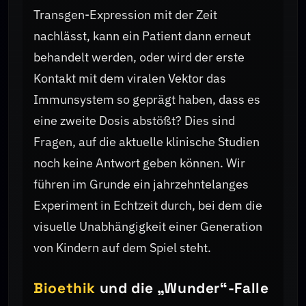
Transgen-Expression mit der Zeit
nachlässt, kann ein Patient dann erneut
behandelt werden, oder wird der erste
Kontakt mit dem viralen Vektor das
Immunsystem so geprägt haben, dass es
eine zweite Dosis abstößt? Dies sind
Fragen, auf die aktuelle klinische Studien
noch keine Antwort geben können. Wir
führen im Grunde ein jahrzehntelanges
Experiment in Echtzeit durch, bei dem die
visuelle Unabhängigkeit einer Generation
von Kindern auf dem Spiel steht.
Bioethik
und die „Wunder“-Falle