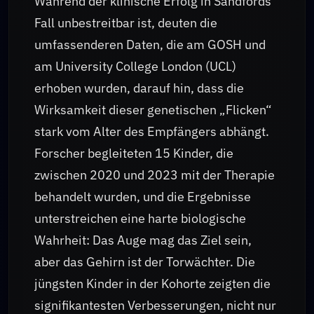
Während der klinische Erfolg in Sandfords
Fall unbestreitbar ist, deuten die
umfassenderen Daten, die am GOSH und
am University College London (UCL)
erhoben wurden, darauf hin, dass die
Wirksamkeit dieser genetischen „Flicken“
stark vom Alter des Empfängers abhängt.
Forscher begleiteten 15 Kinder, die
zwischen 2020 und 2023 mit der Therapie
behandelt wurden, und die Ergebnisse
unterstreichen eine harte biologische
Wahrheit: Das Auge mag das Ziel sein,
aber das Gehirn ist der Torwächter. Die
jüngsten Kinder in der Kohorte zeigten die
signifikantesten Verbesserungen, nicht nur