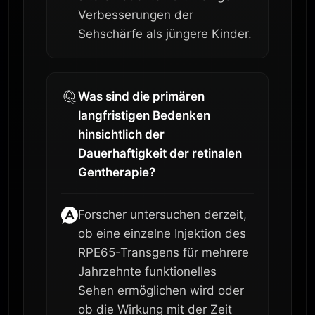
Verbesserungen der
Sehschärfe als jüngere Kinder.
Was sind die primären
langfristigen Bedenken
hinsichtlich der
Dauerhaftigkeit der retinalen
Gentherapie?
Forscher untersuchen derzeit,
ob eine einzelne Injektion des
RPE65-Transgens für mehrere
Jahrzehnte funktionelles
Sehen ermöglichen wird oder
ob die Wirkung mit der Zeit