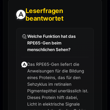
Leserfragen
beantwortet
Welche Funktion hat das
RPE65-Gen beim
menschlichen Sehen?
Das RPE65-Gen liefert die
Anweisungen für die Bildung
eines Proteins, das für den
Sehzyklus im retinalen
Pigmentepithel unerlässlich ist.
Dieses Protein hilft dabei,
Licht in elektrische Signale