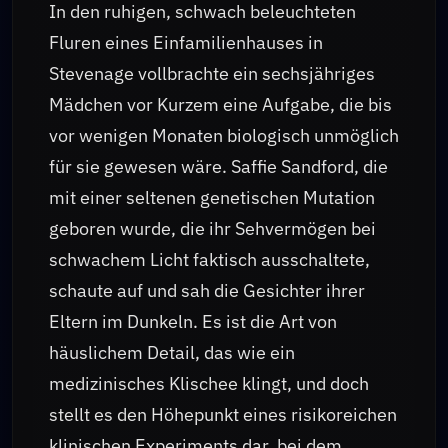
In den ruhigen, schwach beleuchteten
Fluren eines Einfamilienhauses in
Stevenage vollbrachte ein sechsjähriges
Mädchen vor Kurzem eine Aufgabe, die bis
vor wenigen Monaten biologisch unmöglich
für sie gewesen wäre. Saffie Sandford, die
mit einer seltenen genetischen Mutation
geboren wurde, die ihr Sehvermögen bei
schwachem Licht faktisch ausschaltete,
schaute auf und sah die Gesichter ihrer
Eltern im Dunkeln. Es ist die Art von
häuslichem Detail, das wie ein
medizinisches Klischee klingt, und doch
stellt es den Höhepunkt eines risikoreichen
klinischen Experiments dar, bei dem