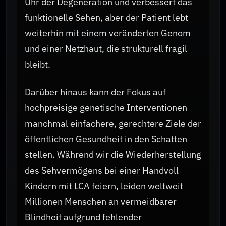
Uhr der Degeneration und verbessert das
funktionelle Sehen, aber der Patient lebt
weiterhin mit einem veränderten Genom
und einer Netzhaut, die strukturell fragil
bleibt.
Darüber hinaus kann der Fokus auf
hochpreisige genetische Interventionen
manchmal einfachere, gerechtere Ziele der
öffentlichen Gesundheit in den Schatten
stellen. Während wir die Wiederherstellung
des Sehvermögens bei einer Handvoll
Kindern mit LCA feiern, leiden weltweit
Millionen Menschen an vermeidbarer
Blindheit aufgrund fehlender