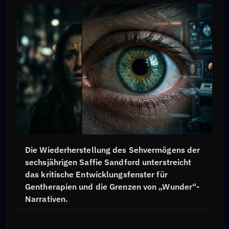
Die Wiederherstellung des Sehvermögens der
sechsjährigen Saffie Sandford unterstreicht
das kritische Entwicklungsfenster für
Gentherapien und die Grenzen von „Wunder“-
Narrativen.