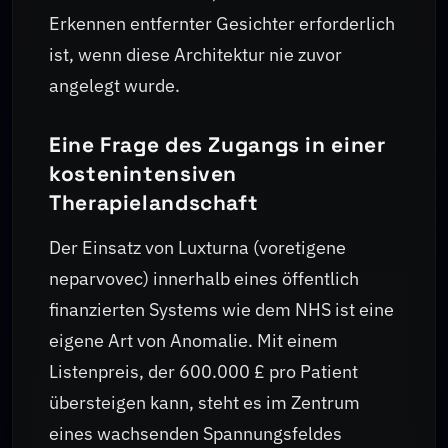
Erkennen entfernter Gesichter erforderlich
ist, wenn diese Architektur nie zuvor
angelegt wurde.
Eine Frage des Zugangs in einer
kostenintensiven
Therapielandschaft
Der Einsatz von Luxturna (voretigene
neparvovec) innerhalb eines öffentlich
finanzierten Systems wie dem NHS ist eine
eigene Art von Anomalie. Mit einem
Listenpreis, der 600.000 £ pro Patient
übersteigen kann, steht es im Zentrum
eines wachsenden Spannungsfeldes