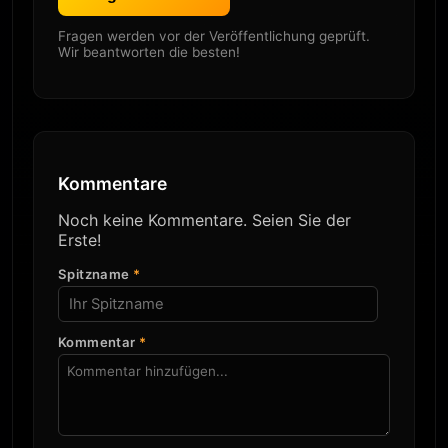
Fragen werden vor der Veröffentlichung geprüft.
Wir beantworten die besten!
Kommentare
Noch keine Kommentare. Seien Sie der
Erste!
Spitzname
*
Kommentar
*