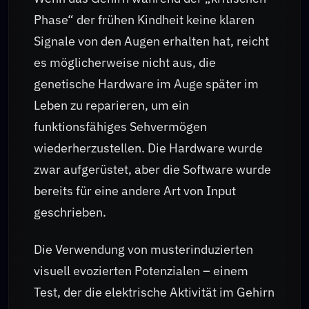
Phase“ der frühen Kindheit keine klaren
Signale von den Augen erhalten hat, reicht
es möglicherweise nicht aus, die
genetische Hardware im Auge später im
Leben zu reparieren, um ein
funktionsfähiges Sehvermögen
wiederherzustellen. Die Hardware wurde
zwar aufgerüstet, aber die Software wurde
bereits für eine andere Art von Input
geschrieben.
Die Verwendung von musterinduzierten
visuell evozierten Potenzialen – einem
Test, der die elektrische Aktivität im Gehirn