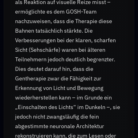
als Reaktion auf visuelle Reize misst –
ermöglichte es dem GOSH-Team
nachzuweisen, dass die Therapie diese
Bahnen tatsächlich stärkte. Die
Verbesserungen bei der klaren, scharfen
Sicht (Sehschärfe) waren bei älteren
Teilnehmern jedoch deutlich begrenzter.
Dies deutet darauf hin, dass die
Gentherapie zwar die Fähigkeit zur
Erkennung von Licht und Bewegung
wiederherstellen kann – im Grunde ein
„Einschalten des Lichts“ im Dunkeln –, sie
jedoch nicht zwangsläufig die fein
abgestimmte neuronale Architektur
rekonstruieren kann, die zum Lesen oder