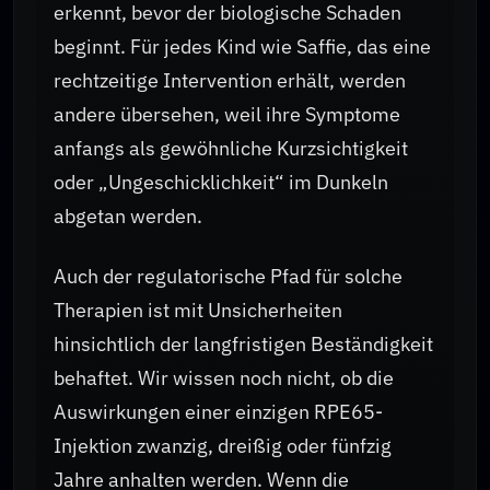
erkennt, bevor der biologische Schaden
beginnt. Für jedes Kind wie Saffie, das eine
rechtzeitige Intervention erhält, werden
andere übersehen, weil ihre Symptome
anfangs als gewöhnliche Kurzsichtigkeit
oder „Ungeschicklichkeit“ im Dunkeln
abgetan werden.
Auch der regulatorische Pfad für solche
Therapien ist mit Unsicherheiten
hinsichtlich der langfristigen Beständigkeit
behaftet. Wir wissen noch nicht, ob die
Auswirkungen einer einzigen RPE65-
Injektion zwanzig, dreißig oder fünfzig
Jahre anhalten werden. Wenn die