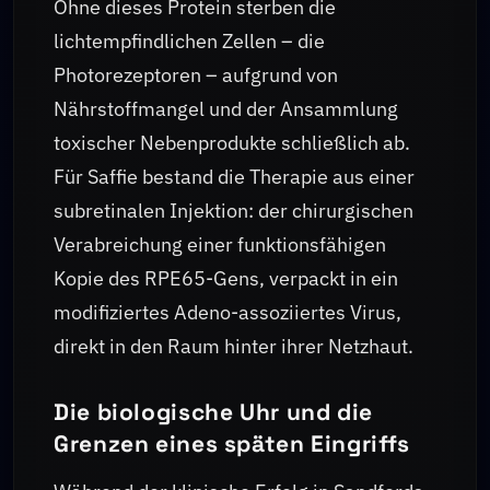
Ohne dieses Protein sterben die
lichtempfindlichen Zellen – die
Photorezeptoren – aufgrund von
Nährstoffmangel und der Ansammlung
toxischer Nebenprodukte schließlich ab.
Für Saffie bestand die Therapie aus einer
subretinalen Injektion: der chirurgischen
Verabreichung einer funktionsfähigen
Kopie des RPE65-Gens, verpackt in ein
modifiziertes Adeno-assoziiertes Virus,
direkt in den Raum hinter ihrer Netzhaut.
Die biologische Uhr und die
Grenzen eines späten Eingriffs