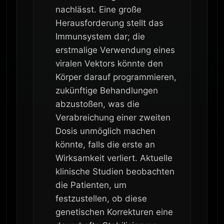
nachlässt. Eine große
Herausforderung stellt das
Immunsystem dar; die
erstmalige Verwendung eines
viralen Vektors könnte den
Körper darauf programmieren,
zukünftige Behandlungen
abzustoßen, was die
Verabreichung einer zweiten
Dosis unmöglich machen
könnte, falls die erste an
Wirksamkeit verliert. Aktuelle
klinische Studien beobachten
die Patienten, um
festzustellen, ob diese
genetischen Korrekturen eine