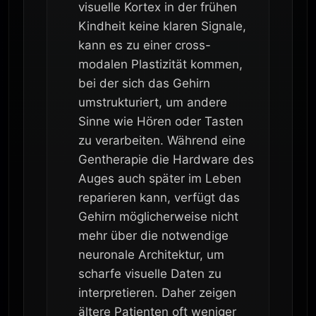
visuelle Kortex in der frühen
Kindheit keine klaren Signale,
kann es zu einer cross-
modalen Plastizität kommen,
bei der sich das Gehirn
umstrukturiert, um andere
Sinne wie Hören oder Tasten
zu verarbeiten. Während eine
Gentherapie die Hardware des
Auges auch später im Leben
reparieren kann, verfügt das
Gehirn möglicherweise nicht
mehr über die notwendige
neuronale Architektur, um
scharfe visuelle Daten zu
interpretieren. Daher zeigen
ältere Patienten oft weniger