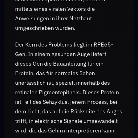
mittels eines viralen Vektors die
Anweisungen in ihrer Netzhaut
umgeschrieben wurden.
Der Kern des Problems liegt im RPE65-
Gen. In einem gesunden Auge liefert
dieses Gen die Bauanleitung für ein
Protein, das für normales Sehen
unerlässlich ist, speziell innerhalb des
retinalen Pigmentepithels. Dieses Protein
ist Teil des Sehzyklus, jenem Prozess, bei
dem Licht, das auf die Rückseite des Auges
trifft, in elektrische Signale umgewandelt
wird, die das Gehirn interpretieren kann.