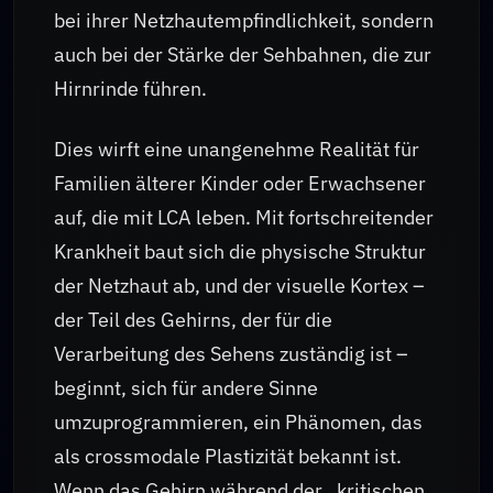
bei ihrer Netzhautempfindlichkeit, sondern
auch bei der Stärke der Sehbahnen, die zur
Hirnrinde führen.
Dies wirft eine unangenehme Realität für
Familien älterer Kinder oder Erwachsener
auf, die mit LCA leben. Mit fortschreitender
Krankheit baut sich die physische Struktur
der Netzhaut ab, und der visuelle Kortex –
der Teil des Gehirns, der für die
Verarbeitung des Sehens zuständig ist –
beginnt, sich für andere Sinne
umzuprogrammieren, ein Phänomen, das
als crossmodale Plastizität bekannt ist.
Wenn das Gehirn während der „kritischen