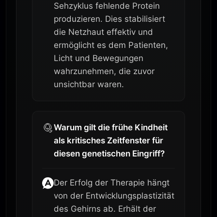
Sehzyklus fehlende Protein
produzieren. Dies stabilisiert
die Netzhaut effektiv und
ermöglicht es dem Patienten,
Licht und Bewegungen
wahrzunehmen, die zuvor
unsichtbar waren.
Warum gilt die frühe Kindheit
als kritisches Zeitfenster für
diesen genetischen Eingriff?
Der Erfolg der Therapie hängt
von der Entwicklungsplastizität
des Gehirns ab. Erhält der