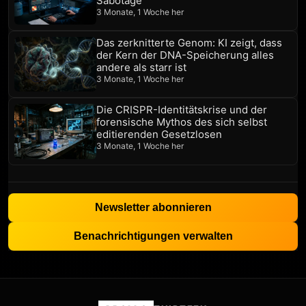
Sabotage
3 Monate, 1 Woche her
Das zerknitterte Genom: KI zeigt, dass
der Kern der DNA-Speicherung alles
andere als starr ist
3 Monate, 1 Woche her
Die CRISPR-Identitätskrise und der
forensische Mythos des sich selbst
editierenden Gesetzlosen
3 Monate, 1 Woche her
Newsletter abonnieren
Benachrichtigungen verwalten