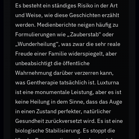
Es besteht ein ständiges Risiko in der Art
und Weise, wie diese Geschichten erzählt
werden. Medienberichte neigen häufig zu
Formulierungen wie „Zauberstab“ oder
„Wunderheilung“, was zwar die sehr reale
Freude einer Familie widerspiegelt, aber
unbeabsichtigt die öffentliche
Wahrnehmung darüber verzerren kann,
was Gentherapie tatsächlich ist. Luxturna
ist eine monumentale Leistung, aber es ist
keine Heilung in dem Sinne, dass das Auge
in einen Zustand perfekter, natürlicher
Gesundheit zurückversetzt wird. Es ist eine
biologische Stabilisierung. Es stoppt die