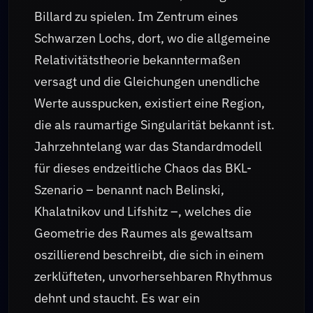
Billard zu spielen. Im Zentrum eines
Schwarzen Lochs, dort, wo die allgemeine
Relativitätstheorie bekanntermaßen
versagt und die Gleichungen unendliche
Werte ausspucken, existiert eine Region,
die als raumartige Singularität bekannt ist.
Jahrzehntelang war das Standardmodell
für dieses endzeitliche Chaos das BKL-
Szenario – benannt nach Belinski,
Khalatnikov und Lifshitz –, welches die
Geometrie des Raumes als gewaltsam
oszillierend beschreibt, die sich in einem
zerklüfteten, unvorhersehbaren Rhythmus
dehnt und staucht. Es war ein