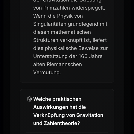
von Primzahlen widerspiegelt.
Wenn die Physik von
Singularitäten grundlegend mit
diesen mathematischen
Strukturen verknüpft ist, liefert
dies physikalische Beweise zur
Unterstützung der 166 Jahre
alten Riemannschen
Vermutung.
Welche praktischen
Auswirkungen hat die
Verknüpfung von Gravitation
und Zahlentheorie?