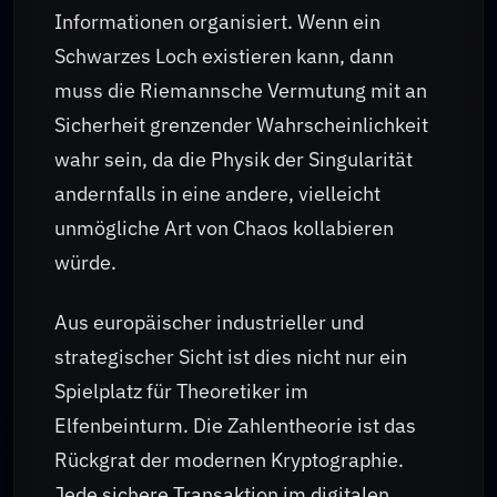
Informationen organisiert. Wenn ein
Schwarzes Loch existieren kann, dann
muss die Riemannsche Vermutung mit an
Sicherheit grenzender Wahrscheinlichkeit
wahr sein, da die Physik der Singularität
andernfalls in eine andere, vielleicht
unmögliche Art von Chaos kollabieren
würde.
Aus europäischer industrieller und
strategischer Sicht ist dies nicht nur ein
Spielplatz für Theoretiker im
Elfenbeinturm. Die Zahlentheorie ist das
Rückgrat der modernen Kryptographie.
Jede sichere Transaktion im digitalen