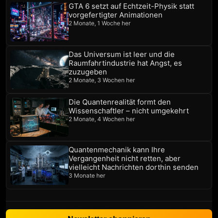
GTA 6 setzt auf Echtzeit-Physik statt
vorgefertigter Animationen
2 Monate, 1 Woche her
Das Universum ist leer und die
Raumfahrtindustrie hat Angst, es
zuzugeben
2 Monate, 3 Wochen her
Die Quantenrealität formt den
Wissenschaftler – nicht umgekehrt
2 Monate, 4 Wochen her
Quantenmechanik kann Ihre
Vergangenheit nicht retten, aber
vielleicht Nachrichten dorthin senden
3 Monate her