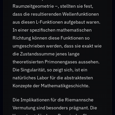
Raumzeitgeometrie –, stellten sie fest,
dass die resultierenden Wellenfunktionen
aus diesen L-Funktionen aufgebaut waren.
In einer spezifischen mathematischen
Richtung können diese Funktionen so
umgeschrieben werden, dass sie exakt wie
die Zustandssumme jenes lange
theoretisierten Primonengases aussehen.
Die Singularität, so zeigt sich, ist ein
natürliches Labor für die abstraktesten
Konzepte der Mathematikgeschichte.
Die Implikationen für die Riemannsche
Vermutung sind besonders prägnant. Die