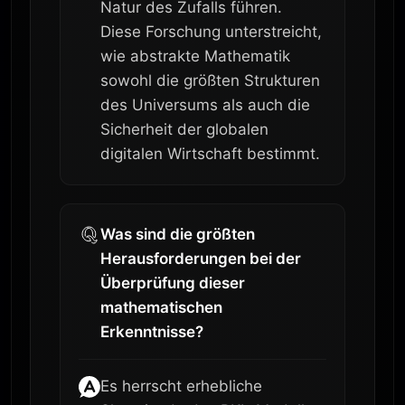
Natur des Zufalls führen.
Diese Forschung unterstreicht,
wie abstrakte Mathematik
sowohl die größten Strukturen
des Universums als auch die
Sicherheit der globalen
digitalen Wirtschaft bestimmt.
Was sind die größten
Herausforderungen bei der
Überprüfung dieser
mathematischen
Erkenntnisse?
Es herrscht erhebliche