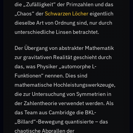
die „Zufälligkeit“ der Primzahlen und das
„Chaos“ der
Schwarzen Löcher
eigentlich
dieselbe Art von Ordnung sind, nur durch
unterschiedliche Linsen betrachtet.
Der Übergang von abstrakter Mathematik
zur gravitativen Realität geschieht durch
das, was Physiker „automorphe L-
Funktionen“ nennen. Dies sind
mathematische Hochleistungswerkzeuge,
die zur Untersuchung von Symmetrien in
der Zahlentheorie verwendet werden. Als
das Team aus Cambridge die BKL-
„Billard“-Bewegung quantisierte – das
chaotische Abprallen der