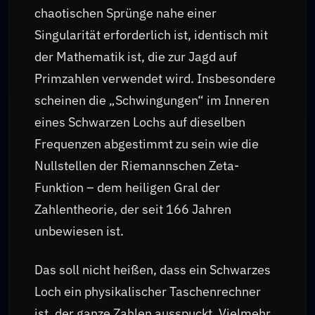
chaotischen Sprünge nahe einer
Singularität erforderlich ist, identisch mit
der Mathematik ist, die zur Jagd auf
Primzahlen verwendet wird. Insbesondere
scheinen die „Schwingungen“ im Inneren
eines Schwarzen Lochs auf dieselben
Frequenzen abgestimmt zu sein wie die
Nullstellen der Riemannschen Zeta-
Funktion – dem heiligen Gral der
Zahlentheorie, der seit 166 Jahren
unbewiesen ist.
Das soll nicht heißen, dass ein Schwarzes
Loch ein physikalischer Taschenrechner
ist, der ganze Zahlen ausspuckt. Vielmehr