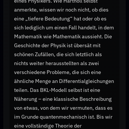
eines Physikers. Wie Hartnoll selbst
anmerkte, wissen wir noch nicht, ob dies
eine „tiefere Bedeutung“ hat oder ob es
sich lediglich um einen Fall handelt, in dem
Mathematik wie Mathematik aussieht. Die
Geschichte der Physik ist übersät mit
schönen Zufällen, die sich letztlich als
nichts weiter herausstellten als zwei
verschiedene Probleme, die sich eine
ähnliche Menge an Differentialgleichungen
teilen. Das BKL-Modell selbst ist eine
Näherung – eine klassische Beschreibung
von etwas, von dem wir vermuten, dass es
im Grunde quantenmechanisch ist. Bis wir
eine vollständige Theorie der