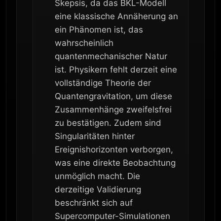
Skepsis, da das BKL-Modell
eine klassische Annäherung an
ein Phänomen ist, das
wahrscheinlich
quantenmechanischer Natur
ist. Physikern fehlt derzeit eine
vollständige Theorie der
Quantengravitation, um diese
Zusammenhänge zweifelsfrei
zu bestätigen. Zudem sind
Singularitäten hinter
Ereignishorizonten verborgen,
was eine direkte Beobachtung
unmöglich macht. Die
derzeitige Validierung
beschränkt sich auf
Supercomputer-Simulationen