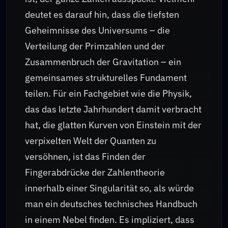
deutet es darauf hin, dass die tiefsten
Geheimnisse des Universums – die
Verteilung der Primzahlen und der
Zusammenbruch der Gravitation – ein
gemeinsames strukturelles Fundament
teilen. Für ein Fachgebiet wie die Physik,
das das letzte Jahrhundert damit verbracht
hat, die glatten Kurven von Einstein mit der
verpixelten Welt der Quanten zu
versöhnen, ist das Finden der
Fingerabdrücke der Zahlentheorie
innerhalb einer Singularität so, als würde
man ein deutsches technisches Handbuch
in einem Nebel finden. Es impliziert, dass