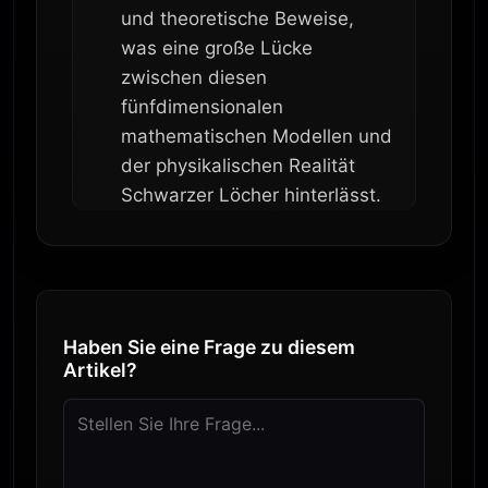
und theoretische Beweise,
was eine große Lücke
zwischen diesen
fünfdimensionalen
mathematischen Modellen und
der physikalischen Realität
Schwarzer Löcher hinterlässt.
Haben Sie eine Frage zu diesem
Artikel?