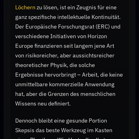
Löchern
zu lösen, ist ein Zeugnis für eine
ganz spezifische intellektuelle Kontinuität.
Der Europäische Forschungsrat (ERC) und
verschiedene Initiativen von Horizon
Europe finanzieren seit langem jene Art
von risikoreicher, aber aussichtsreicher
theoretischer Physik, die solche
Ergebnisse hervorbringt – Arbeit, die keine
unmittelbare kommerzielle Anwendung
hat, aber die Grenzen des menschlichen
Wissens neu definiert.
Dennoch bleibt eine gesunde Portion
Skepsis das beste Werkzeug im Kasten