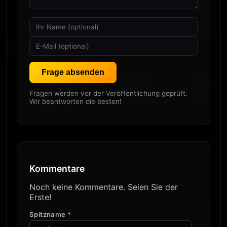
Frage absenden
Fragen werden vor der Veröffentlichung geprüft.
Wir beantworten die besten!
Kommentare
Noch keine Kommentare. Seien Sie der
Erste!
Spitzname
*