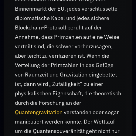
Binnenmarkt der EU, jedes verschlüsselte
diplomatische Kabel und jedes sichere
Blockchain-Protokoll beruht auf der
Annahme, dass Primzahlen auf eine Weise
verteilt sind, die schwer vorherzusagen,
aber leicht zu verifizieren ist. Wenn die
Verteilung der Primzahlen in das Gefüge
von Raumzeit und Gravitation eingebettet
ist, dann wird „Zufälligkeit“ zu einer
physikalischen Eigenschaft, die theoretisch
durch die Forschung an der
Quantengravitation
verstanden oder sogar
manipuliert werden könnte. Der Wettlauf
um die Quantensouveränität geht nicht nur