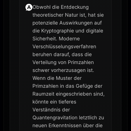
Obwohl die Entdeckung
theoretischer Natur ist, hat sie
potenzielle Auswirkungen auf
die Kryptographie und digitale
Sicherheit. Moderne
Verschlüsselungsverfahren
beruhen darauf, dass die
Verteilung von Primzahlen
schwer vorherzusagen ist.
Wenn die Muster der
Primzahlen in das Gefüge der
Raumzeit eingeschrieben sind,
könnte ein tieferes
Verständnis der
Quantengravitation letztlich zu
neuen Erkenntnissen über die