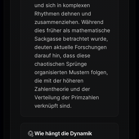
und sich in komplexen
Rhythmen dehnen und
zusammenziehen. Während
dies früher als mathematische
Sackgasse betrachtet wurde,
deuten aktuelle Forschungen
darauf hin, dass diese
chaotischen Sprünge
organisierten Mustern folgen,
die mit der höheren
Zahlentheorie und der
Verteilung der Primzahlen
verknüpft sind.
Wie hängt die Dynamik