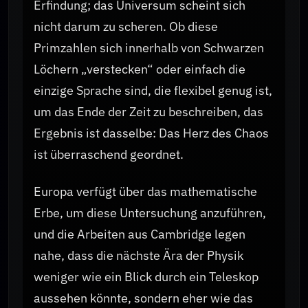
Erfindung; das Universum scheint sich
nicht darum zu scheren. Ob diese
Primzahlen sich innerhalb von Schwarzen
Löchern „verstecken“ oder einfach die
einzige Sprache sind, die flexibel genug ist,
um das Ende der Zeit zu beschreiben, das
Ergebnis ist dasselbe: Das Herz des Chaos
ist überraschend geordnet.
Europa verfügt über das mathematische
Erbe, um diese Untersuchung anzuführen,
und die Arbeiten aus Cambridge legen
nahe, dass die nächste Ära der Physik
weniger wie ein Blick durch ein Teleskop
aussehen könnte, sondern eher wie das