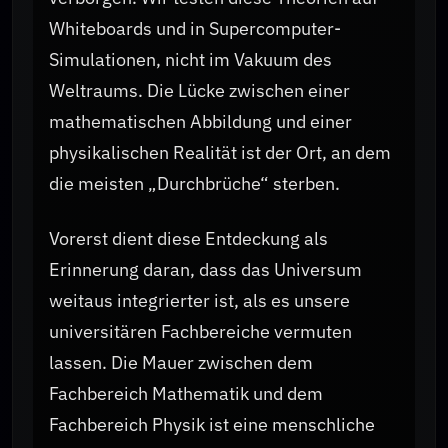
Whiteboards und in Supercomputer-
Simulationen, nicht im Vakuum des
Weltraums. Die Lücke zwischen einer
mathematischen Abbildung und einer
physikalischen Realität ist der Ort, an dem
die meisten „Durchbrüche“ sterben.
Vorerst dient diese Entdeckung als
Erinnerung daran, dass das Universum
weitaus integrierter ist, als es unsere
universitären Fachbereiche vermuten
lassen. Die Mauer zwischen dem
Fachbereich Mathematik und dem
Fachbereich Physik ist eine menschliche