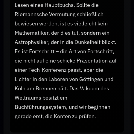
Lesen eines Hauptbuchs. Sollte die
Riemannsche Vermutung schließlich
bewiesen werden, ist es vielleicht kein
Mathematiker, der dies tut, sondern ein
Astrophysiker, der in die Dunkelheit blickt.
Es ist Fortschritt – die Art von Fortschritt,
die nicht auf eine schicke Präsentation auf
einer Tech-Konferenz passt, aber die
Lichter in den Laboren von Göttingen und
Köln am Brennen hält. Das Vakuum des
Weltraums besitzt ein
Buchführungssystem, und wir beginnen
gerade erst, die Konten zu prüfen.