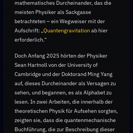
mathematisches Durcheinander, das die
meisten Physiker als Sackgasse
betrachteten – ein Wegweiser mit der
Aufschrift: „
Quantengravitation
ab hier
erforderlich.“
Doch Anfang 2025 hörten der Physiker
Sean Hartnoll von der University of
Cambridge und der Doktorand Ming Yang
auf, dieses Durcheinander als Versagen zu
sehen, und begannen, es als Alphabet zu
lesen. In zwei Arbeiten, die innerhalb der
theoretischen Physik für Aufsehen sorgten,
zeigten sie, dass die quantenmechanische
Buchführung, die zur Beschreibung dieser