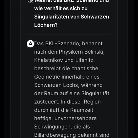
wie verhält es sich zu
Singularitäten von Schwarzen
Löchern?
Das BKL-Szenario, benannt
nach den Physikern Belinski,
Khalatnikov und Lifshitz,
beschreibt die chaotische
Geometrie innerhalb eines
Schwarzen Lochs, während
der Raum auf eine Singularität
zusteuert. In dieser Region
durchläuft die Raumzeit
heftige, unvorhersehbare
Schwingungen, die als
Billardbewegung bekannt sind