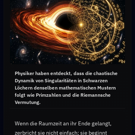
Physiker haben entdeckt, dass die chaotische
Dynamik von Singularitäten in Schwarzen
Löchern denselben mathematischen Mustern
folgt wie Primzahlen und die Riemannsche
Vermutung.
Wenn die Raumzeit an ihr Ende gelangt,
zerbricht sie nicht einfach; sie beginnt