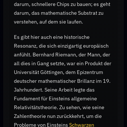
darum, schnellere Chips zu bauen; es geht
darum, das mathematische Substrat zu
verstehen, auf dem sie laufen.
Es gibt hier auch eine historische
Resonanz, die sich einzigartig europäisch
anfühlt. Bernhard Riemann, der Mann, der
all dies in Gang setzte, war ein Produkt der
Universität Göttingen, dem Epizentrum
deutscher mathematischer Brillanz im 19.
Jahrhundert. Seine Arbeit legte das
Fundament für Einsteins allgemeine
Relativitätstheorie. Zu sehen, wie seine
Zahlentheorie nun zurückkehrt, um die
Probleme von Einsteins
Schwarzen