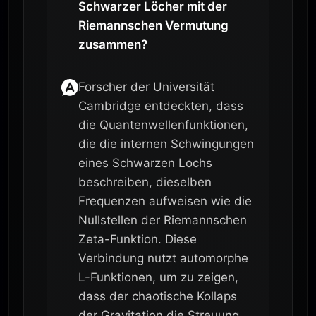
Schwarzer Löcher mit der
Riemannschen Vermutung
zusammen?
Forscher der Universität
Cambridge entdeckten, dass
die Quantenwellenfunktionen,
die die internen Schwingungen
eines Schwarzen Lochs
beschreiben, dieselben
Frequenzen aufweisen wie die
Nullstellen der Riemannschen
Zeta-Funktion. Diese
Verbindung nutzt automorphe
L-Funktionen, um zu zeigen,
dass der chaotische Kollaps
der Gravitation die Streuung