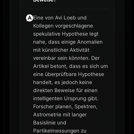
Eine von Avi Loeb und
Kollegen vorgeschlagene
spekulative Hypothese legt
nahe, dass einige Anomalien
mit künstlicher Aktivität
vereinbar sein könnten. Der
Artikel betont, dass es sich um
eine überprüfbare Hypothese
handelt, es jedoch keine
direkten Beweise für einen
intelligenten Ursprung gibt.
Forscher planen, Spektren,
Astrometrie mit langer
Basislinie und
Partikelmessungen zu