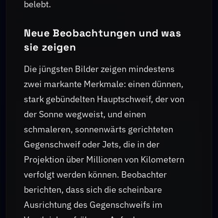
belebt.
Neue Beobachtungen und was
sie zeigen
Die jüngsten Bilder zeigen mindestens
zwei markante Merkmale: einen dünnen,
stark gebündelten Hauptschweif, der von
der Sonne wegweist, und einen
schmaleren, sonnenwärts gerichteten
Gegenschweif oder Jets, die in der
Projektion über Millionen von Kilometern
verfolgt werden können. Beobachter
berichten, dass sich die scheinbare
Ausrichtung des Gegenschweifs im