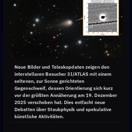
Neue Bilder und Teleskopdaten zeigen den
interstellaren Besucher 3I/ATLAS mit einem
seltenen, zur Sonne gerichteten
Gegenschweif, dessen Orientierung sich kurz
vor der größten Annäherung am 19. Dezember
2025 verschoben hat. Dies entfacht neue
Debatten über Staubphysik und spekulative
künstliche Aktivitäten.