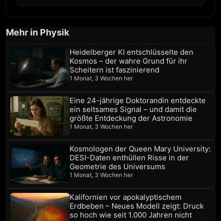
Mehr in Physik
Heidelberger KI entschlüsselte den
Kosmos – der wahre Grund für ihr
Scheitern ist faszinierend
1 Monat, 3 Wochen her
Eine 24-jährige Doktorandin entdeckte
ein seltsames Signal – und damit die
größte Entdeckung der Astronomie
1 Monat, 3 Wochen her
Kosmologen der Queen Mary University:
DESI-Daten enthüllen Risse in der
Geometrie des Universums
1 Monat, 3 Wochen her
Kalifornien vor apokalyptischem
Erdbeben – Neues Modell zeigt: Druck
so hoch wie seit 1.000 Jahren nicht