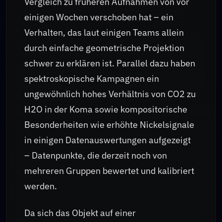
Vergleich zu früheren Aufnahmen von vor
einigen Wochen verschoben hat – ein
Verhalten, das laut einigen Teams allein
durch einfache geometrische Projektion
schwer zu erklären ist. Parallel dazu haben
spektroskopische Kampagnen ein
ungewöhnlich hohes Verhältnis von CO2 zu
H2O in der Koma sowie kompositorische
Besonderheiten wie erhöhte Nickelsignale
in einigen Datenauswertungen aufgezeigt
– Datenpunkte, die derzeit noch von
mehreren Gruppen bewertet und kalibriert
werden.
Da sich das Objekt auf einer