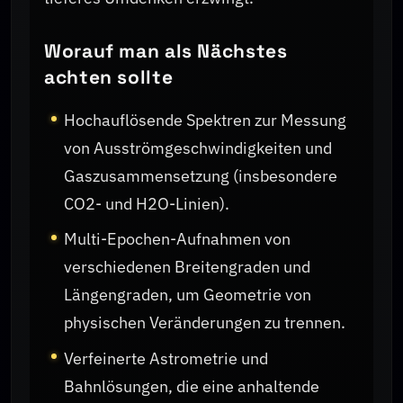
Worauf man als Nächstes
achten sollte
Hochauflösende Spektren zur Messung
von Ausströmgeschwindigkeiten und
Gaszusammensetzung (insbesondere
CO2- und H2O-Linien).
Multi-Epochen-Aufnahmen von
verschiedenen Breitengraden und
Längengraden, um Geometrie von
physischen Veränderungen zu trennen.
Verfeinerte Astrometrie und
Bahnlösungen, die eine anhaltende