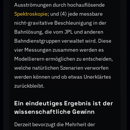
Ausströmungen durch hochauflösende
Spektroskopie
; und (4) jede messbare
nicht-gravitative Beschleunigung in der
Bahnlösung, die vom JPL und anderen
Bahndienstgruppen verwaltet wird. Diese
vier Messungen zusammen werden es
Modellierern ermöglichen zu entscheiden,
welche natürlichen Szenarien verworfen
werden können und ob etwas Unerklärtes
zurückbleibt.
Ein eindeutiges Ergebnis ist der
wissenschaftliche Gewinn
Derzeit bevorzugt die Mehrheit der