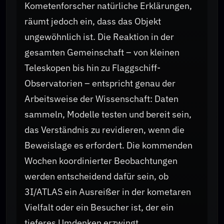
Kometenforscher natürliche Erklärungen,
räumt jedoch ein, dass das Objekt
ungewöhnlich ist. Die Reaktion in der
gesamten Gemeinschaft – von kleinen
Teleskopen bis hin zu Flaggschiff-
Observatorien – entspricht genau der
Arbeitsweise der Wissenschaft: Daten
sammeln, Modelle testen und bereit sein,
das Verständnis zu revidieren, wenn die
Beweislage es erfordert. Die kommenden
Wochen koordinierter Beobachtungen
werden entscheidend dafür sein, ob
3I/ATLAS ein Ausreißer in der kometaren
Vielfalt oder ein Besucher ist, der ein
tieferes Umdenken erzwingt.