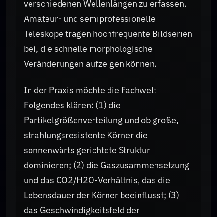
verschiedenen Wellenlängen zu erfassen.
Amateur- und semiprofessionelle
Teleskope tragen hochfrequente Bildserien
bei, die schnelle morphologische
Veränderungen aufzeigen können.
In der Praxis möchte die Fachwelt
Folgendes klären: (1) die
Partikelgrößenverteilung und ob große,
strahlungsresistente Körner die
sonnenwärts gerichtete Struktur
dominieren; (2) die Gaszusammensetzung
und das CO2/H2O-Verhältnis, das die
Lebensdauer der Körner beeinflusst; (3)
das Geschwindigkeitsfeld der