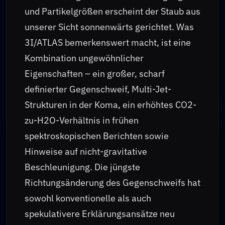
und Partikelgrößen erscheint der Staub aus
unserer Sicht sonnenwärts gerichtet. Was
3I/ATLAS bemerkenswert macht, ist eine
Kombination ungewöhnlicher
Eigenschaften – ein großer, scharf
definierter Gegenschweif, Multi-Jet-
Strukturen in der Koma, ein erhöhtes CO2-
zu-H2O-Verhältnis in frühen
spektroskopischen Berichten sowie
Hinweise auf nicht-gravitative
Beschleunigung. Die jüngste
Richtungsänderung des Gegenschweifs hat
sowohl konventionelle als auch
spekulativere Erklärungsansätze neu