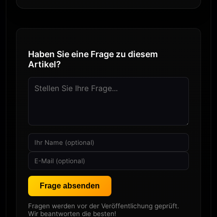
Haben Sie eine Frage zu diesem
Artikel?
Frage absenden
Fragen werden vor der Veröffentlichung geprüft.
Wir beantworten die besten!