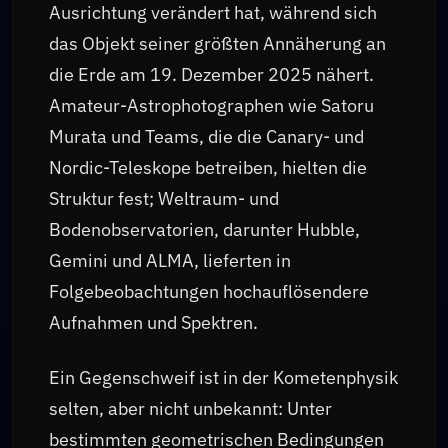
Ausrichtung verändert hat, während sich
das Objekt seiner größten Annäherung an
die Erde am 19. Dezember 2025 nähert.
Amateur-Astrophotographen wie Satoru
Murata und Teams, die die Canary- und
Nordic-Teleskope betreiben, hielten die
Struktur fest; Weltraum- und
Bodenobservatorien, darunter Hubble,
Gemini und ALMA, lieferten in
Folgebeobachtungen hochauflösendere
Aufnahmen und Spektren.
Ein Gegenschweif ist in der Kometenphysik
selten, aber nicht unbekannt: Unter
bestimmten geometrischen Bedingungen