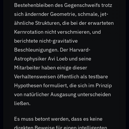
Bestehenbleiben des Gegenschweifs trotz
sich ändernder Geometrie, schmale, jet-
ähnliche Strukturen, die bei der erwarteten
Kernrotation nicht verschmieren, und
berichtete nicht-gravitative
Beschleunigungen. Der Harvard-
Astrophysiker Avi Loeb und seine
Mitarbeiter haben einige dieser
Verhaltensweisen öffentlich als testbare
Hypothesen formuliert, die sich im Prinzip
von natürlicher Ausgasung unterscheiden
ließen.
Es muss betont werden, dass es keine
direkten Beweise für einen intelligenten