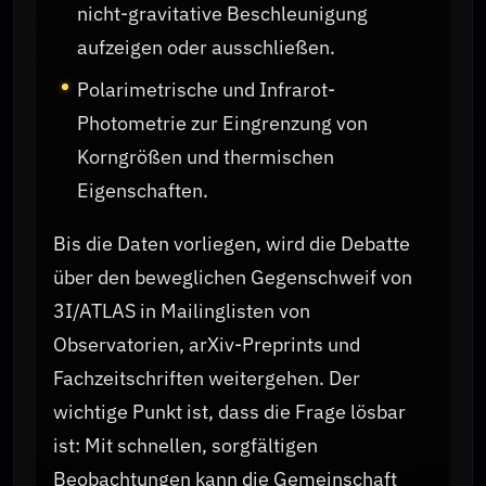
nicht-gravitative Beschleunigung
aufzeigen oder ausschließen.
Polarimetrische und Infrarot-
Photometrie zur Eingrenzung von
Korngrößen und thermischen
Eigenschaften.
Bis die Daten vorliegen, wird die Debatte
über den beweglichen Gegenschweif von
3I/ATLAS in Mailinglisten von
Observatorien, arXiv-Preprints und
Fachzeitschriften weitergehen. Der
wichtige Punkt ist, dass die Frage lösbar
ist: Mit schnellen, sorgfältigen
Beobachtungen kann die Gemeinschaft