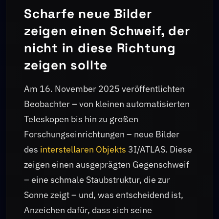
Scharfe neue Bilder
zeigen einen Schweif, der
nicht in diese Richtung
zeigen sollte
Am 16. November 2025 veröffentlichten
Beobachter – von kleinen automatisierten
Teleskopen bis hin zu großen
Forschungseinrichtungen – neue Bilder
des
interstellaren Objekts
3I/ATLAS. Diese
zeigen einen ausgeprägten Gegenschweif
– eine schmale Staubstruktur, die zur
Sonne zeigt – und, was entscheidend ist,
Anzeichen dafür, dass sich seine