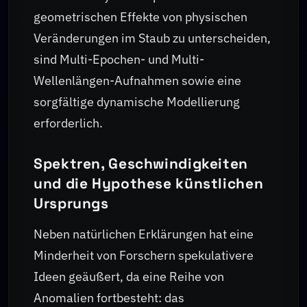
geometrischen Effekte von physischen
Veränderungen im Staub zu unterscheiden,
sind Multi-Epochen- und Multi-
Wellenlängen-Aufnahmen sowie eine
sorgfältige dynamische Modellierung
erforderlich.
Spektren, Geschwindigkeiten
und die Hypothese künstlichen
Ursprungs
Neben natürlichen Erklärungen hat eine
Minderheit von Forschern spekulativere
Ideen geäußert, da eine Reihe von
Anomalien fortbesteht: das