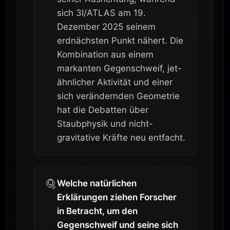
sich 3I/ATLAS am 19.
Dezember 2025 seinem
erdnächsten Punkt nähert. Die
Kombination aus einem
markanten Gegenschweif, jet-
ähnlicher Aktivität und einer
sich verändernden Geometrie
hat die Debatten über
Staubphysik und nicht-
gravitative Kräfte neu entfacht.
Welche natürlichen
Erklärungen ziehen Forscher
in Betracht, um den
Gegenschweif und seine sich