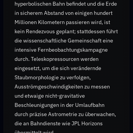
hyperbolischen Bahn befindet und die Erde
in sicherem Abstand von einigen hundert
Millionen Kilometern passieren wird, ist
kein Rendezvous geplant; stattdessen führt
die wissenschaftliche Gemeinschaft eine
intensive Fernbeobachtungskampagne
durch. Teleskopressourcen werden
eingesetzt, um die sich verändernde
Staubmorphologie zu verfolgen,
Ausströmgeschwindigkeiten zu messen
und etwaige nicht-gravitative
Beschleunigungen in der Umlaufbahn
durch präzise Astrometrie zu überwachen,
die an Bahndienste wie JPL Horizons
übermittelt wird.