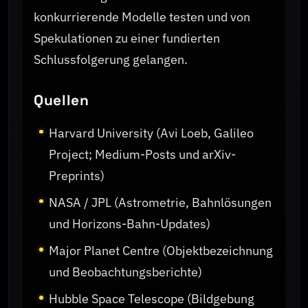
konkurrierende Modelle testen und von
Spekulationen zu einer fundierten
Schlussfolgerung gelangen.
Quellen
Harvard University (Avi Loeb, Galileo
Project; Medium-Posts und arXiv-
Preprints)
NASA / JPL (Astrometrie, Bahnlösungen
und Horizons-Bahn-Updates)
Major Planet Centre (Objektbezeichnung
und Beobachtungsberichte)
Hubble Space Telescope (Bildgebung