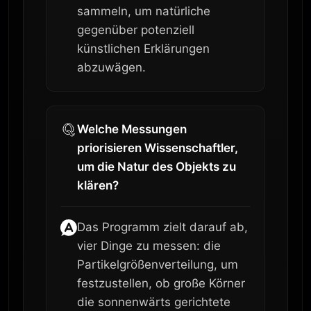
sammeln, um natürliche
gegenüber potenziell
künstlichen Erklärungen
abzuwägen.
Welche Messungen
priorisieren Wissenschaftler,
um die Natur des Objekts zu
klären?
Das Programm zielt darauf ab,
vier Dinge zu messen: die
Partikelgrößenverteilung, um
festzustellen, ob große Körner
die sonnenwärts gerichtete