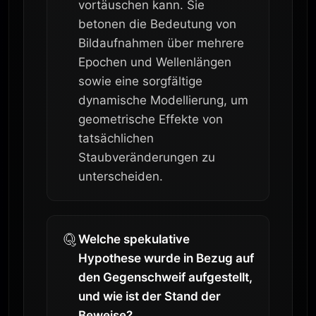
vortäuschen kann. Sie
betonen die Bedeutung von
Bildaufnahmen über mehrere
Epochen und Wellenlängen
sowie eine sorgfältige
dynamische Modellierung, um
geometrische Effekte von
tatsächlichen
Staubveränderungen zu
unterscheiden.
Welche spekulative
Hypothese wurde in Bezug auf
den Gegenschweif aufgestellt,
und wie ist der Stand der
Beweise?