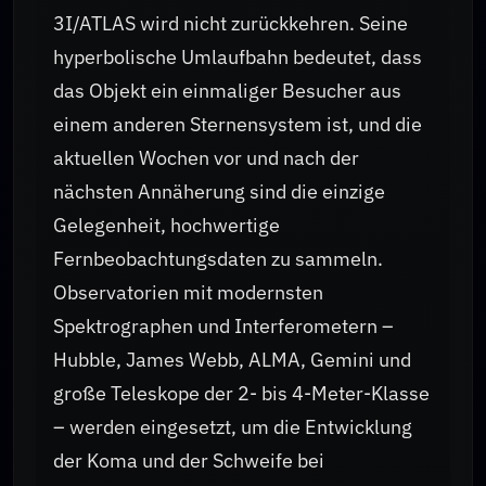
3I/ATLAS wird nicht zurückkehren. Seine
hyperbolische Umlaufbahn bedeutet, dass
das Objekt ein einmaliger Besucher aus
einem anderen Sternensystem ist, und die
aktuellen Wochen vor und nach der
nächsten Annäherung sind die einzige
Gelegenheit, hochwertige
Fernbeobachtungsdaten zu sammeln.
Observatorien mit modernsten
Spektrographen und Interferometern –
Hubble, James Webb, ALMA, Gemini und
große Teleskope der 2- bis 4-Meter-Klasse
– werden eingesetzt, um die Entwicklung
der Koma und der Schweife bei