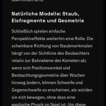
Natürliche Modelle: Staub,
Eisfragmente und Geometrie
Schließlich spielen einfache
Perspektiveffekte weiterhin eine Rolle. Die
scheinbare Richtung von Staubmerkmalen
hängt von der Sichtlinie des Beobachters
relativ zur Bahnebene des Kometen ab;
wenn sich Positionswinkel und
Beobachtungsgeometrie über Wochen
hinweg ändern, können Schweife und
Gegenschweife so erscheinen, als würden
sie sich bewegen, ohne dass eine
exotische Physik im Spiel ist. Um diese