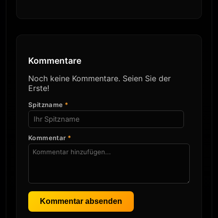
Kommentare
Noch keine Kommentare. Seien Sie der
Erste!
Spitzname
*
Kommentar
*
Kommentar absenden