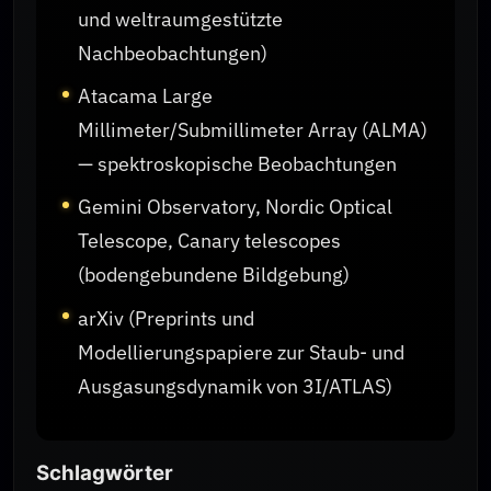
und weltraumgestützte
Nachbeobachtungen)
Atacama Large
Millimeter/Submillimeter Array (ALMA)
— spektroskopische Beobachtungen
Gemini Observatory, Nordic Optical
Telescope, Canary telescopes
(bodengebundene Bildgebung)
arXiv (Preprints und
Modellierungspapiere zur Staub- und
Ausgasungsdynamik von 3I/ATLAS)
Schlagwörter