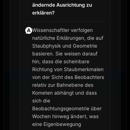
ändernde Ausrichtung zu
erklären?
Wissenschaftler verfolgen
natürliche Erklärungen, die auf
Staubphysik und Geometrie
basieren. Sie weisen darauf
hin, dass die scheinbare
Richtung von Staubmerkmalen
von der Sicht des Beobachters
relativ zur Bahnebene des
Kometen abhängt und dass
sich die
Beobachtungsgeometrie über
Wochen hinweg ändert, was
eine Eigenbewegung