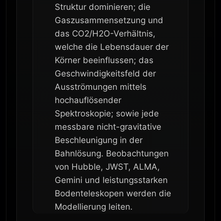
Struktur dominieren; die
Gaszusammensetzung und
das CO2/H2O-Verhältnis,
welche die Lebensdauer der
Körner beeinflussen; das
Geschwindigkeitsfeld der
Ausströmungen mittels
hochauflösender
Spektroskopie; sowie jede
messbare nicht-gravitative
Beschleunigung in der
Bahnlösung. Beobachtungen
von Hubble, JWST, ALMA,
Gemini und leistungsstarken
Bodenteleskopen werden die
Modellierung leiten.